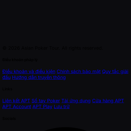
© 2026 Asian Poker Tour. All rights reserved.
Điều khoản pháp lý
Điều khoản và điều kiện
Chính sách bảo mật
Quy tắc giải
đấu
Hướng dẫn truyền thông
Links
Liên kết APT
Sổ tay Poker
Tải ứng dụng
Cửa hàng APT
APT Account
APT Play
Lưu trữ
Socials