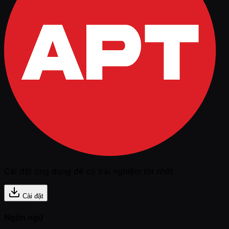
Cài đặt ứng dụng để có trải nghiệm tốt nhất
Cài đặt
Ngôn ngữ