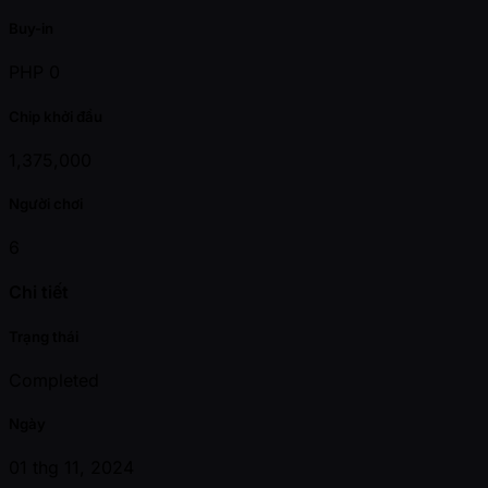
Buy-in
PHP 0
Chip khởi đầu
1,375,000
Người chơi
6
Chi tiết
Trạng thái
Completed
Ngày
01 thg 11, 2024