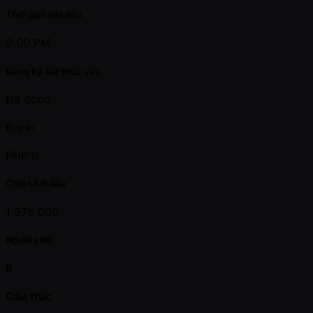
Thời gian bắt đầu
9:00 PM
Đăng ký kết thúc vào
Đã đóng
Buy-in
PHP 0
Chip khởi đầu
1,375,000
Người chơi
6
Cấu trúc