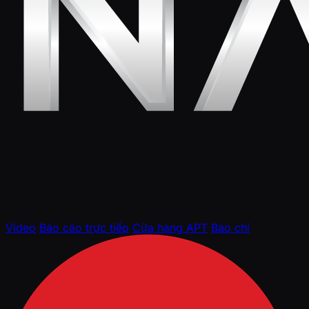
Video
Báo cáo trực tiếp
Cửa hàng APT
Báo chí