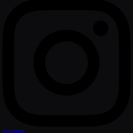
Instagram