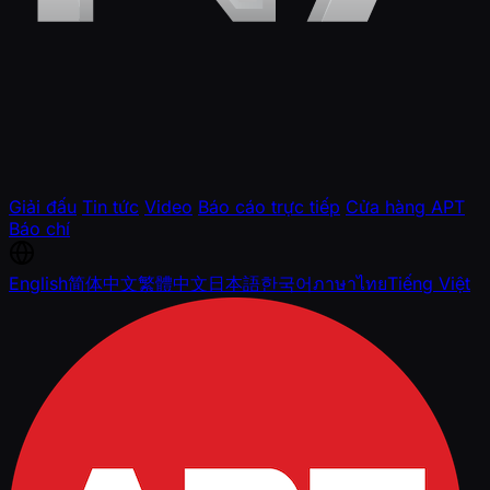
Giải đấu
Tin tức
Video
Báo cáo trực tiếp
Cửa hàng APT
Báo chí
English
简体中文
繁體中文
日本語
한국어
ภาษาไทย
Tiếng Việt