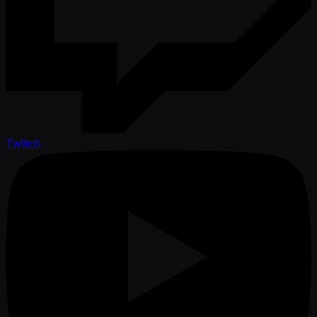
Twitch