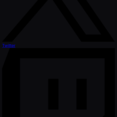
Twitter