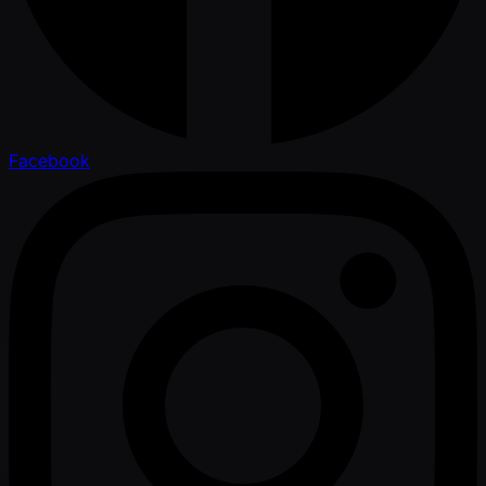
Facebook