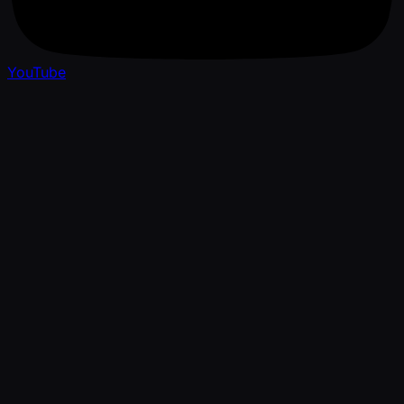
YouTube