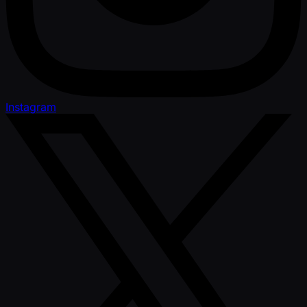
Instagram