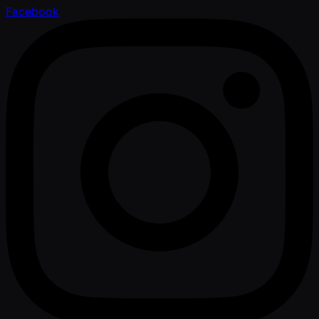
Facebook