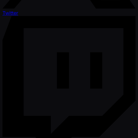
Twitter