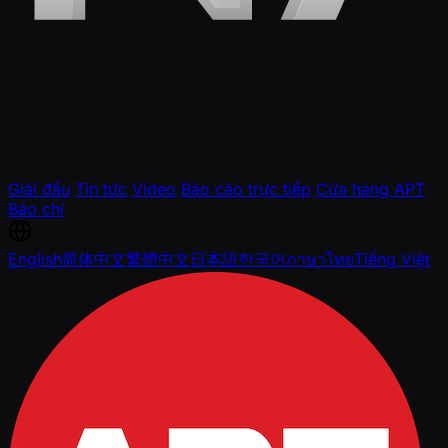
Giải đấu
Tin tức
Video
Báo cáo trực tiếp
Cửa hàng APT
Báo chí
English
简体中文
繁體中文
日本語
한국어
ภาษาไทย
Tiếng Việt