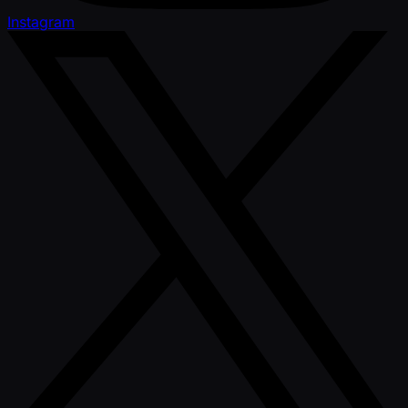
Instagram