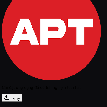
Cài đặt ứng dụng để có trải nghiệm tốt nhất
Cài đặt