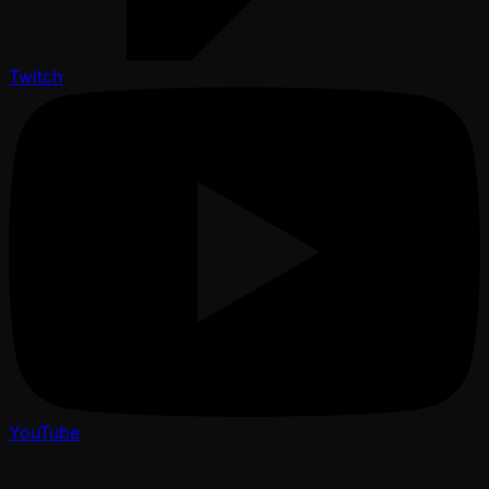
Twitch
YouTube