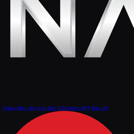
Video
Báo cáo trực tiếp
Cửa hàng APT
Báo chí