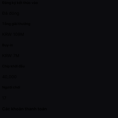
Đăng ký kết thúc vào
Đã đóng
Tổng giải thưởng
KRW 109M
Buy-in
KRW 7M
Chip khởi đầu
40,000
Người chơi
17
Các khoản thanh toán