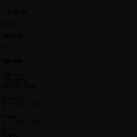
Chip khởi đầu
40,000
Người chơi
17
Cấu trúc
Cấp độ
Thời lượng
SB / BB / Ante
1
15 phút
100 / 200 / 200
2
15 phút
100 / 300 / 300
3
15 phút