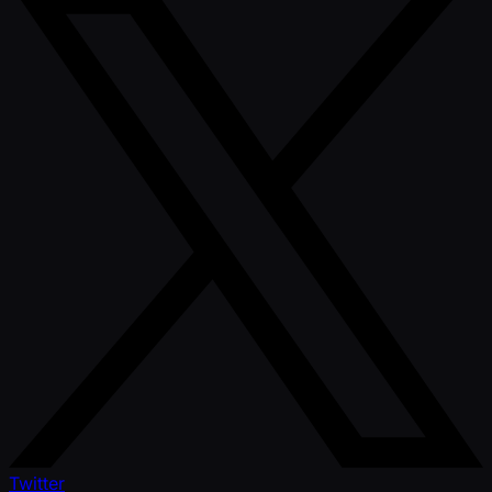
Twitter