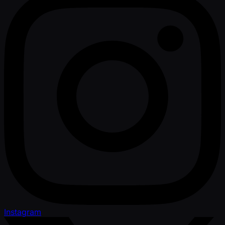
Instagram