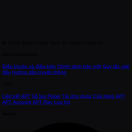
© 2026 Asian Poker Tour. All rights reserved.
Điều khoản pháp lý
Điều khoản và điều kiện
Chính sách bảo mật
Quy tắc giải
đấu
Hướng dẫn truyền thông
Links
Liên kết APT
Sổ tay Poker
Tải ứng dụng
Cửa hàng APT
APT Account
APT Play
Lưu trữ
Socials