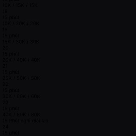
10K / 15K / 15K
18
15 phút
10K / 20K / 20K
19
15 phút
15K / 30K / 30K
20
15 phút
20K / 40K / 40K
21
15 phút
25K / 50K / 50K
22
15 phút
30K / 60K / 60K
23
15 phút
40K / 80K / 80K
15 Phút nghỉ giải lao
24
15 phút