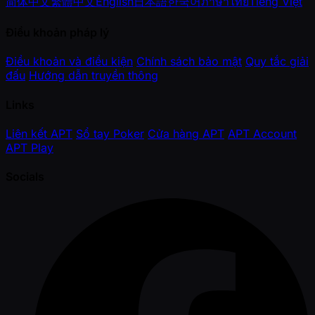
简体中文
繁體中文
English
日本語
한국어
ภาษาไทย
Tiếng Việt
Điều khoản pháp lý
Điều khoản và điều kiện
Chính sách bảo mật
Quy tắc giải
đấu
Hướng dẫn truyền thông
Links
Liên kết APT
Sổ tay Poker
Cửa hàng APT
APT Account
APT Play
Socials