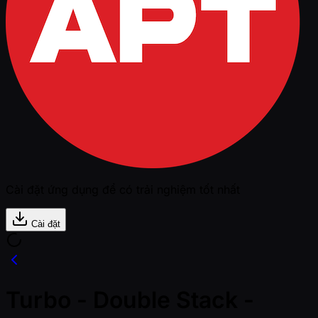
Cài đặt ứng dụng để có trải nghiệm tốt nhất
Cài đặt
Turbo - Double Stack -