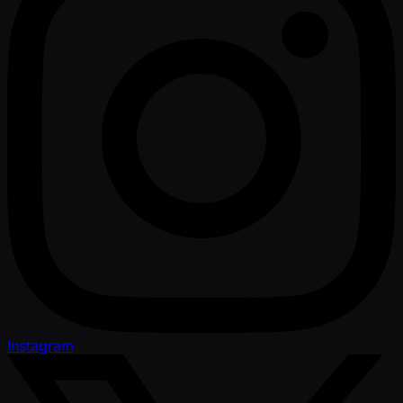
Instagram