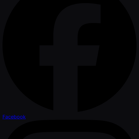
Facebook