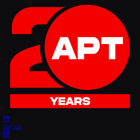
Giải đấu