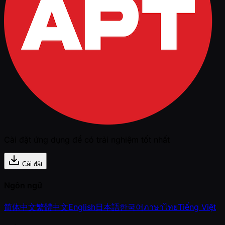
Cài đặt ứng dụng để có trải nghiệm tốt nhất
Cài đặt
Ngôn ngữ
简体中文
繁體中文
English
日本語
한국어
ภาษาไทย
Tiếng Việt