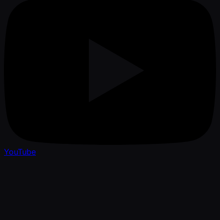
YouTube