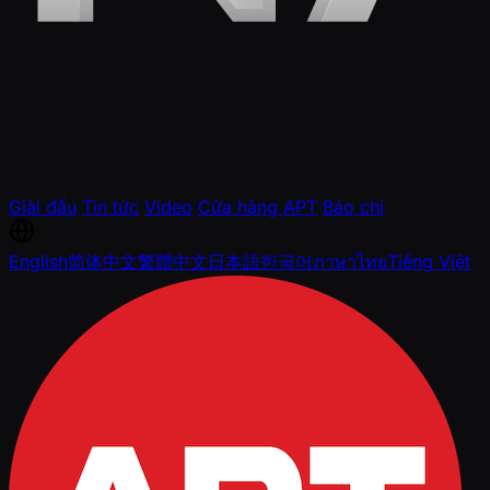
Giải đấu
Tin tức
Video
Cửa hàng APT
Báo chí
English
简体中文
繁體中文
日本語
한국어
ภาษาไทย
Tiếng Việt