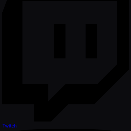
Twitch