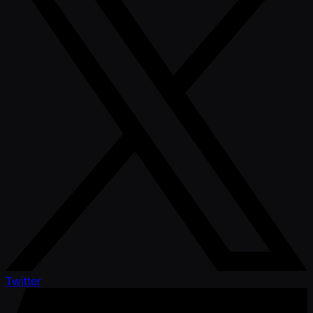
Twitter