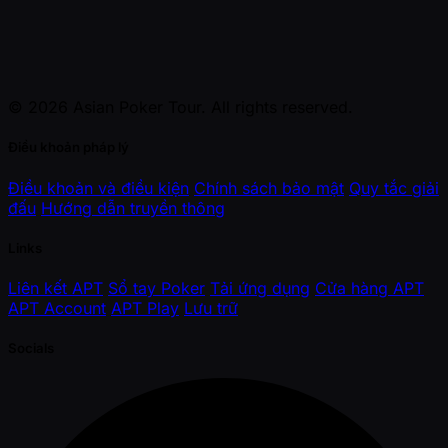
© 2026 Asian Poker Tour. All rights reserved.
Điều khoản pháp lý
Điều khoản và điều kiện
Chính sách bảo mật
Quy tắc giải
đấu
Hướng dẫn truyền thông
Links
Liên kết APT
Sổ tay Poker
Tải ứng dụng
Cửa hàng APT
APT Account
APT Play
Lưu trữ
Socials