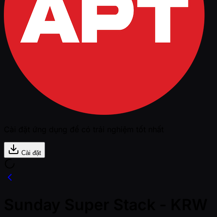
Cài đặt ứng dụng để có trải nghiệm tốt nhất
Cài đặt
Sunday Super Stack - KRW