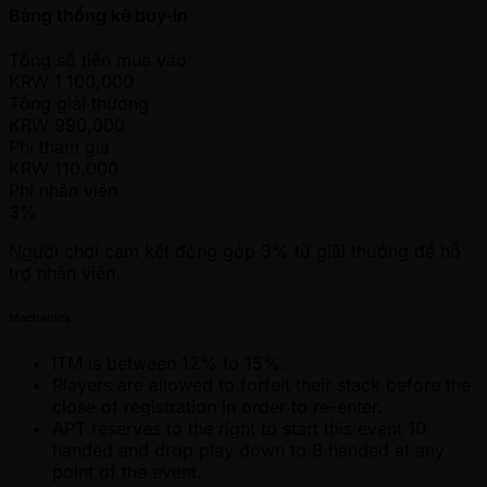
Bảng thống kê buy-in
Tổng số tiền mua vào
KRW
1,100,000
Tổng giải thưởng
KRW
990,000
Phí tham gia
KRW
110,000
Phí nhân viên
3%
Người chơi cam kết đóng góp 3% từ giải thưởng để hỗ
trợ nhân viên.
Mechanics
ITM is between 12% to 15%.
Players are allowed to forfeit their stack before the
close of registration in order to re-enter.
APT reserves to the right to start this event 10
handed and drop play down to 8 handed at any
point of the event.