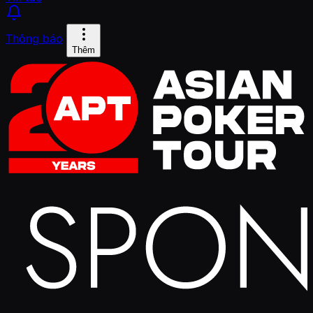
Thông báo
Thêm