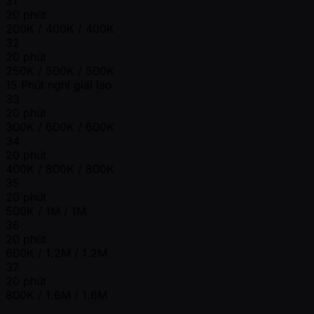
31
20 phút
200K / 400K / 400K
32
20 phút
250K / 500K / 500K
15 Phút nghỉ giải lao
33
20 phút
300K / 600K / 600K
34
20 phút
400K / 800K / 800K
35
20 phút
500K / 1M / 1M
36
20 phút
600K / 1.2M / 1.2M
37
20 phút
800K / 1.6M / 1.6M