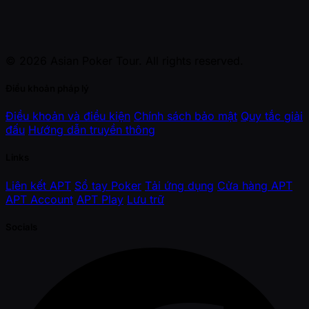
© 2026 Asian Poker Tour. All rights reserved.
Điều khoản pháp lý
Điều khoản và điều kiện
Chính sách bảo mật
Quy tắc giải
đấu
Hướng dẫn truyền thông
Links
Liên kết APT
Sổ tay Poker
Tải ứng dụng
Cửa hàng APT
APT Account
APT Play
Lưu trữ
Socials