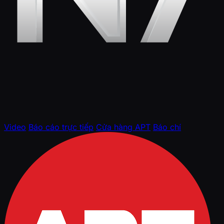
Video
Báo cáo trực tiếp
Cửa hàng APT
Báo chí