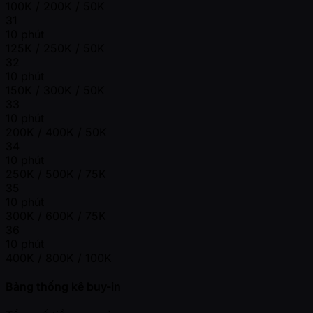
100K / 200K / 50K
31
10 phút
125K / 250K / 50K
32
10 phút
150K / 300K / 50K
33
10 phút
200K / 400K / 50K
34
10 phút
250K / 500K / 75K
35
10 phút
300K / 600K / 75K
36
10 phút
400K / 800K / 100K
Bảng thống kê buy-in