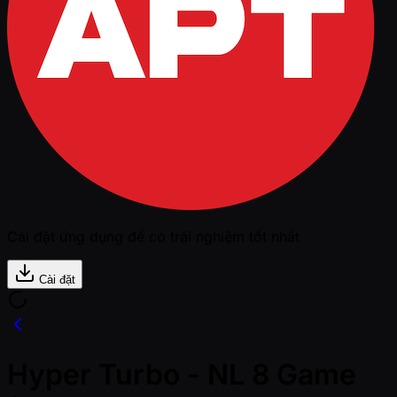
Cài đặt ứng dụng để có trải nghiệm tốt nhất
Cài đặt
Hyper Turbo - NL 8 Game