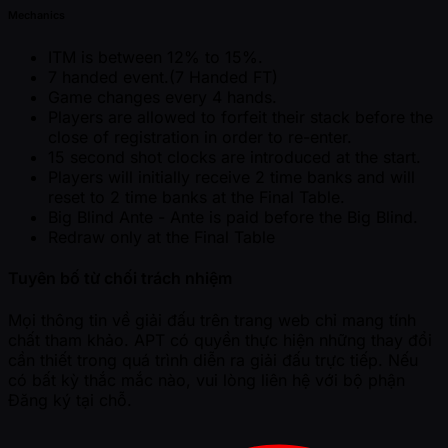
Mechanics
ITM is between 12% to 15%.
7 handed event.(7 Handed FT)
Game changes every 4 hands.
Players are allowed to forfeit their stack before the
close of registration in order to re-enter.
15 second shot clocks are introduced at the start.
Players will initially receive 2 time banks and will
reset to 2 time banks at the Final Table.
Big Blind Ante - Ante is paid before the Big Blind.
Redraw only at the Final Table
Tuyên bố từ chối trách nhiệm
Mọi thông tin về giải đấu trên trang web chỉ mang tính
chất tham khảo. APT có quyền thực hiện những thay đổi
cần thiết trong quá trình diễn ra giải đấu trực tiếp. Nếu
có bất kỳ thắc mắc nào, vui lòng liên hệ với bộ phận
Đăng ký tại chỗ.