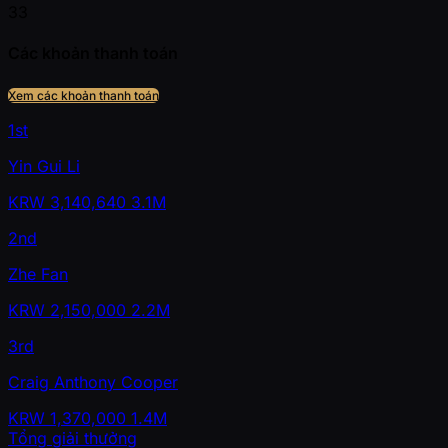
33
Các khoản thanh toán
Xem các khoản thanh toán
1st
Yin Gui Li
KRW
3,140,640
3.1M
2nd
Zhe Fan
KRW
2,150,000
2.2M
3rd
Craig Anthony Cooper
KRW
1,370,000
1.4M
Tổng giải thưởng