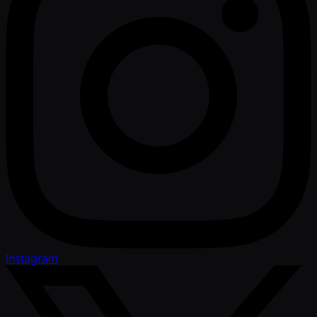
Instagram