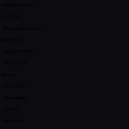
Thời gian bắt đầu
9:45 PM
Đăng ký kết thúc vào
Đã đóng
Tổng giải thưởng
KRW 8.5M
Buy-in
KRW 300K
Chip khởi đầu
20,000
Người chơi