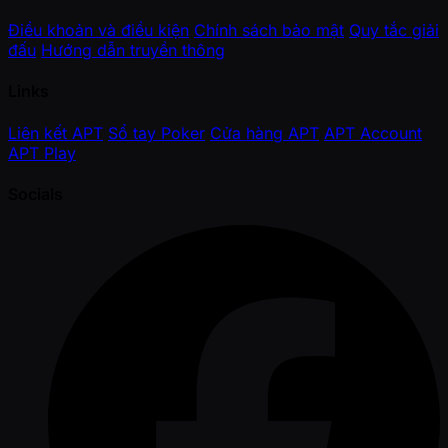
Điều khoản và điều kiện
Chính sách bảo mật
Quy tắc giải
đấu
Hướng dẫn truyền thông
Links
Liên kết APT
Sổ tay Poker
Cửa hàng APT
APT Account
APT Play
Socials