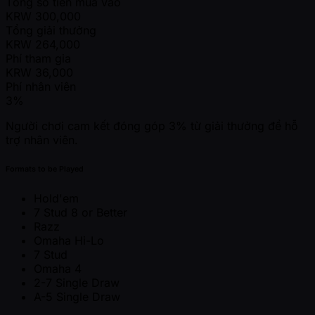
Tổng số tiền mua vào
KRW
300,000
Tổng giải thưởng
KRW
264,000
Phí tham gia
KRW
36,000
Phí nhân viên
3%
Người chơi cam kết đóng góp 3% từ giải thưởng để hỗ
trợ nhân viên.
Formats to be Played
Hold'em
7 Stud 8 or Better
Razz
Omaha Hi-Lo
7 Stud
Omaha 4
2-7 Single Draw
A-5 Single Draw