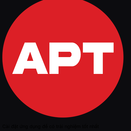
Cài đặt ứng dụng để có trải nghiệm tốt nhất