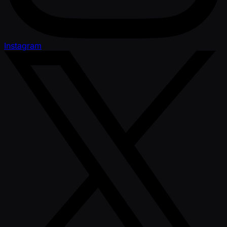
Instagram