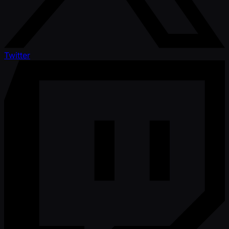
Twitter