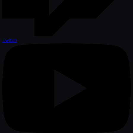
Twitch