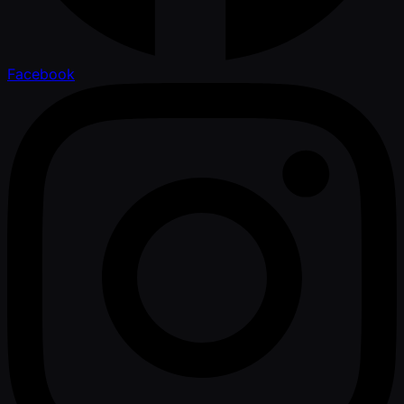
Facebook