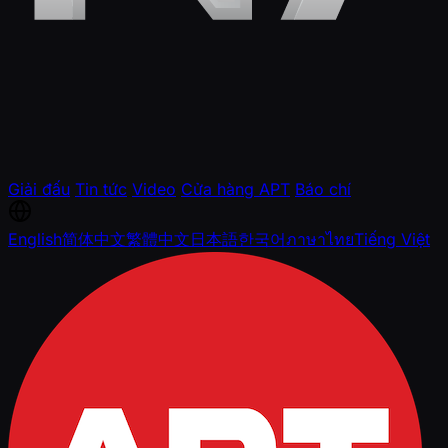
Giải đấu
Tin tức
Video
Cửa hàng APT
Báo chí
English
简体中文
繁體中文
日本語
한국어
ภาษาไทย
Tiếng Việt