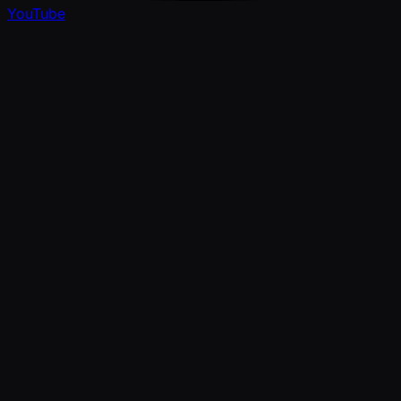
YouTube