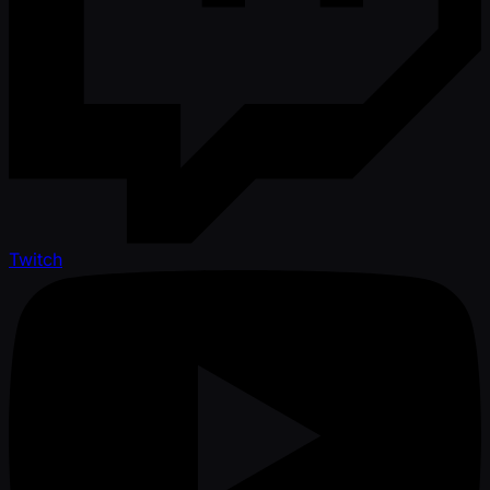
Twitch