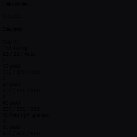
Chip khởi đầu
100,000
Cấu trúc
Cấp độ
Thời lượng
SB / BB / Ante
1
40 phút
200 / 400 / 400
2
40 phút
200 / 500 / 500
3
40 phút
300 / 600 / 600
15 Phút nghỉ giải lao
4
40 phút
400 / 800 / 800