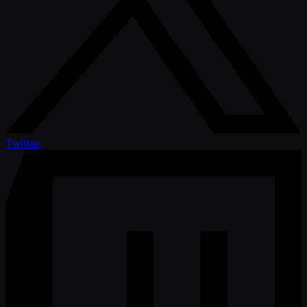
Twitter