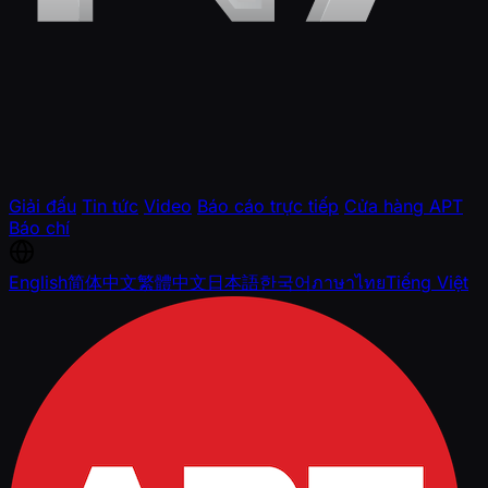
Giải đấu
Tin tức
Video
Báo cáo trực tiếp
Cửa hàng APT
Báo chí
English
简体中文
繁體中文
日本語
한국어
ภาษาไทย
Tiếng Việt