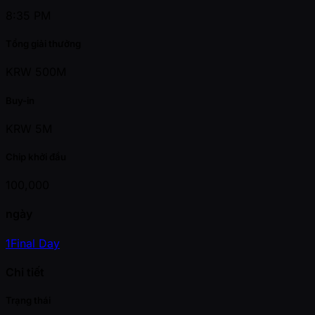
8:35 PM
Tổng giải thưởng
KRW 500M
Buy-in
KRW 5M
Chip khởi đầu
100,000
ngày
1
Final Day
Chi tiết
Trạng thái