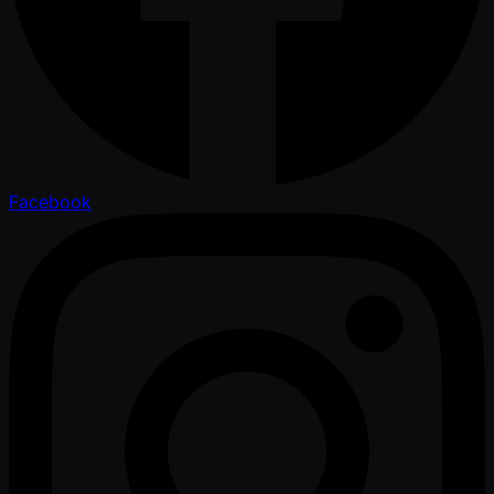
Facebook