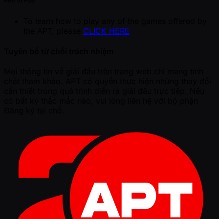
How to Play
To learn how to play any of the games offered by
the APT, please
CLICK HERE
Tuyên bố từ chối trách nhiệm
Mọi thông tin về giải đấu trên trang web chỉ mang tính
chất tham khảo. APT có quyền thực hiện những thay đổi
cần thiết trong quá trình diễn ra giải đấu trực tiếp. Nếu
có bất kỳ thắc mắc nào, vui lòng liên hệ với bộ phận
Đăng ký tại chỗ.