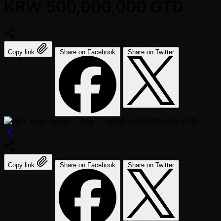
KRW 500,000,000 GTD
Copy link
Share on Facebook
Share on Twitter
Copy link
Share on Facebook
Share on Twitter