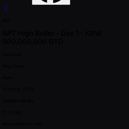
#92
APT High Roller - Day 1 - KRW
500,000,000 GTD
Trạng thái
Reg Open
Ngày
15 thg 8, 2026
Thời gian bắt đầu
11:15 AM
Đăng ký kết thúc vào