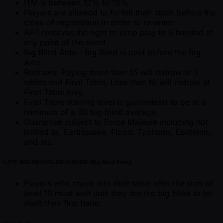
ITM is between 12% to 15%.
Players are allowed to forfeit their stack before the
close of registration in order to re-enter.
APT reserves the right to drop play to 8 handed at
any point of the event.
Big Blind Ante - Big Blind is paid before the Big
Ante.
Redraws: Paying more than 15 will redraw at 3
tables and Final Table. Less than 16 will redraw at
Final Table only.
Final Table starting level is guaranteed to be at a
minimum of a 30 big blind average.
Guarantee subject to Force Majeure including not
limited to, Earthquake, Flood, Typhoon, Epidemic,
and etc.
LATE-REG PROCEDURE CHANGE (Big Blind Entry)
Players who check into their table after the start of
level 10 must wait until they are the big blind to be
dealt their first hand.