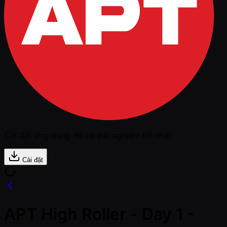
Cài đặt ứng dụng để có trải nghiệm tốt nhất
Cài đặt
APT High Roller - Day 1 -