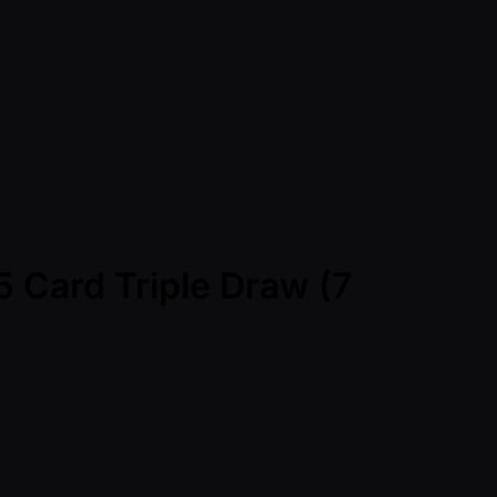
 Card Triple Draw (7