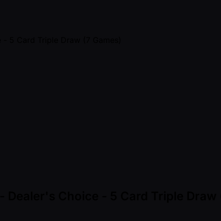
 Dealer's Choice - 5 Card Triple Draw