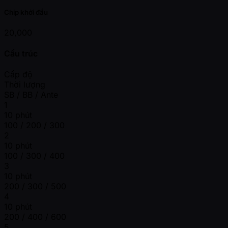
Chip khởi đầu
20,000
Cấu trúc
Cấp độ
Thời lượng
SB / BB / Ante
1
10 phút
100 / 200 / 300
2
10 phút
100 / 300 / 400
3
10 phút
200 / 300 / 500
4
10 phút
200 / 400 / 600
5