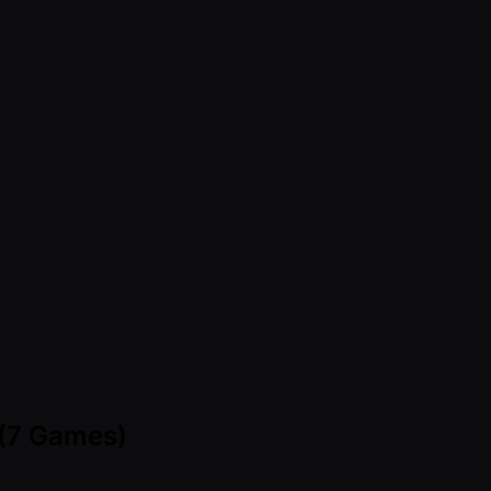
 (7 Games)