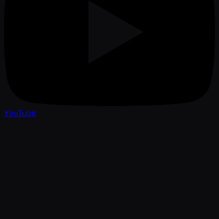
YouTube