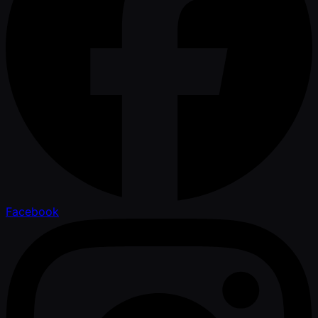
Facebook