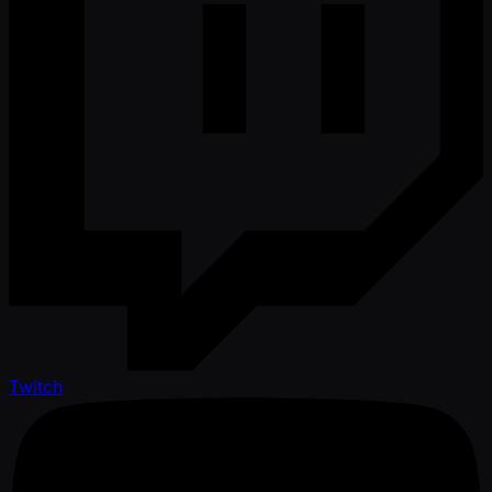
Twitch