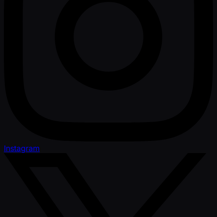
Instagram