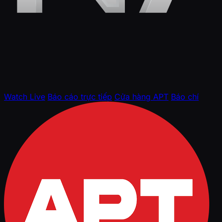
Watch Live
Báo cáo trực tiếp
Cửa hàng APT
Báo chí