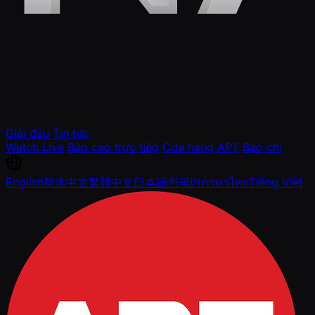
Giải đấu
Tin tức
Watch Live
Báo cáo trực tiếp
Cửa hàng APT
Báo chí
English
简体中文
繁體中文
日本語
한국어
ภาษาไทย
Tiếng Việt