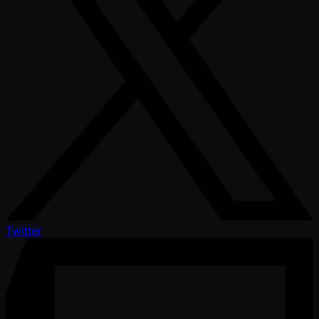
Twitter