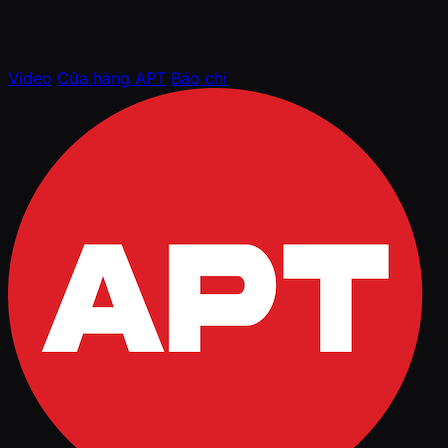
Video
Cửa hàng APT
Báo chí