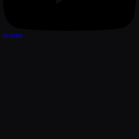
YouTube