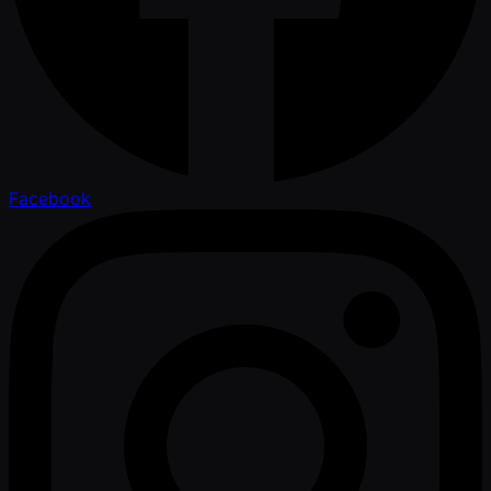
Facebook