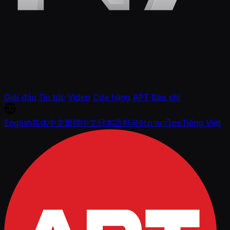
Giải đấu
Tin tức
Video
Cửa hàng APT
Báo chí
English
简体中文
繁體中文
日本語
한국어
ภาษาไทย
Tiếng Việt