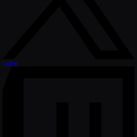
Twitter