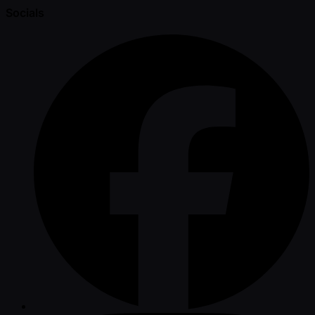
Socials