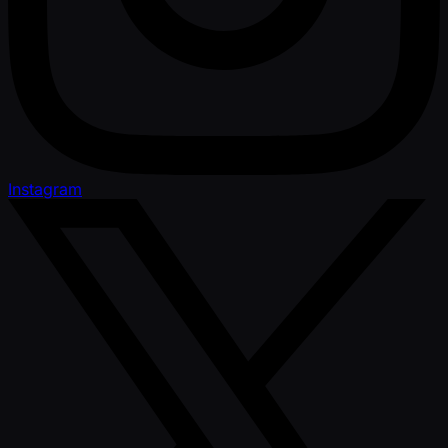
Instagram