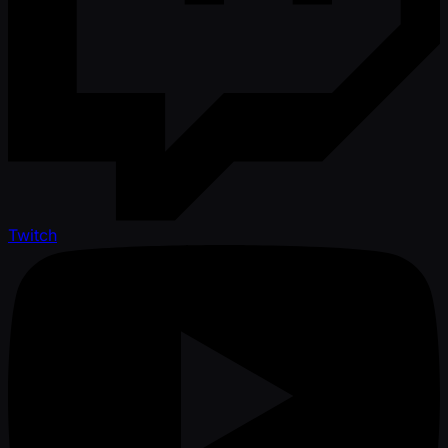
Twitch