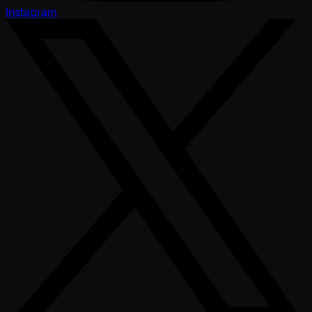
Instagram