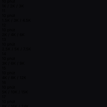
10 phút
1K / 2K / 3K
11
10 phút
1.5K / 3K / 4.5K
12
10 phút
2K / 4K / 6K
13
10 phút
2.5K / 5K / 7.5K
14
10 phút
3K / 6K / 9K
15
10 phút
4K / 8K / 12K
16
10 phút
5K / 10K / 15K
17
10 phút
8K / 16K / 24K