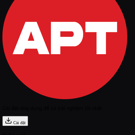
Cài đặt ứng dụng để có trải nghiệm tốt nhất
Cài đặt