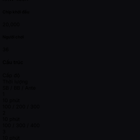
Chip khởi đầu
20,000
Người chơi
36
Cấu trúc
Cấp độ
Thời lượng
SB / BB / Ante
1
10 phút
100 / 200 / 300
2
10 phút
100 / 300 / 400
3
10 phút