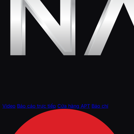
Video
Báo cáo trực tiếp
Cửa hàng APT
Báo chí