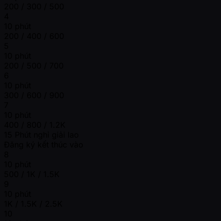
200 / 300 / 500
4
10 phút
200 / 400 / 600
5
10 phút
200 / 500 / 700
6
10 phút
300 / 600 / 900
7
10 phút
400 / 800 / 1.2K
15 Phút nghỉ giải lao
Đăng ký kết thúc vào
8
10 phút
500 / 1K / 1.5K
9
10 phút
1K / 1.5K / 2.5K
10