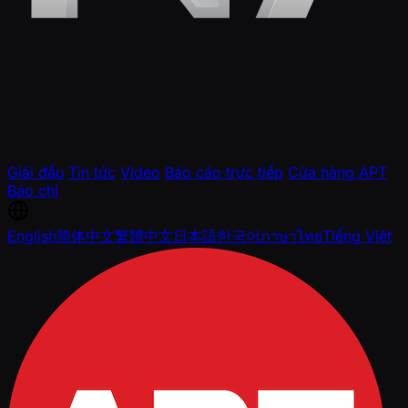
Giải đấu
Tin tức
Video
Báo cáo trực tiếp
Cửa hàng APT
Báo chí
English
简体中文
繁體中文
日本語
한국어
ภาษาไทย
Tiếng Việt