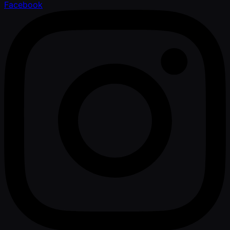
Facebook