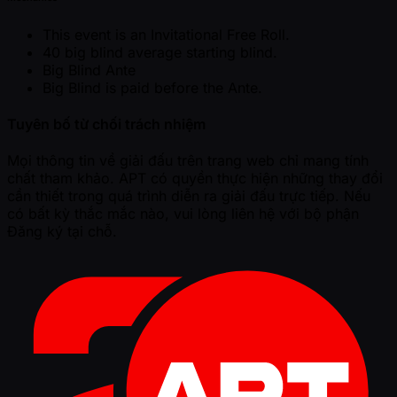
This event is an Invitational Free Roll.
40 big blind average starting blind.
Big Blind Ante
Big Blind is paid before the Ante.
Tuyên bố từ chối trách nhiệm
Mọi thông tin về giải đấu trên trang web chỉ mang tính
chất tham khảo. APT có quyền thực hiện những thay đổi
cần thiết trong quá trình diễn ra giải đấu trực tiếp. Nếu
có bất kỳ thắc mắc nào, vui lòng liên hệ với bộ phận
Đăng ký tại chỗ.