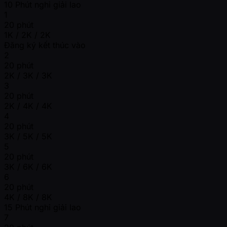
10 Phút nghỉ giải lao
1
20 phút
1K / 2K / 2K
Đăng ký kết thúc vào
2
20 phút
2K / 3K / 3K
3
20 phút
2K / 4K / 4K
4
20 phút
3K / 5K / 5K
5
20 phút
3K / 6K / 6K
6
20 phút
4K / 8K / 8K
15 Phút nghỉ giải lao
7