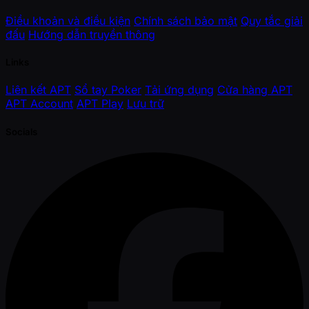
Điều khoản và điều kiện
Chính sách bảo mật
Quy tắc giải
đấu
Hướng dẫn truyền thông
Links
Liên kết APT
Sổ tay Poker
Tải ứng dụng
Cửa hàng APT
APT Account
APT Play
Lưu trữ
Socials