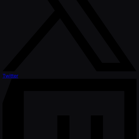
Twitter