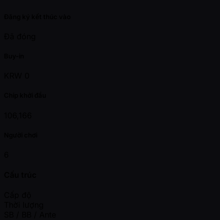
Đăng ký kết thúc vào
Đã đóng
Buy-in
KRW 0
Chip khởi đầu
106,166
Người chơi
6
Cấu trúc
Cấp độ
Thời lượng
SB / BB / Ante