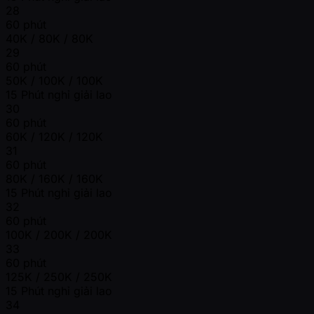
28
60 phút
40K / 80K / 80K
29
60 phút
50K / 100K / 100K
15 Phút nghỉ giải lao
30
60 phút
60K / 120K / 120K
31
60 phút
80K / 160K / 160K
15 Phút nghỉ giải lao
32
60 phút
100K / 200K / 200K
33
60 phút
125K / 250K / 250K
15 Phút nghỉ giải lao
34