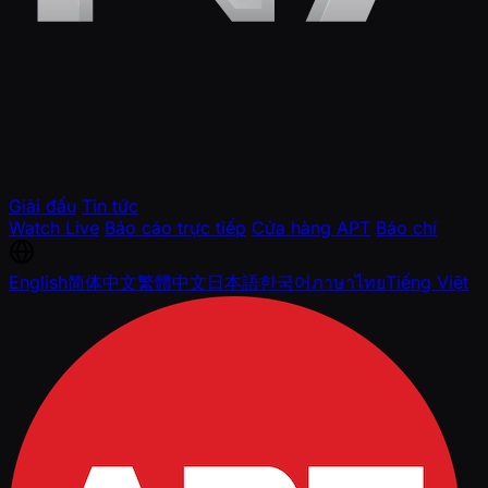
Giải đấu
Tin tức
Watch Live
Báo cáo trực tiếp
Cửa hàng APT
Báo chí
English
简体中文
繁體中文
日本語
한국어
ภาษาไทย
Tiếng Việt