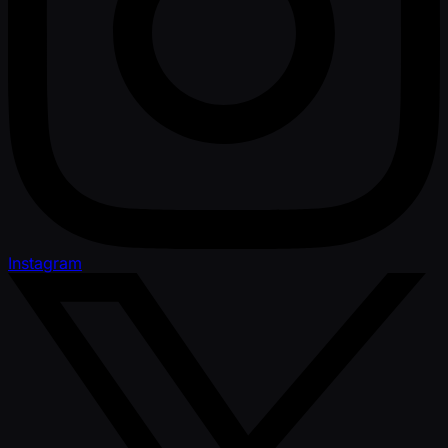
Instagram