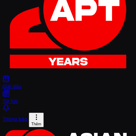
Giải đấu
Tin tức
Thông báo
Thêm