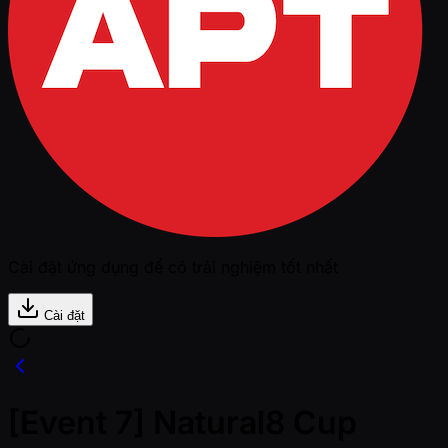
Cài đặt ứng dụng để có trải nghiệm tốt nhất
Cài đặt
[Event 7] Natural8 Cup