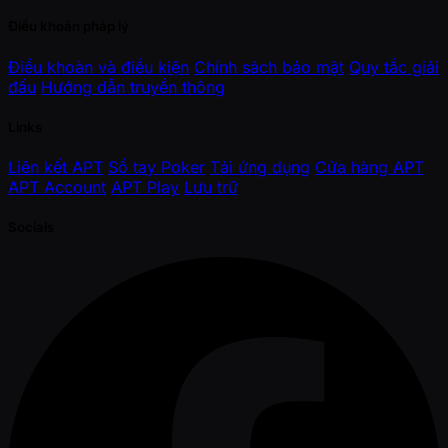
Điều khoản pháp lý
Điều khoản và điều kiện
Chính sách bảo mật
Quy tắc giải
đấu
Hướng dẫn truyền thông
Links
Liên kết APT
Sổ tay Poker
Tải ứng dụng
Cửa hàng APT
APT Account
APT Play
Lưu trữ
Socials