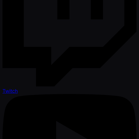
Twitch