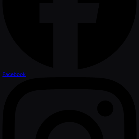
Facebook