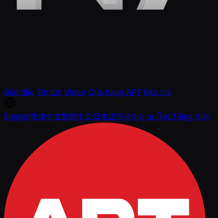
Giải đấu
Tin tức
Video
Cửa hàng APT
Báo chí
English
简体中文
繁體中文
日本語
한국어
ภาษาไทย
Tiếng Việt