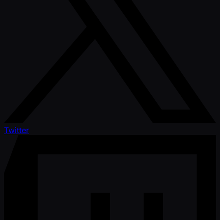
Twitter