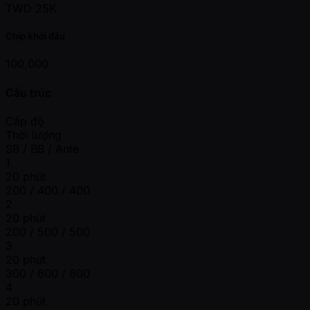
TWD 25K
Chip khởi đầu
100,000
Cấu trúc
Cấp độ
Thời lượng
SB / BB / Ante
1
20 phút
200 / 400 / 400
2
20 phút
200 / 500 / 500
3
20 phút
300 / 600 / 600
4
20 phút