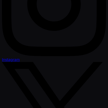
Instagram