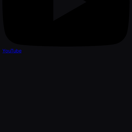
YouTube