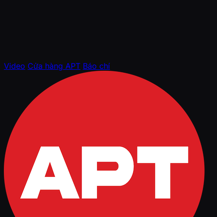
Video
Cửa hàng APT
Báo chí