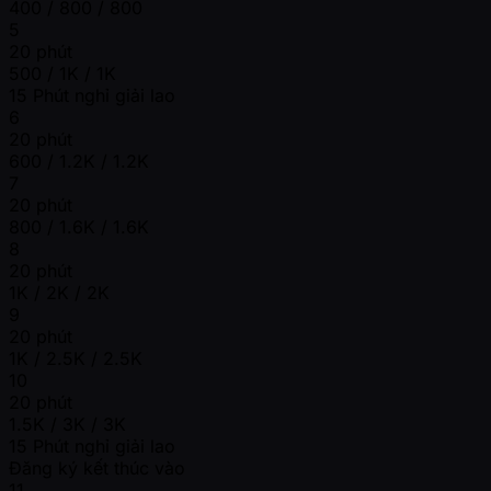
400 / 800 / 800
5
20 phút
500 / 1K / 1K
15 Phút nghỉ giải lao
6
20 phút
600 / 1.2K / 1.2K
7
20 phút
800 / 1.6K / 1.6K
8
20 phút
1K / 2K / 2K
9
20 phút
1K / 2.5K / 2.5K
10
20 phút
1.5K / 3K / 3K
15 Phút nghỉ giải lao
Đăng ký kết thúc vào
11