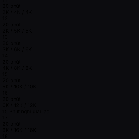
20 phút
2K / 4K / 4K
12
20 phút
2K / 5K / 5K
13
20 phút
3K / 6K / 6K
14
20 phút
4K / 8K / 8K
15
20 phút
5K / 10K / 10K
16
20 phút
6K / 12K / 12K
15 Phút nghỉ giải lao
17
20 phút
8K / 16K / 16K
18