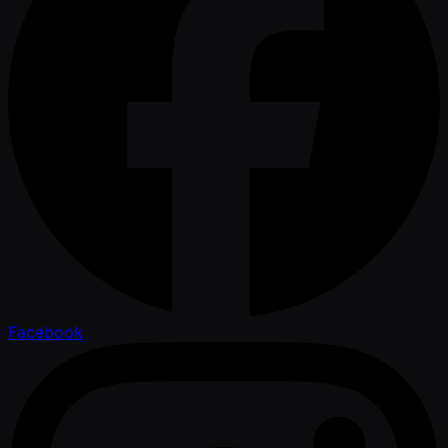
Facebook