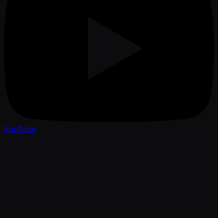
YouTube