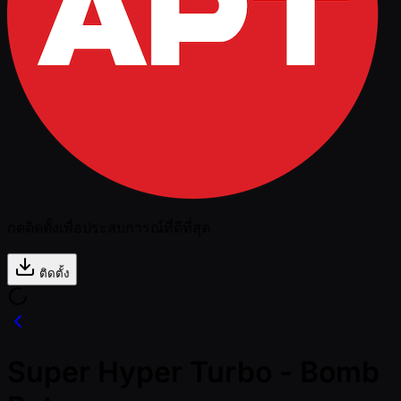
กดติดตั้งเพื่อประสบการณ์ที่ดีที่สุด
ติดตั้ง
Super Hyper Turbo - Bomb