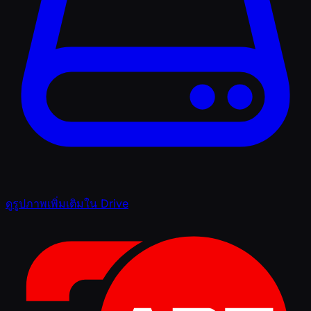
ดูรูปภาพเพิ่มเติมใน Drive