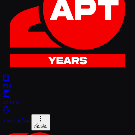
ซีรีส์
ข่าวสาร
การแจ้งเตือน
เพิ่มเติม