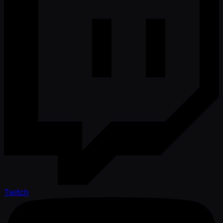
Twitch