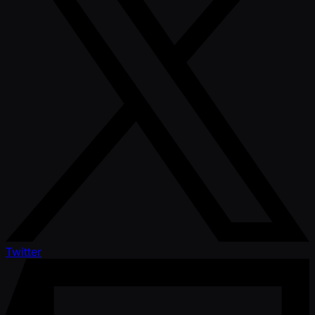
Twitter