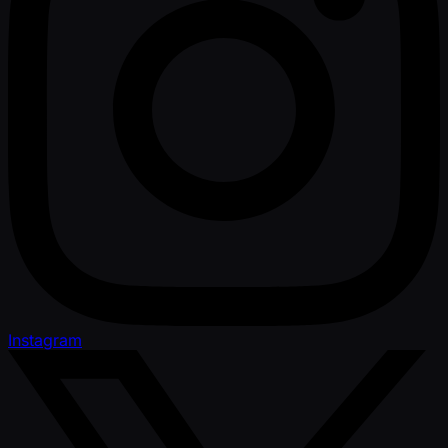
Instagram