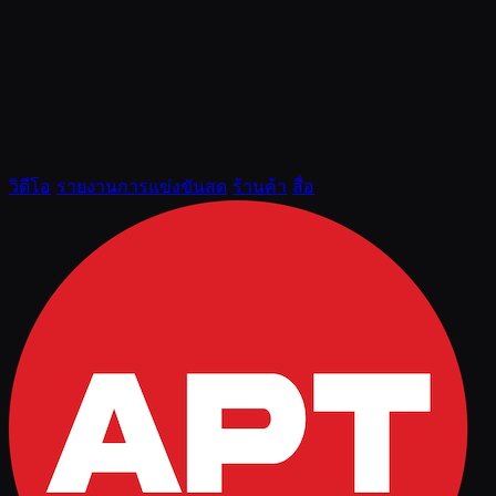
วิดีโอ
รายงานการแข่งขันสด
ร้านค้า
สื่อ