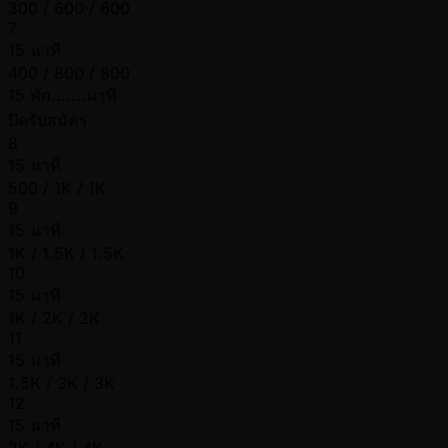
300 / 600 / 600
7
15 นาที
400 / 800 / 800
15 พัก.......นาที
ปิดรับสมัคร
8
15 นาที
500 / 1K / 1K
9
15 นาที
1K / 1.5K / 1.5K
10
15 นาที
1K / 2K / 2K
11
15 นาที
1.5K / 3K / 3K
12
15 นาที