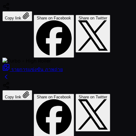
Copy link
Share on Facebook
Share on Twitter
รายการแข่งขัน
ภาพถ่าย
Copy link
Share on Facebook
Share on Twitter