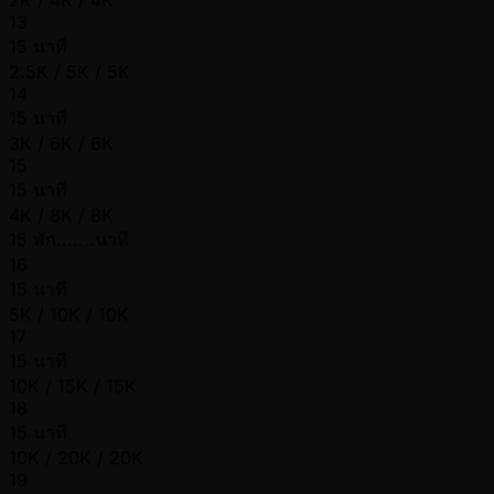
2K / 4K / 4K
13
15 นาที
2.5K / 5K / 5K
14
15 นาที
3K / 6K / 6K
15
15 นาที
4K / 8K / 8K
15 พัก.......นาที
16
15 นาที
5K / 10K / 10K
17
15 นาที
10K / 15K / 15K
18
15 นาที
10K / 20K / 20K
19