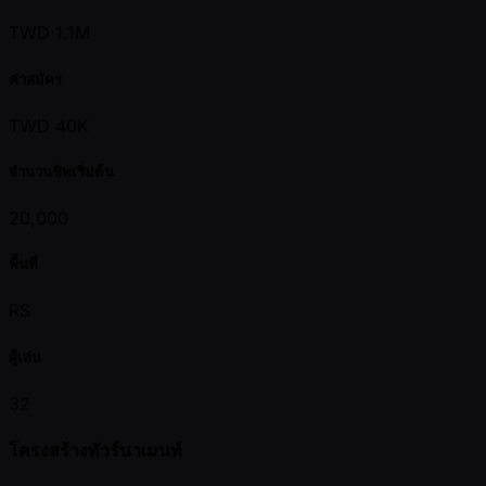
TWD 1.1M
ค่าสมัคร
TWD 40K
จำนวนชิพเริ่มต้น
20,000
พื้นที่
RS
ผู้เล่น
32
โครงสร้างทัวร์นาเมนท์