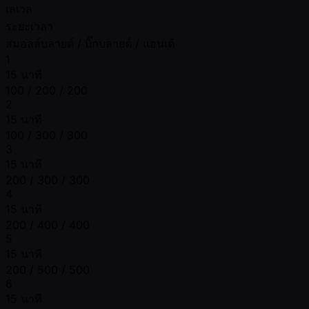
เลเวล
ระยะเวลา
สมอลล์บลายด์ / บิ๊กบลายด์ / แอนเต้
1
15 นาที
100 / 200 / 200
2
15 นาที
100 / 300 / 300
3
15 นาที
200 / 300 / 300
4
15 นาที
200 / 400 / 400
5
15 นาที
200 / 500 / 500
6
15 นาที