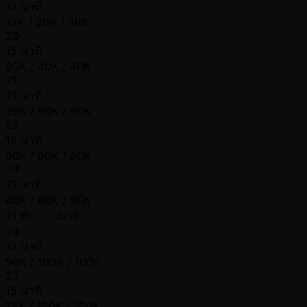
15 นาที
15K / 30K / 30K
20
15 นาที
20K / 40K / 40K
21
15 นาที
25K / 50K / 50K
22
15 นาที
30K / 60K / 60K
23
15 นาที
40K / 80K / 80K
15 พัก.......นาที
24
15 นาที
50K / 100K / 100K
25
15 นาที
75K / 150K / 150K