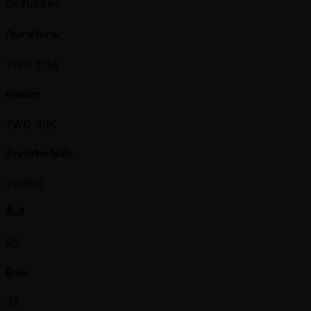
ปิดรับสมัคร
เงินรางวัลรวม
TWD 1.1M
ค่าสมัคร
TWD 40K
จำนวนชิพเริ่มต้น
20,000
พื้นที่
RS
ผู้เล่น
32