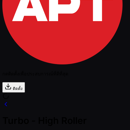
กดติดตั้งเพื่อประสบการณ์ที่ดีที่สุด
ติดตั้ง
Turbo - High Roller