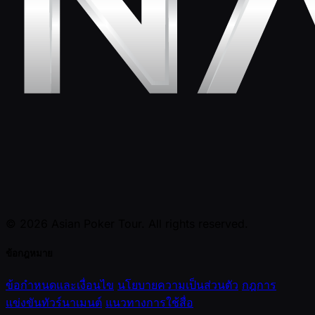
© 2026 Asian Poker Tour. All rights reserved.
ข้อกฎหมาย
ข้อกำหนดและเงื่อนไข
นโยบายความเป็นส่วนตัว
กฎการ
แข่งขันทัวร์นาเมนต์
แนวทางการใช้สื่อ