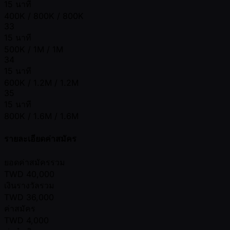
15 นาที
400K / 800K / 800K
33
15 นาที
500K / 1M / 1M
34
15 นาที
600K / 1.2M / 1.2M
35
15 นาที
800K / 1.6M / 1.6M
รายละเอียดค่าสมัคร
ยอดค่าสมัครรวม
TWD
40,000
เงินรางวัลรวม
TWD
36,000
ค่าสมัคร
TWD
4,000