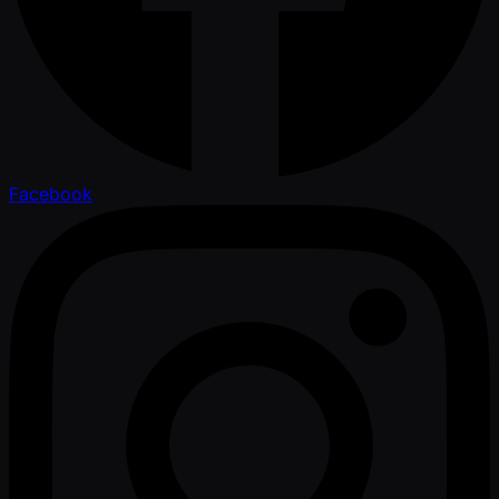
Facebook