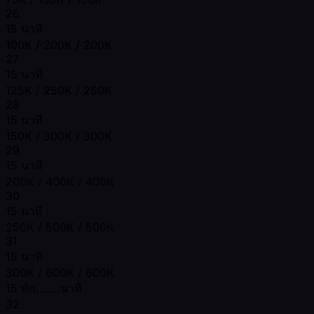
26
15 นาที
100K / 200K / 200K
27
15 นาที
125K / 250K / 250K
28
15 นาที
150K / 300K / 300K
29
15 นาที
200K / 400K / 400K
30
15 นาที
250K / 500K / 500K
31
15 นาที
300K / 600K / 600K
15 พัก.......นาที
32