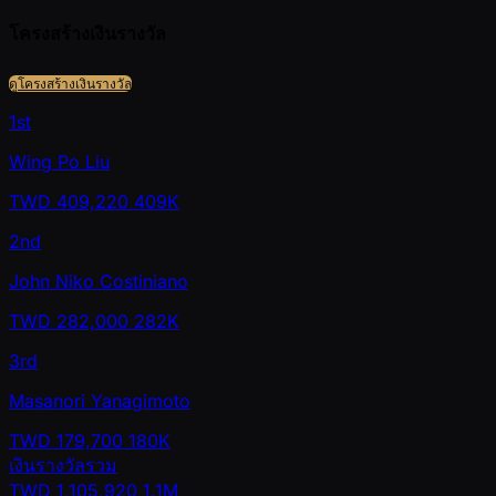
โครงสร้างเงินรางวัล
ดูโครงสร้างเงินรางวัล
1st
Wing Po Liu
TWD
409,220
409K
2nd
John Niko Costiniano
TWD
282,000
282K
3rd
Masanori Yanagimoto
TWD
179,700
180K
เงินรางวัลรวม
TWD
1,105,920
1.1M