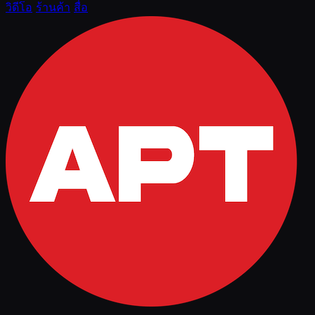
วิดีโอ
ร้านค้า
สื่อ