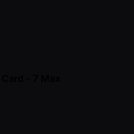
 Card - 7 Max