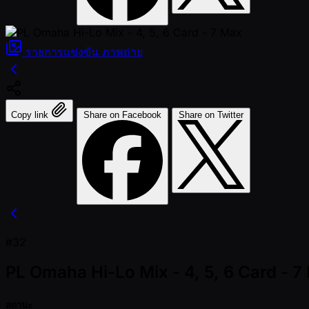
รายการแข่งขัน
ภาพถ่าย
Copy link
Share on Facebook
Share on Twitter
#32
PL Omaha Hi-Lo Mix - 4, 5, 6 Card - 7
สถานะ