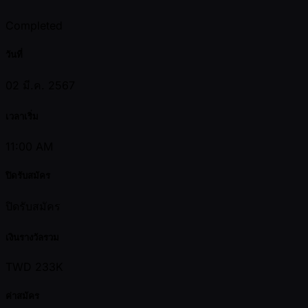
Completed
วันที่
02 มี.ค. 2567
เวลาเริ่ม
11:00 AM
ปิดรับสมัคร
ปิดรับสมัคร
เงินรางวัลรวม
TWD 233K
ค่าสมัคร