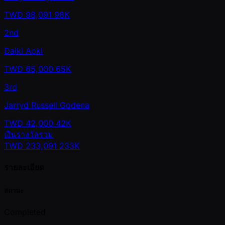
TWD
98,091
98K
2nd
Daiki Aoki
TWD
65,000
65K
3rd
Jarryd Russell Godena
TWD
42,000
42K
เงินรางวัลรวม
TWD
233,091
233K
รายละเอียด
สถานะ
Completed