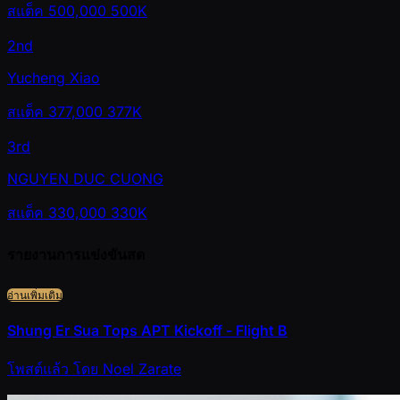
สแต็ค
500,000
500K
2nd
Yucheng Xiao
สแต็ค
377,000
377K
3rd
NGUYEN DUC CUONG
สแต็ค
330,000
330K
รายงานการแข่งขันสด
อ่านเพิ่มเติม
Shung Er Sua Tops APT Kickoff - Flight B
โพสต์แล้ว
โดย
Noel Zarate