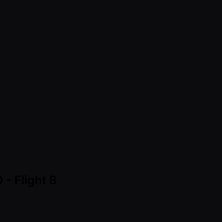
- Flight B