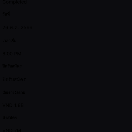
Completed
วันที่
26 พ.ค. 2566
เวลาเริ่ม
6:00 PM
ปิดรับสมัคร
ปิดรับสมัคร
เงินรางวัลรวม
VND 1.8B
ค่าสมัคร
VND 7M