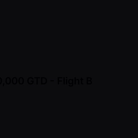
,000 GTD - Flight B