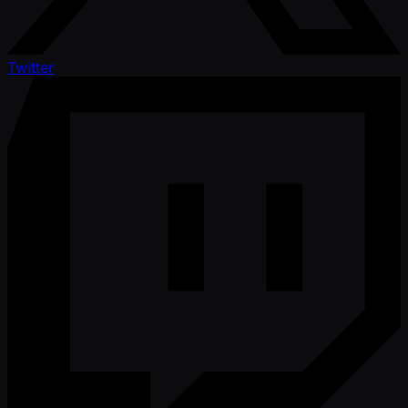
Twitter