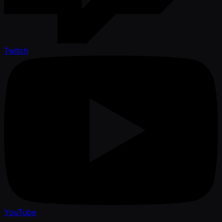
Twitch
YouTube