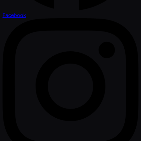
Facebook