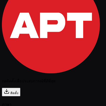
กดติดตั้งเพื่อประสบการณ์ที่ดีที่สุด
ติดตั้ง
ภาษา