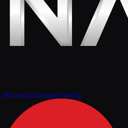
วิดีโอ
รายงานการแข่งขันสด
ร้านค้า
สื่อ