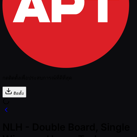
กดติดตั้งเพื่อประสบการณ์ที่ดีที่สุด
ติดตั้ง
NLH - Double Board, Single