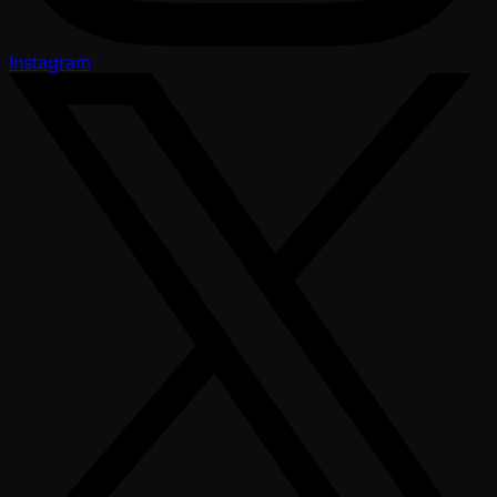
Instagram