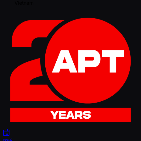
Vietnam