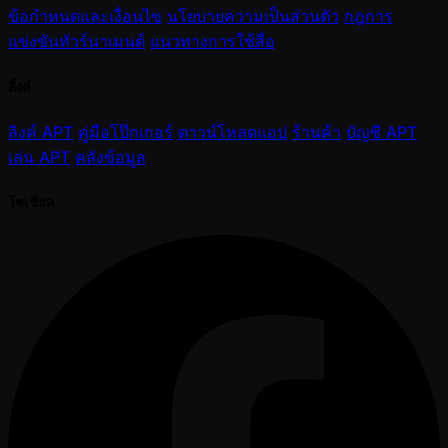
ข้อกำหนดและเงื่อนไข
นโยบายความเป็นส่วนตัว
กฎการ
แข่งขันทัวร์นาเมนต์
แนวทางการใช้สื่อ
ลิ้งค์
ลิงค์ APT
คู่มือโป๊กเกอร์
ดาวน์โหลดแอป
ร้านค้า
บัญชี APT
เล่น APT
คลังข้อมูล
โซเชียล