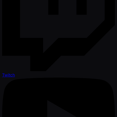
Twitch