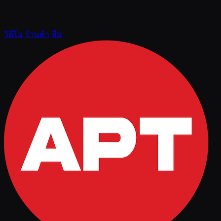
วิดีโอ
ร้านค้า
สื่อ