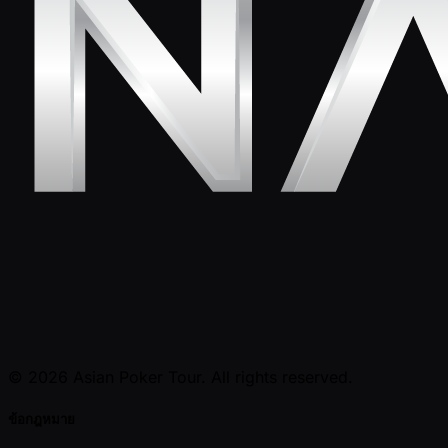
© 2026 Asian Poker Tour. All rights reserved.
ข้อกฎหมาย