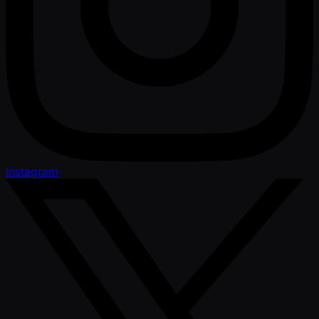
Instagram