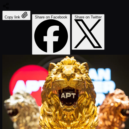
Copy link
Share on Facebook
Share on Twitter