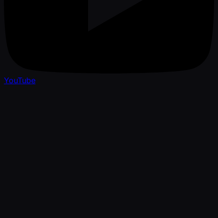
YouTube