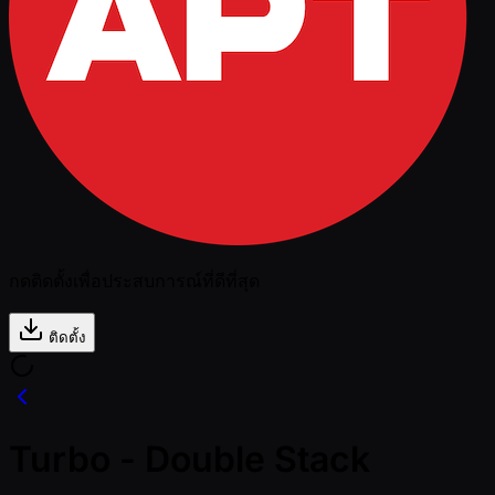
กดติดตั้งเพื่อประสบการณ์ที่ดีที่สุด
ติดตั้ง
Turbo - Double Stack