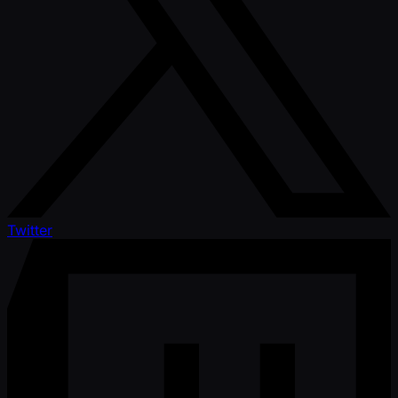
Twitter