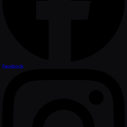
Facebook