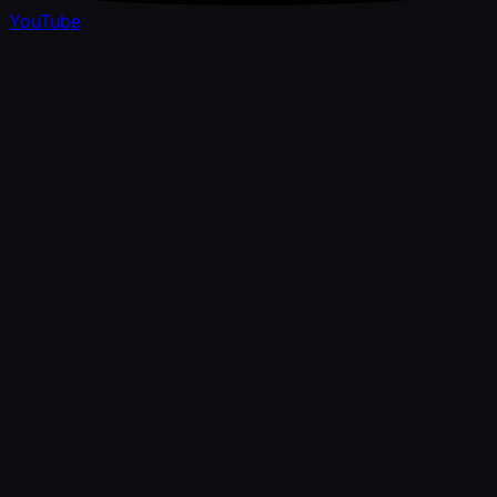
YouTube