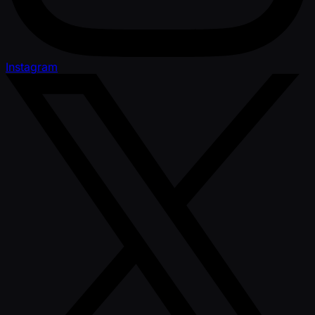
Instagram