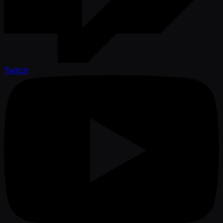
Twitch