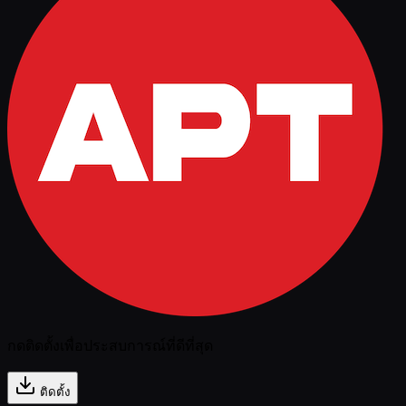
กดติดตั้งเพื่อประสบการณ์ที่ดีที่สุด
ติดตั้ง