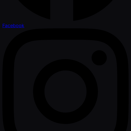
Facebook