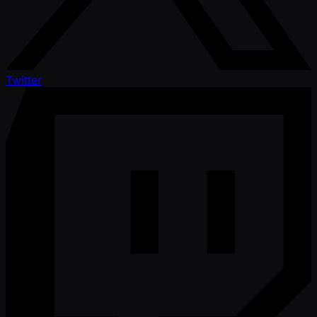
Twitter