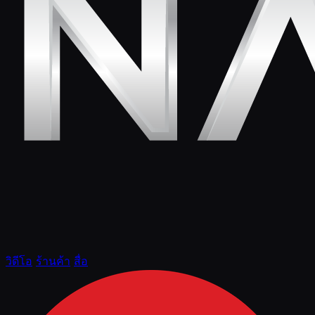
วิดีโอ
ร้านค้า
สื่อ