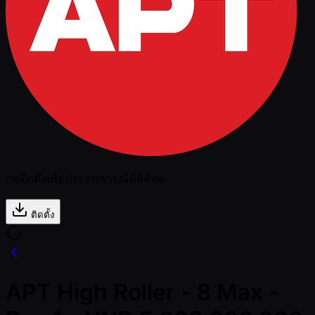
กดติดตั้งเพื่อประสบการณ์ที่ดีที่สุด
ติดตั้ง
APT High Roller - 8 Max -