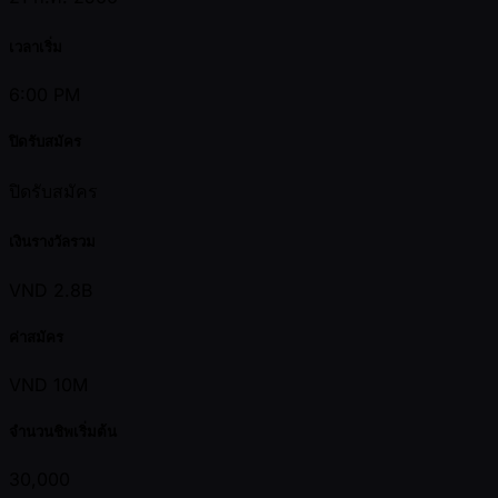
เวลาเริ่ม
6:00 PM
ปิดรับสมัคร
ปิดรับสมัคร
เงินรางวัลรวม
VND 2.8B
ค่าสมัคร
VND 10M
จำนวนชิพเริ่มต้น
30,000