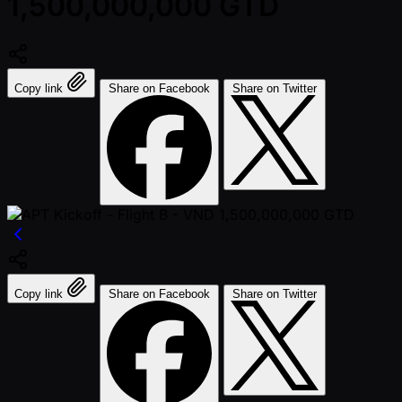
1,500,000,000 GTD
Copy link
Share on Facebook
Share on Twitter
Copy link
Share on Facebook
Share on Twitter