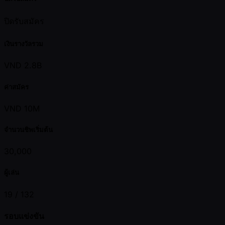
ปิดรับสมัคร
เงินรางวัลรวม
VND 2.8B
ค่าสมัคร
VND 10M
จำนวนชิพเริ่มต้น
30,000
ผู้เล่น
19 /
132
รอบแข่งขัน