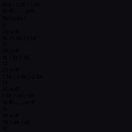
600 / 1.2K / 1.2K
15 พัก.......นาที
ปิดรับสมัคร
11
20 นาที
1K / 1.5K / 1.5K
12
20 นาที
1K / 2K / 2K
13
20 นาที
1.5K / 2.5K / 2.5K
14
20 นาที
1.5K / 3K / 3K
15 พัก.......นาที
15
20 นาที
2K / 4K / 4K
16