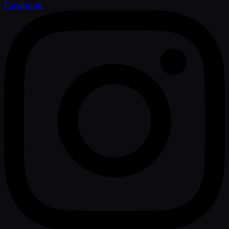
Facebook