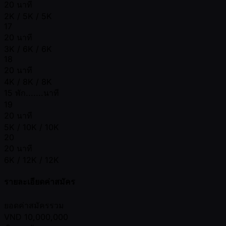
20 นาที
2K / 5K / 5K
17
20 นาที
3K / 6K / 6K
18
20 นาที
4K / 8K / 8K
15 พัก.......นาที
19
20 นาที
5K / 10K / 10K
20
20 นาที
6K / 12K / 12K
รายละเอียดค่าสมัคร
ยอดค่าสมัครรวม
VND
10,000,000