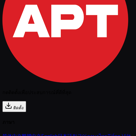
กดติดตั้งเพื่อประสบการณ์ที่ดีที่สุด
ติดตั้ง
ภาษา