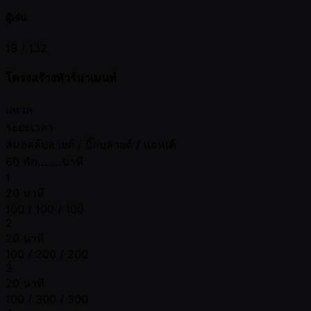
ผู้เล่น
19 /
132
โครงสร้างทัวร์นาเมนท์
เลเวล
ระยะเวลา
สมอลล์บลายด์ / บิ๊กบลายด์ / แอนเต้
60 พัก.......นาที
1
20 นาที
100 / 100 / 100
2
20 นาที
100 / 200 / 200
3
20 นาที
100 / 300 / 300