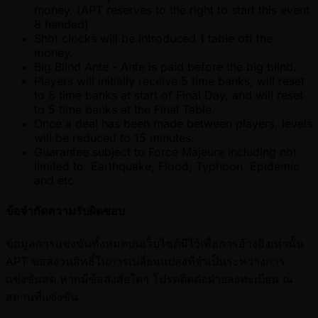
money. (APT reserves to the right to start this event
8 handed)
Shot clocks will be introduced 1 table off the
money.
Big Blind Ante - Ante is paid before the big blind.
Players will initially receive 5 time banks, will reset
to 5 time banks at start of Final Day, and will reset
to 5 time banks at the Final Table.
Once a deal has been made between players, levels
will be reduced to 15 minutes.
Guarantee subject to Force Majeure including not
limited to, Earthquake, Flood, Typhoon, Epidemic,
and etc.
ข้อจำกัดความรับผิดชอบ
ข้อมูลการแข่งขันทั้งหมดบนเว็บไซต์มีไว้เพื่อการอ้างอิงเท่านั้น
APT ขอสงวนสิทธิ์ในการเปลี่ยนแปลงที่จำเป็นระหว่างการ
แข่งขันสด หากมีข้อสงสัยใดๆ โปรดติดต่อฝ่ายลงทะเบียน ณ
สถานที่แข่งขัน