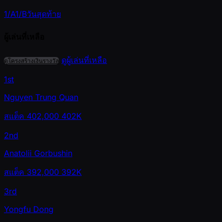
1/A
1/B
วันสุดท้าย
ผู้เล่นที่เหลือ
ดูผู้เล่นที่เหลือ
ดูโครงสร้างเงินรางวัล
1st
Nguyen Trung Quan
สแต็ค
402,000
402K
2nd
Anatolii Gorbushin
สแต็ค
392,000
392K
3rd
Yongfu Dong