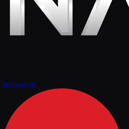
วิดีโอ
ร้านค้า
สื่อ