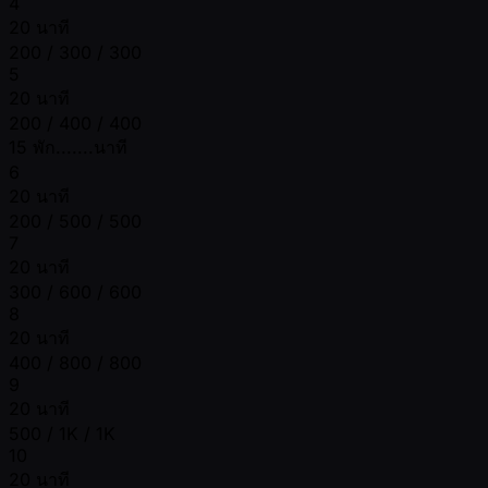
4
20 นาที
200 / 300 / 300
5
20 นาที
200 / 400 / 400
15 พัก.......นาที
6
20 นาที
200 / 500 / 500
7
20 นาที
300 / 600 / 600
8
20 นาที
400 / 800 / 800
9
20 นาที
500 / 1K / 1K
10
20 นาที