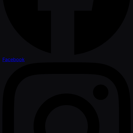
Facebook