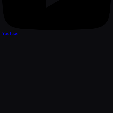
YouTube