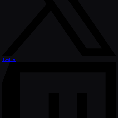
Twitter