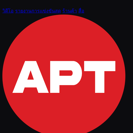
วิดีโอ
รายงานการแข่งขันสด
ร้านค้า
สื่อ