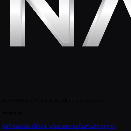
© 2026 Asian Poker Tour. All rights reserved.
ข้อกฎหมาย
ข้อกำหนดและเงื่อนไข
นโยบายความเป็นส่วนตัว
กฎการ