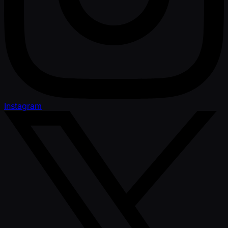
Instagram