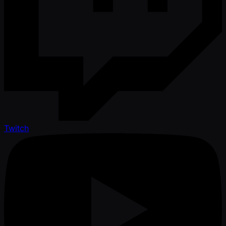
Twitch