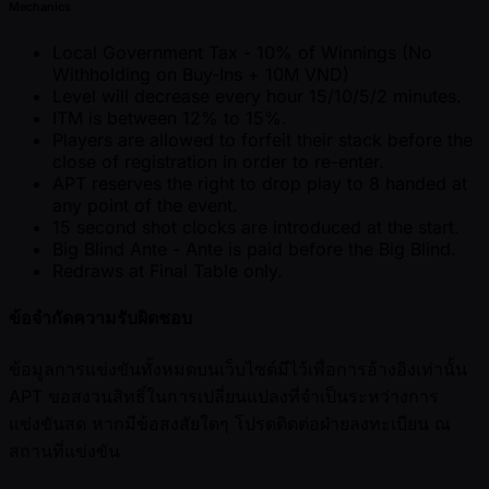
Mechanics
Local Government Tax - 10% of Winnings (No
Withholding on Buy-Ins + 10M VND)
Level will decrease every hour 15/10/5/2 minutes.
ITM is between 12% to 15%.
Players are allowed to forfeit their stack before the
close of registration in order to re-enter.
APT reserves the right to drop play to 8 handed at
any point of the event.
15 second shot clocks are introduced at the start.
Big Blind Ante - Ante is paid before the Big Blind.
Redraws at Final Table only.
ข้อจำกัดความรับผิดชอบ
ข้อมูลการแข่งขันทั้งหมดบนเว็บไซต์มีไว้เพื่อการอ้างอิงเท่านั้น
APT ขอสงวนสิทธิ์ในการเปลี่ยนแปลงที่จำเป็นระหว่างการ
แข่งขันสด หากมีข้อสงสัยใดๆ โปรดติดต่อฝ่ายลงทะเบียน ณ
สถานที่แข่งขัน