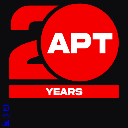
ซีรีส์