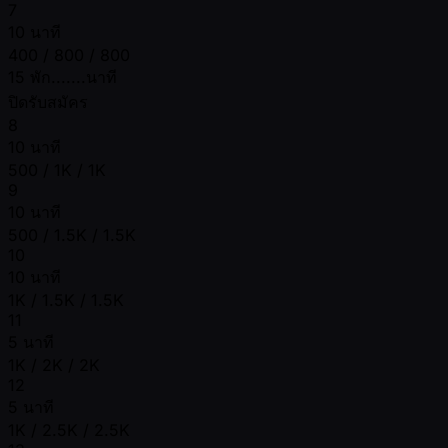
7
10 นาที
400 / 800 / 800
15 พัก.......นาที
ปิดรับสมัคร
8
10 นาที
500 / 1K / 1K
9
10 นาที
500 / 1.5K / 1.5K
10
10 นาที
1K / 1.5K / 1.5K
11
5 นาที
1K / 2K / 2K
12
5 นาที
1K / 2.5K / 2.5K