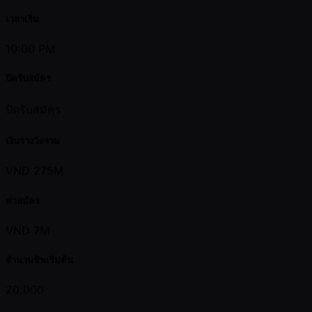
เวลาเริ่ม
10:00 PM
ปิดรับสมัคร
ปิดรับสมัคร
เงินรางวัลรวม
VND 275M
ค่าสมัคร
VND 7M
จำนวนชิพเริ่มต้น
20,000