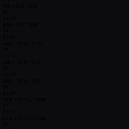
30K / 60K / 60K
27
2 นาที
40K / 80K / 80K
28
2 นาที
50K / 100K / 100K
29
2 นาที
60K / 120K / 120K
30
2 นาที
80K / 160K / 160K
31
2 นาที
100K / 200K / 200K
32
2 นาที
125K / 250K / 250K
33