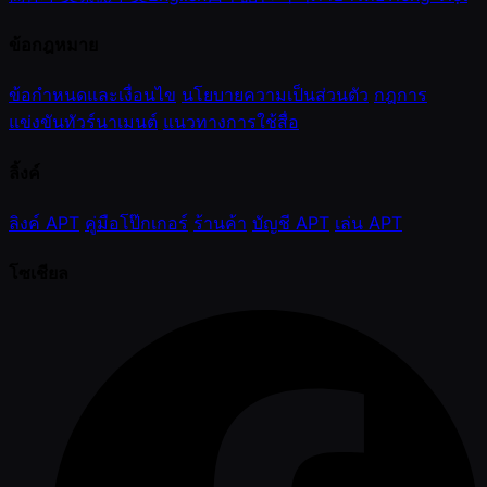
ข้อกฎหมาย
ข้อกำหนดและเงื่อนไข
นโยบายความเป็นส่วนตัว
กฎการ
แข่งขันทัวร์นาเมนต์
แนวทางการใช้สื่อ
ลิ้งค์
ลิงค์ APT
คู่มือโป๊กเกอร์
ร้านค้า
บัญชี APT
เล่น APT
โซเชียล