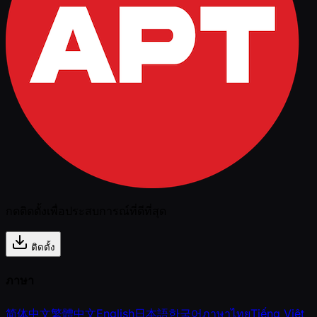
กดติดตั้งเพื่อประสบการณ์ที่ดีที่สุด
ติดตั้ง
ภาษา
简体中文
繁體中文
English
日本語
한국어
ภาษาไทย
Tiếng Việt