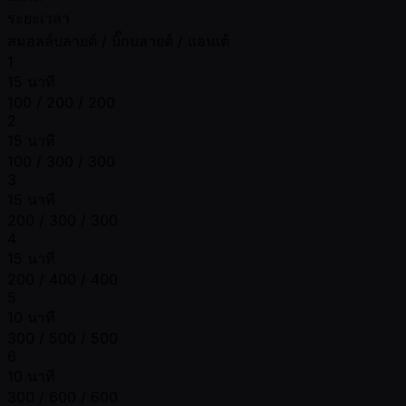
ระยะเวลา
สมอลล์บลายด์ / บิ๊กบลายด์ / แอนเต้
1
15 นาที
100 / 200 / 200
2
15 นาที
100 / 300 / 300
3
15 นาที
200 / 300 / 300
4
15 นาที
200 / 400 / 400
5
10 นาที
300 / 500 / 500
6
10 นาที
300 / 600 / 600