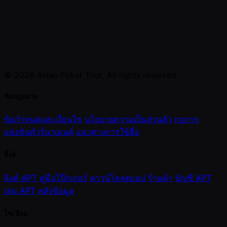
© 2026 Asian Poker Tour. All rights reserved.
ข้อกฎหมาย
ข้อกำหนดและเงื่อนไข
นโยบายความเป็นส่วนตัว
กฎการ
แข่งขันทัวร์นาเมนต์
แนวทางการใช้สื่อ
ลิ้งค์
ลิงค์ APT
คู่มือโป๊กเกอร์
ดาวน์โหลดแอป
ร้านค้า
บัญชี APT
เล่น APT
คลังข้อมูล
โซเชียล