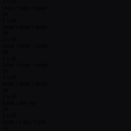
2 นาที
150K / 300K / 300K
34
2 นาที
200K / 400K / 400K
35
2 นาที
250K / 500K / 500K
36
2 นาที
300K / 600K / 600K
37
2 นาที
400K / 800K / 800K
38
2 นาที
500K / 1M / 1M
39
2 นาที
600K / 1.2M / 1.2M
40