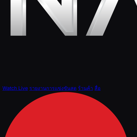
Watch Live
รายงานการแข่งขันสด
ร้านค้า
สื่อ