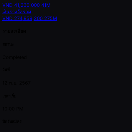
VND
41,230,000
41M
เงินรางวัลรวม
VND
274,859,200
275M
รายละเอียด
สถานะ
Completed
วันที่
12 พ.ย. 2567
เวลาเริ่ม
10:00 PM
ปิดรับสมัคร