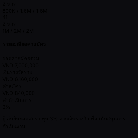
2 นาที
800K / 1.6M / 1.6M
41
2 นาที
1M / 2M / 2M
รายละเอียดค่าสมัคร
ยอดค่าสมัครรวม
VND
7,000,000
เงินรางวัลรวม
VND
6,160,000
ค่าสมัคร
VND
840,000
ค่าดำเนินการ
3%
ผู้เล่นยินยอมสมทบทุน 3% จากเงินรางวัลเพื่อสนับสนุนการ
ดำเนินงาน