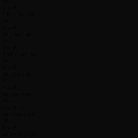
13
5 นาที
1.5K / 3K / 3K
14
5 นาที
2K / 4K / 4K
15
5 นาที
2.5K / 5K / 5K
16
5 นาที
3K / 6K / 6K
17
5 นาที
4K / 8K / 8K
18
5 นาที
5K / 10K / 10K
19
5 นาที
6K / 12K / 12K