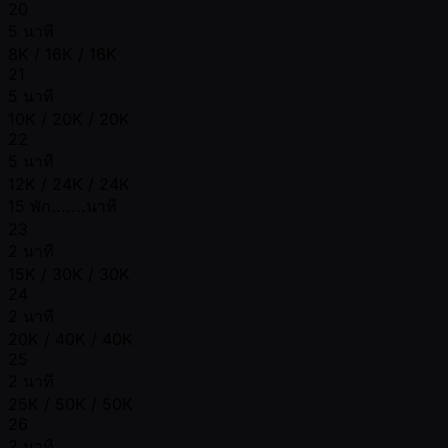
20
5 นาที
8K / 16K / 16K
21
5 นาที
10K / 20K / 20K
22
5 นาที
12K / 24K / 24K
15 พัก.......นาที
23
2 นาที
15K / 30K / 30K
24
2 นาที
20K / 40K / 40K
25
2 นาที
25K / 50K / 50K
26
2 นาที