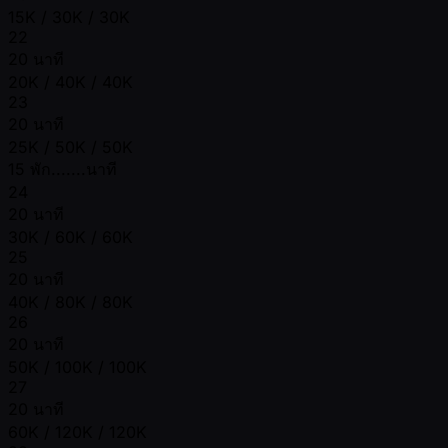
15K / 30K / 30K
22
20 นาที
20K / 40K / 40K
23
20 นาที
25K / 50K / 50K
15 พัก.......นาที
24
20 นาที
30K / 60K / 60K
25
20 นาที
40K / 80K / 80K
26
20 นาที
50K / 100K / 100K
27
20 นาที
60K / 120K / 120K