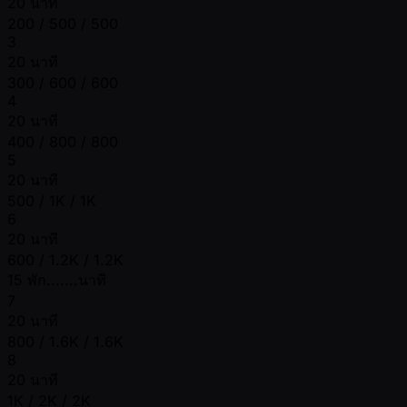
20 นาที
200 / 500 / 500
3
20 นาที
300 / 600 / 600
4
20 นาที
400 / 800 / 800
5
20 นาที
500 / 1K / 1K
6
20 นาที
600 / 1.2K / 1.2K
15 พัก.......นาที
7
20 นาที
800 / 1.6K / 1.6K
8
20 นาที
1K / 2K / 2K