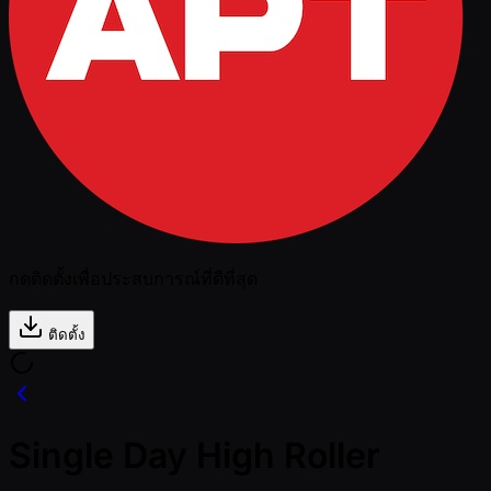
กดติดตั้งเพื่อประสบการณ์ที่ดีที่สุด
ติดตั้ง
Single Day High Roller