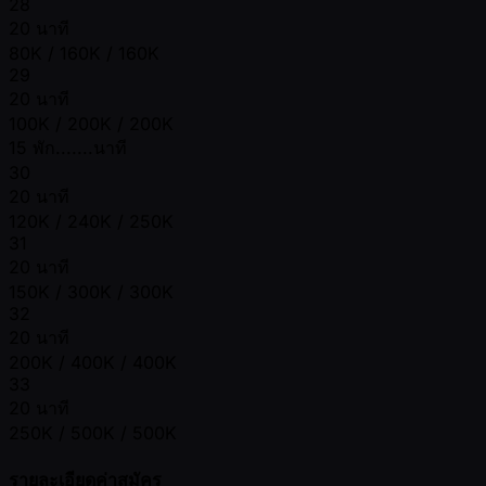
28
20 นาที
80K / 160K / 160K
29
20 นาที
100K / 200K / 200K
15 พัก.......นาที
30
20 นาที
120K / 240K / 250K
31
20 นาที
150K / 300K / 300K
32
20 นาที
200K / 400K / 400K
33
20 นาที
250K / 500K / 500K
รายละเอียดค่าสมัคร