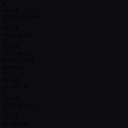
9
20 นาที
1.2K / 2.4K / 2.4K
10
20 นาที
1.5K / 3K / 3K
11
20 นาที
1.5K / 3K / 3K
15 พัก.......นาที
ปิดรับสมัคร
12
20 นาที
2K / 4K / 4K
13
20 นาที
2.5K / 5K / 5K
14
20 นาที
3K / 6K / 6K