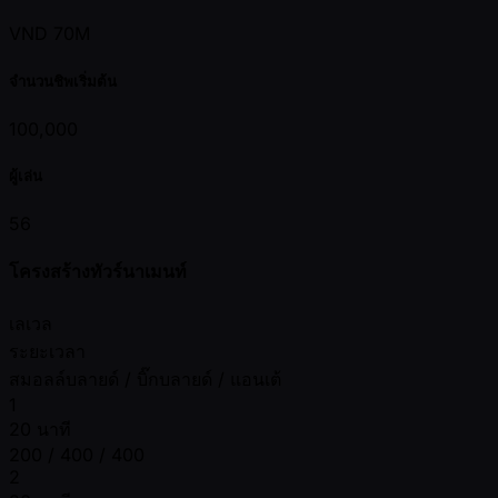
VND 70M
จำนวนชิพเริ่มต้น
100,000
ผู้เล่น
56
โครงสร้างทัวร์นาเมนท์
เลเวล
ระยะเวลา
สมอลล์บลายด์ / บิ๊กบลายด์ / แอนเต้
1
20 นาที
200 / 400 / 400
2