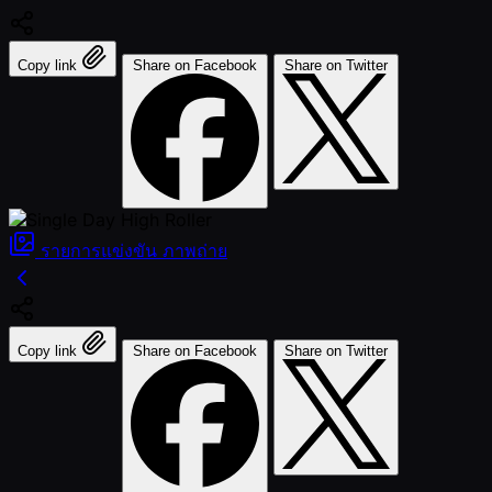
Copy link
Share on Facebook
Share on Twitter
รายการแข่งขัน
ภาพถ่าย
Copy link
Share on Facebook
Share on Twitter