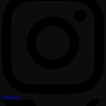
Instagram