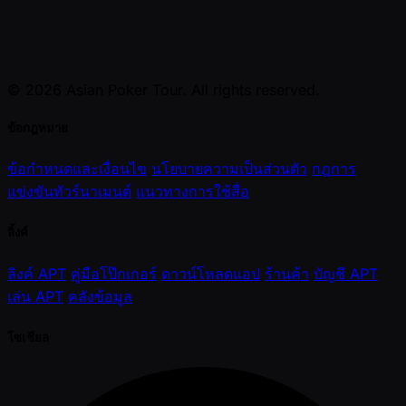
© 2026 Asian Poker Tour. All rights reserved.
ข้อกฎหมาย
ข้อกำหนดและเงื่อนไข
นโยบายความเป็นส่วนตัว
กฎการ
แข่งขันทัวร์นาเมนต์
แนวทางการใช้สื่อ
ลิ้งค์
ลิงค์ APT
คู่มือโป๊กเกอร์
ดาวน์โหลดแอป
ร้านค้า
บัญชี APT
เล่น APT
คลังข้อมูล
โซเชียล