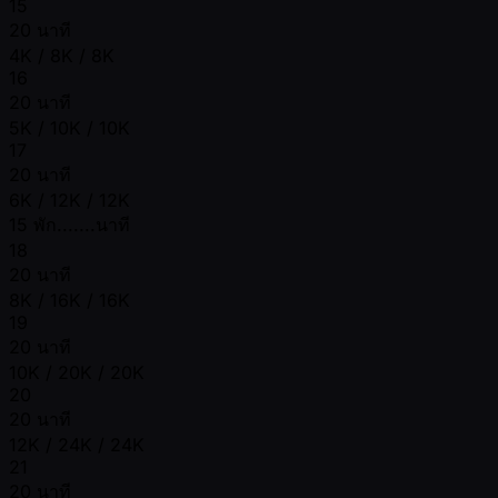
15
20 นาที
4K / 8K / 8K
16
20 นาที
5K / 10K / 10K
17
20 นาที
6K / 12K / 12K
15 พัก.......นาที
18
20 นาที
8K / 16K / 16K
19
20 นาที
10K / 20K / 20K
20
20 นาที
12K / 24K / 24K
21
20 นาที