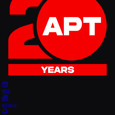
ซีรีส์
ข่าวสาร