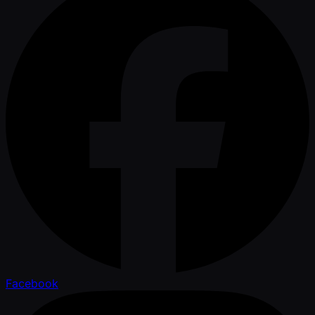
Facebook