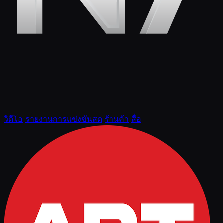
วิดีโอ
รายงานการแข่งขันสด
ร้านค้า
สื่อ