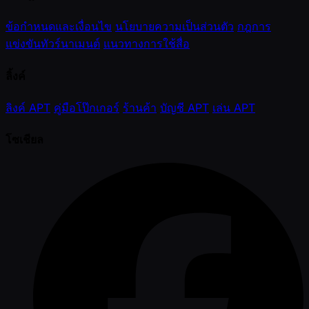
ข้อกำหนดและเงื่อนไข
นโยบายความเป็นส่วนตัว
กฎการ
แข่งขันทัวร์นาเมนต์
แนวทางการใช้สื่อ
ลิ้งค์
ลิงค์ APT
คู่มือโป๊กเกอร์
ร้านค้า
บัญชี APT
เล่น APT
โซเชียล