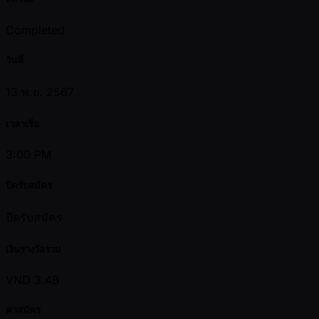
Completed
วันที่
13 พ.ย. 2567
เวลาเริ่ม
3:00 PM
ปิดรับสมัคร
ปิดรับสมัคร
เงินรางวัลรวม
VND 3.4B
ค่าสมัคร