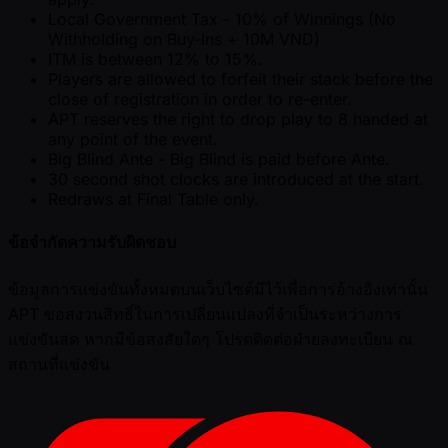
Local Government Tax - 10% of Winnings (No
Withholding on Buy-Ins + 10M VND)
ITM is between 12% to 15%.
Players are allowed to forfeit their stack before the
close of registration in order to re-enter.
APT reserves the right to drop play to 8 handed at
any point of the event.
Big Blind Ante - Big Blind is paid before Ante.
30 second shot clocks are introduced at the start.
Redraws at Final Table only.
ข้อจำกัดความรับผิดชอบ
ข้อมูลการแข่งขันทั้งหมดบนเว็บไซต์มีไว้เพื่อการอ้างอิงเท่านั้น
APT ขอสงวนสิทธิ์ในการเปลี่ยนแปลงที่จำเป็นระหว่างการ
แข่งขันสด หากมีข้อสงสัยใดๆ โปรดติดต่อฝ่ายลงทะเบียน ณ
สถานที่แข่งขัน