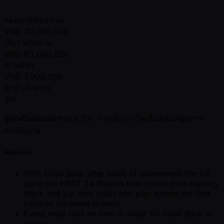
ยอดค่าสมัครรวม
VND
70,000,000
เงินรางวัลรวม
VND
63,000,000
ค่าสมัคร
VND
7,000,000
ค่าดำเนินการ
3%
ผู้เล่นยินยอมสมทบทุน 3% จากเงินรางวัลเพื่อสนับสนุนการ
ดำเนินงาน
Mechanics
50% Cash Back after taxes of tournament fee for
up to the FIRST 24 Players that collect their starting
stack and put their chips into play before the first
hand of the event is dealt.
Event must start on time in order for Cash Back to
apply.