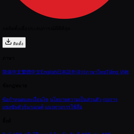
กดติดตั้งเพื่อประสบการณ์ที่ดีที่สุด
ติดตั้ง
ภาษา
简体中文
繁體中文
English
日本語
한국어
ภาษาไทย
Tiếng Việt
ข้อกฎหมาย
ข้อกำหนดและเงื่อนไข
นโยบายความเป็นส่วนตัว
กฎการ
แข่งขันทัวร์นาเมนต์
แนวทางการใช้สื่อ
ลิ้งค์