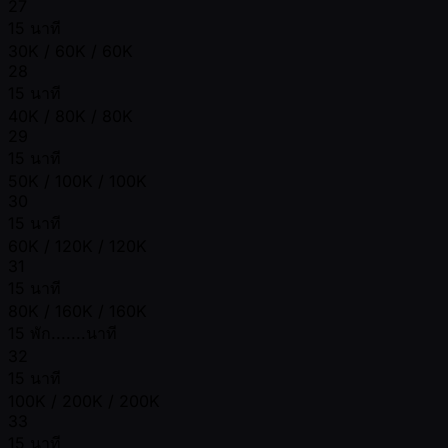
27
15 นาที
30K / 60K / 60K
28
15 นาที
40K / 80K / 80K
29
15 นาที
50K / 100K / 100K
30
15 นาที
60K / 120K / 120K
31
15 นาที
80K / 160K / 160K
15 พัก.......นาที
32
15 นาที
100K / 200K / 200K
33
15 นาที