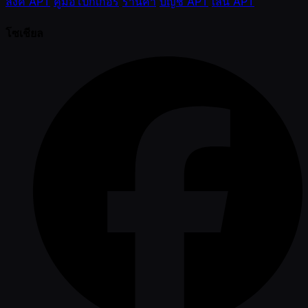
ลิงค์ APT
คู่มือโป๊กเกอร์
ร้านค้า
บัญชี APT
เล่น APT
โซเชียล