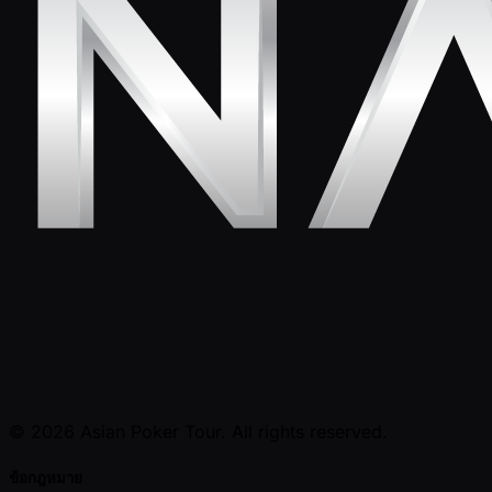
© 2026 Asian Poker Tour. All rights reserved.
ข้อกฎหมาย