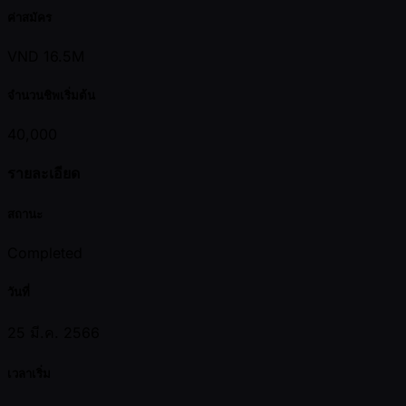
ค่าสมัคร
VND 16.5M
จำนวนชิพเริ่มต้น
40,000
รายละเอียด
สถานะ
Completed
วันที่
25 มี.ค. 2566
เวลาเริ่ม