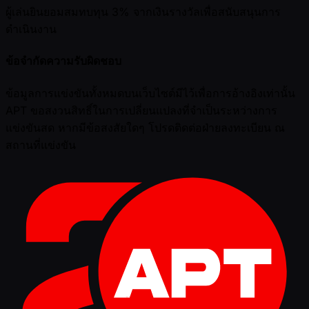
ผู้เล่นยินยอมสมทบทุน 3% จากเงินรางวัลเพื่อสนับสนุนการ
ดำเนินงาน
ข้อจำกัดความรับผิดชอบ
ข้อมูลการแข่งขันทั้งหมดบนเว็บไซต์มีไว้เพื่อการอ้างอิงเท่านั้น
APT ขอสงวนสิทธิ์ในการเปลี่ยนแปลงที่จำเป็นระหว่างการ
แข่งขันสด หากมีข้อสงสัยใดๆ โปรดติดต่อฝ่ายลงทะเบียน ณ
สถานที่แข่งขัน