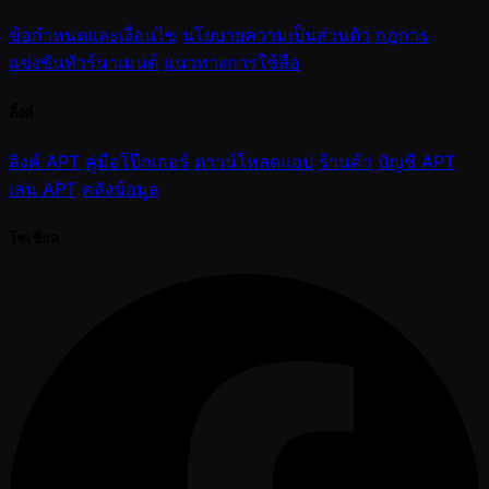
ข้อกำหนดและเงื่อนไข
นโยบายความเป็นส่วนตัว
กฎการ
แข่งขันทัวร์นาเมนต์
แนวทางการใช้สื่อ
ลิ้งค์
ลิงค์ APT
คู่มือโป๊กเกอร์
ดาวน์โหลดแอป
ร้านค้า
บัญชี APT
เล่น APT
คลังข้อมูล
โซเชียล