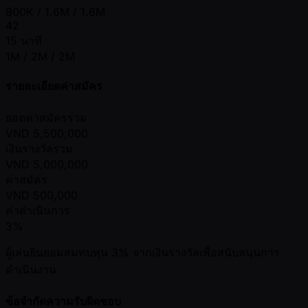
800K / 1.6M / 1.6M
42
15 นาที
1M / 2M / 2M
รายละเอียดค่าสมัคร
ยอดค่าสมัครรวม
VND
5,500,000
เงินรางวัลรวม
VND
5,000,000
ค่าสมัคร
VND
500,000
ค่าดำเนินการ
3%
ผู้เล่นยินยอมสมทบทุน 3% จากเงินรางวัลเพื่อสนับสนุนการ
ดำเนินงาน
ข้อจำกัดความรับผิดชอบ