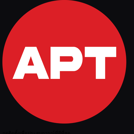
กดติดตั้งเพื่อประสบการณ์ที่ดีที่สุด