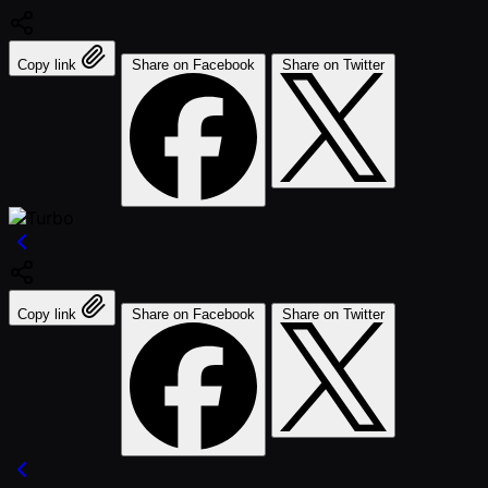
Copy link
Share on Facebook
Share on Twitter
Copy link
Share on Facebook
Share on Twitter