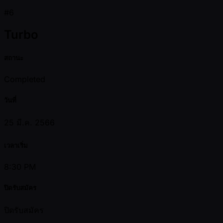
#6
Turbo
สถานะ
Completed
วันที่
25 มี.ค. 2566
เวลาเริ่ม
8:30 PM
ปิดรับสมัคร
ปิดรับสมัคร