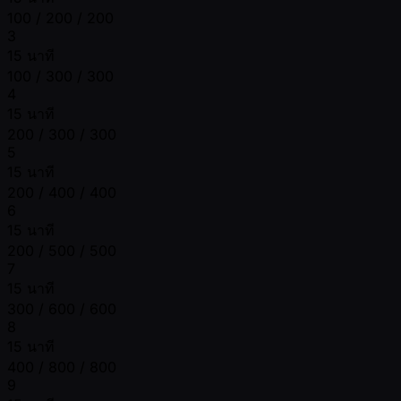
100 / 200 / 200
3
15 นาที
100 / 300 / 300
4
15 นาที
200 / 300 / 300
5
15 นาที
200 / 400 / 400
6
15 นาที
200 / 500 / 500
7
15 นาที
300 / 600 / 600
8
15 นาที
400 / 800 / 800
9