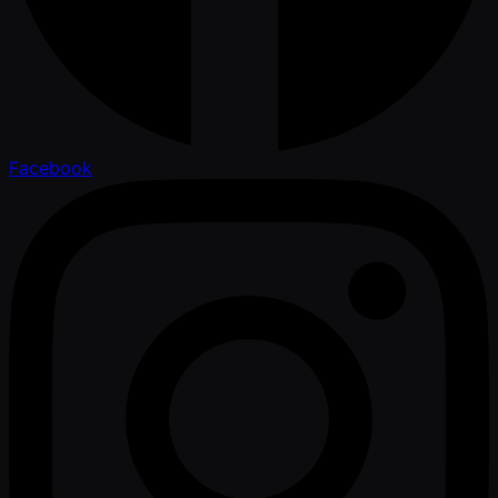
Facebook