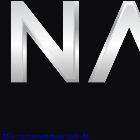
วิดีโอ
รายงานการแข่งขันสด
ร้านค้า
สื่อ