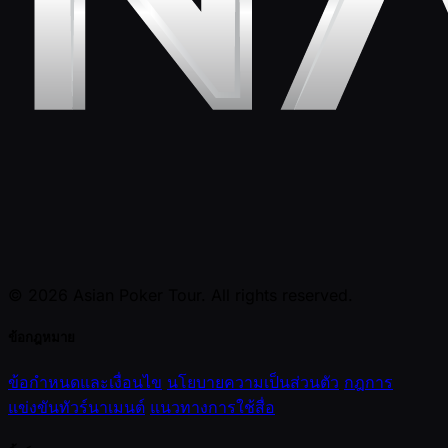
© 2026 Asian Poker Tour. All rights reserved.
ข้อกฎหมาย
ข้อกำหนดและเงื่อนไข
นโยบายความเป็นส่วนตัว
กฎการ
แข่งขันทัวร์นาเมนต์
แนวทางการใช้สื่อ