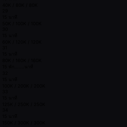
40K / 80K / 80K
29
15 นาที
50K / 100K / 100K
30
15 นาที
60K / 120K / 120K
31
15 นาที
80K / 160K / 160K
15 พัก.......นาที
32
15 นาที
100K / 200K / 200K
33
15 นาที
125K / 250K / 250K
34
15 นาที
150K / 300K / 300K