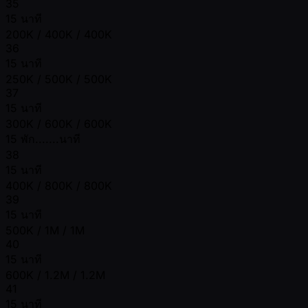
35
15 นาที
200K / 400K / 400K
36
15 นาที
250K / 500K / 500K
37
15 นาที
300K / 600K / 600K
15 พัก.......นาที
38
15 นาที
400K / 800K / 800K
39
15 นาที
500K / 1M / 1M
40
15 นาที
600K / 1.2M / 1.2M
41
15 นาที