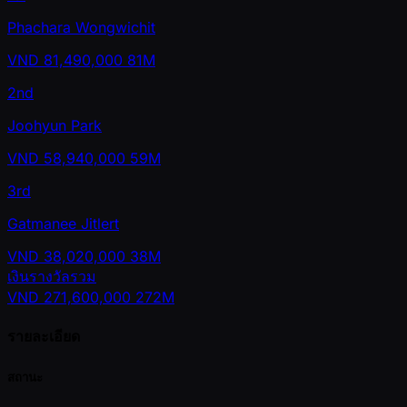
Phachara Wongwichit
VND
81,490,000
81M
2nd
Joohyun Park
VND
58,940,000
59M
3rd
Gatmanee Jitlert
VND
38,020,000
38M
เงินรางวัลรวม
VND
271,600,000
272M
รายละเอียด
สถานะ