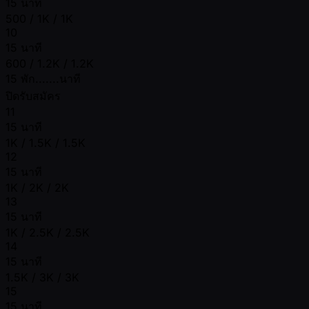
15 นาที
500 / 1K / 1K
10
15 นาที
600 / 1.2K / 1.2K
15 พัก.......นาที
ปิดรับสมัคร
11
15 นาที
1K / 1.5K / 1.5K
12
15 นาที
1K / 2K / 2K
13
15 นาที
1K / 2.5K / 2.5K
14
15 นาที
1.5K / 3K / 3K
15
15 นาที