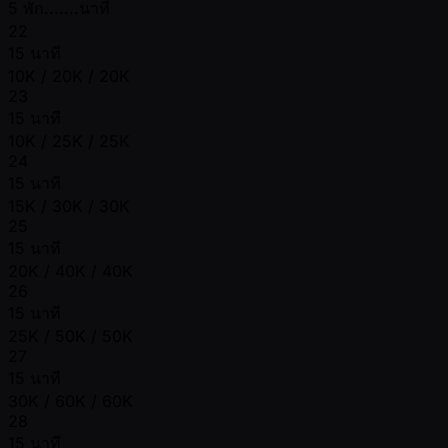
5 พัก.......นาที
22
15 นาที
10K / 20K / 20K
23
15 นาที
10K / 25K / 25K
24
15 นาที
15K / 30K / 30K
25
15 นาที
20K / 40K / 40K
26
15 นาที
25K / 50K / 50K
27
15 นาที
30K / 60K / 60K
28
15 นาที