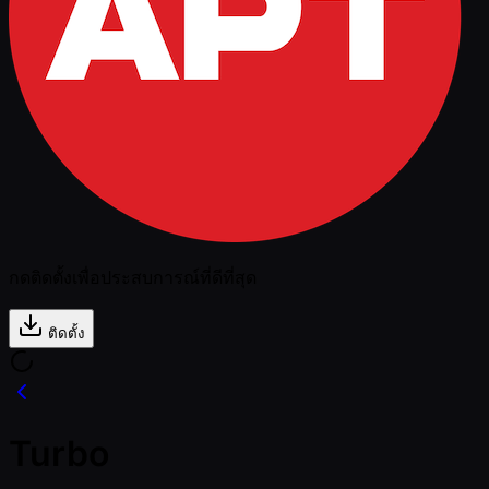
กดติดตั้งเพื่อประสบการณ์ที่ดีที่สุด
ติดตั้ง
Turbo