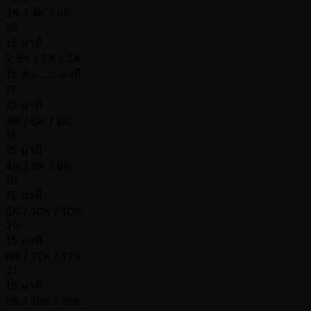
2K / 4K / 4K
16
15 นาที
2.5K / 5K / 5K
15 พัก.......นาที
17
15 นาที
3K / 6K / 6K
18
15 นาที
4K / 8K / 8K
19
15 นาที
5K / 10K / 10K
20
15 นาที
6K / 12K / 12K
21
15 นาที
8K / 16K / 16K