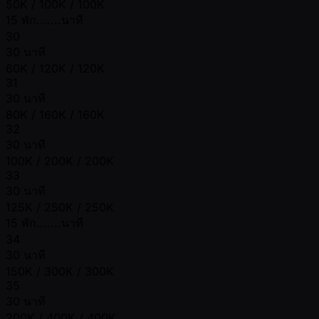
50K / 100K / 100K
15 พัก.......นาที
30
30 นาที
60K / 120K / 120K
31
30 นาที
80K / 160K / 160K
32
30 นาที
100K / 200K / 200K
33
30 นาที
125K / 250K / 250K
15 พัก.......นาที
34
30 นาที
150K / 300K / 300K
35
30 นาที
200K / 400K / 400K