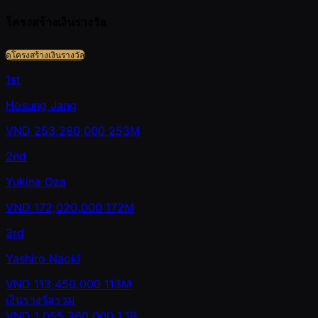
โครงสร้างเงินรางวัล
ดูโครงสร้างเงินรางวัล
1st
Hosung Jang
VND
253,280,000
253M
2nd
Yukina Oza
VND
172,020,000
172M
3rd
Yashiro Naoki
VND
113,450,000
113M
เงินรางวัลรวม
VND
1,055,360,000
1.1B