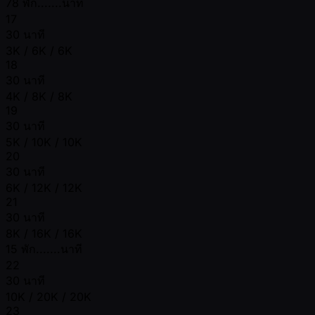
78 พัก.......นาที
17
30 นาที
3K / 6K / 6K
18
30 นาที
4K / 8K / 8K
19
30 นาที
5K / 10K / 10K
20
30 นาที
6K / 12K / 12K
21
30 นาที
8K / 16K / 16K
15 พัก.......นาที
22
30 นาที
10K / 20K / 20K
23