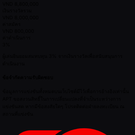
VND
8,800,000
เงินรางวัลรวม
VND
8,000,000
ค่าสมัคร
VND
800,000
ค่าดำเนินการ
3%
ผู้เล่นยินยอมสมทบทุน 3% จากเงินรางวัลเพื่อสนับสนุนการ
ดำเนินงาน
ข้อจำกัดความรับผิดชอบ
ข้อมูลการแข่งขันทั้งหมดบนเว็บไซต์มีไว้เพื่อการอ้างอิงเท่านั้น
APT ขอสงวนสิทธิ์ในการเปลี่ยนแปลงที่จำเป็นระหว่างการ
แข่งขันสด หากมีข้อสงสัยใดๆ โปรดติดต่อฝ่ายลงทะเบียน ณ
สถานที่แข่งขัน