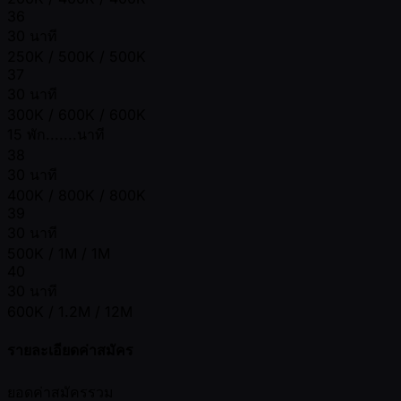
36
30 นาที
250K / 500K / 500K
37
30 นาที
300K / 600K / 600K
15 พัก.......นาที
38
30 นาที
400K / 800K / 800K
39
30 นาที
500K / 1M / 1M
40
30 นาที
600K / 1.2M / 12M
รายละเอียดค่าสมัคร
ยอดค่าสมัครรวม