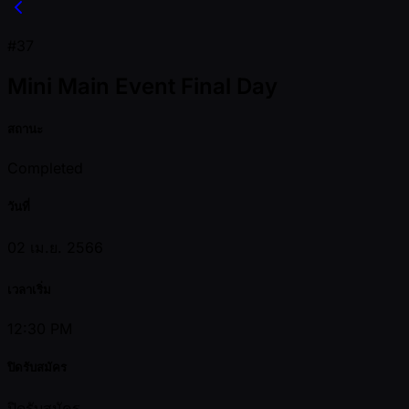
#37
Mini Main Event Final Day
สถานะ
Completed
วันที่
02 เม.ย. 2566
เวลาเริ่ม
12:30 PM
ปิดรับสมัคร
ปิดรับสมัคร