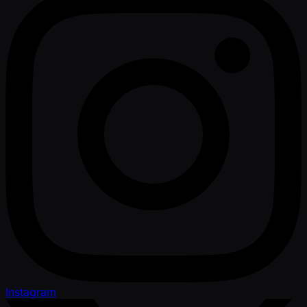
Instagram