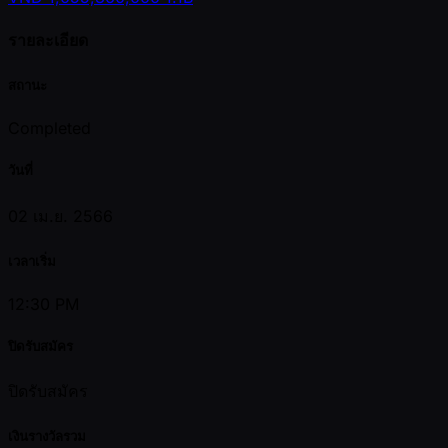
รายละเอียด
สถานะ
Completed
วันที่
02 เม.ย. 2566
เวลาเริ่ม
12:30 PM
ปิดรับสมัคร
ปิดรับสมัคร
เงินรางวัลรวม