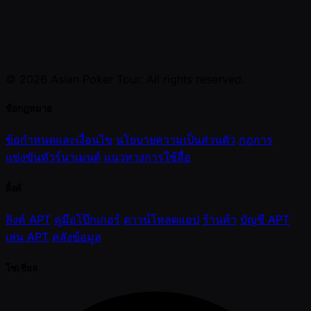
© 2026 Asian Poker Tour. All rights reserved.
ข้อกฎหมาย
ข้อกำหนดและเงื่อนไข
นโยบายความเป็นส่วนตัว
กฎการ
แข่งขันทัวร์นาเมนต์
แนวทางการใช้สื่อ
ลิ้งค์
ลิงค์ APT
คู่มือโป๊กเกอร์
ดาวน์โหลดแอป
ร้านค้า
บัญชี APT
เล่น APT
คลังข้อมูล
โซเชียล