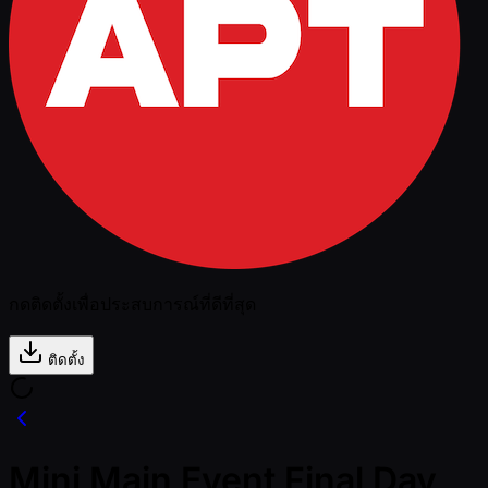
กดติดตั้งเพื่อประสบการณ์ที่ดีที่สุด
ติดตั้ง
Mini Main Event Final Day