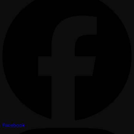
Facebook