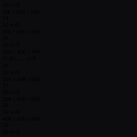
30 นาที
10K / 25K / 25K
24
30 นาที
15K / 30K / 30K
25
30 นาที
20K / 40K / 40K
15 พัก.......นาที
26
30 นาที
25K / 50K / 50K
27
30 นาที
30K / 60K / 60K
28
30 นาที
40K / 80K / 80K
29
30 นาที