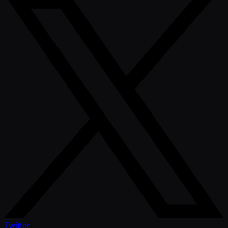
Twitter