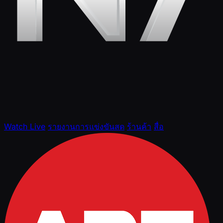
Watch Live
รายงานการแข่งขันสด
ร้านค้า
สื่อ