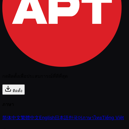
กดติดตั้งเพื่อประสบการณ์ที่ดีที่สุด
ติดตั้ง
ภาษา
简体中文
繁體中文
English
日本語
한국어
ภาษาไทย
Tiếng Việt