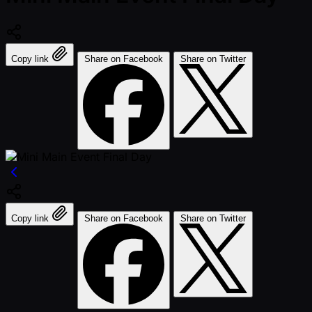
Copy link
Share on Facebook
Share on Twitter
Copy link
Share on Facebook
Share on Twitter