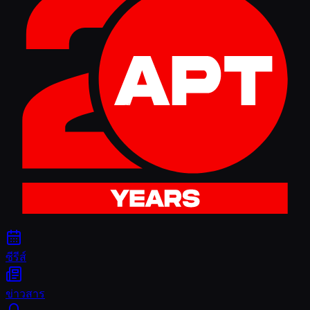
ซีรีส์
ข่าวสาร