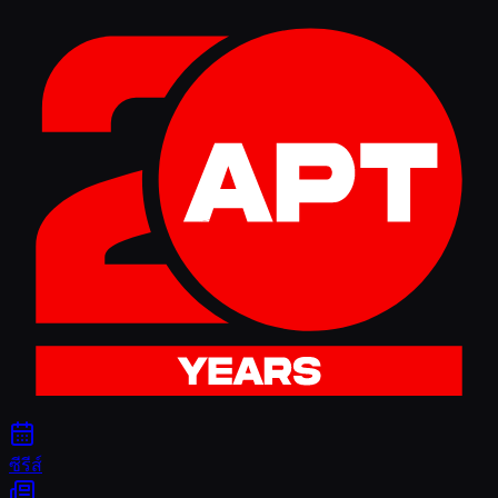
ซีรีส์