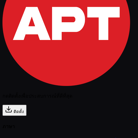
กดติดตั้งเพื่อประสบการณ์ที่ดีที่สุด
ติดตั้ง
ภาษา