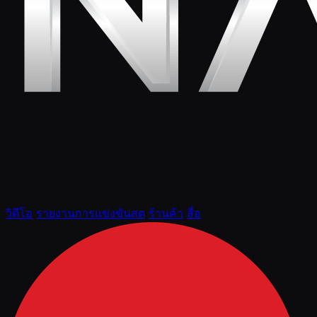
วิดีโอ
รายงานการแข่งขันสด
ร้านค้า
สื่อ