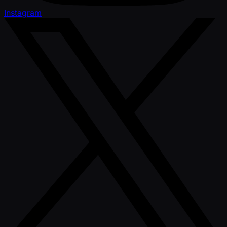
Instagram