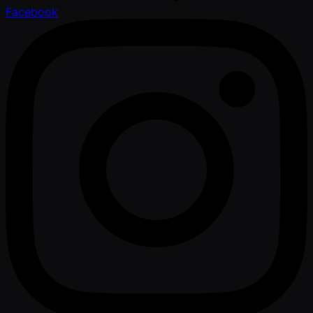
Facebook