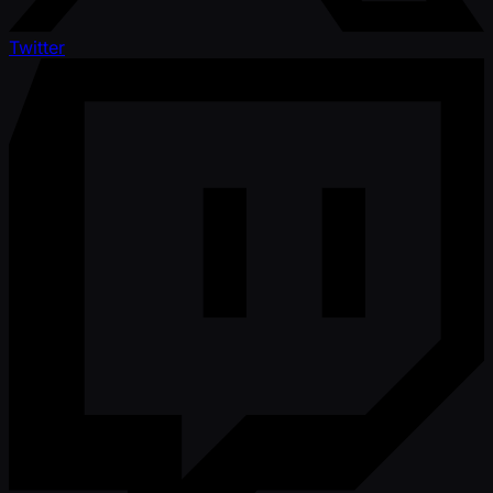
Twitter