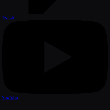
Twitch
YouTube