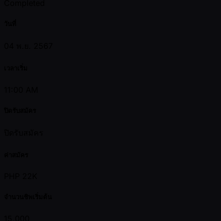
Completed
วันที่
04 พ.ย. 2567
เวลาเริ่ม
11:00 AM
ปิดรับสมัคร
ปิดรับสมัคร
ค่าสมัคร
PHP 22K
จำนวนชิพเริ่มต้น
15,000