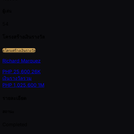
ผู้เล่น
54
โครงสร้างเงินรางวัล
ดูโครงสร้างเงินรางวัล
Richard Marquez
PHP
25,600
26K
เงินรางวัลรวม
PHP
1,025,600
1M
รายละเอียด
สถานะ
Completed