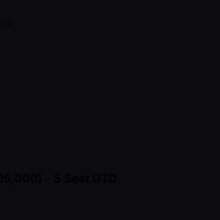
105,000) - 5 Seat GTD