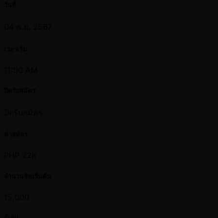
วันที่
04 พ.ย. 2567
เวลาเริ่ม
11:00 AM
ปิดรับสมัคร
ปิดรับสมัคร
ค่าสมัคร
PHP 22K
จำนวนชิพเริ่มต้น
15,000
ผู้เล่น