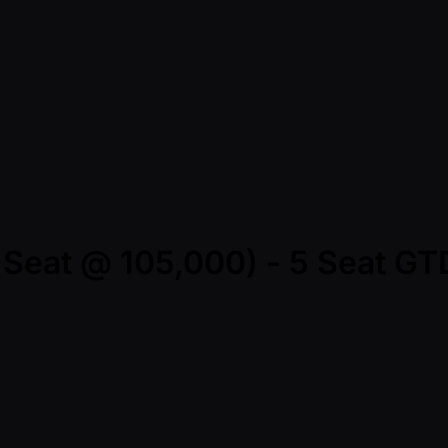
r Seat @ 105,000) - 5 Seat GT