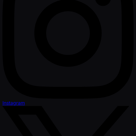
Instagram