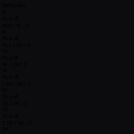
ปิดรับสมัคร
8
15 นาที
500 / 1K / 0
9
15 นาที
1K / 1.5K / 0
10
15 นาที
1K / 2K / 0
11
15 นาที
1.5K / 3K / 0
12
15 นาที
2K / 4K / 0
13
15 นาที
2.5K / 5K / 0
14