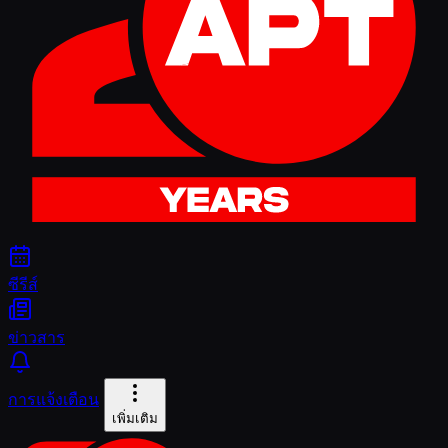
ซีรีส์
ข่าวสาร
การแจ้งเตือน
เพิ่มเติม