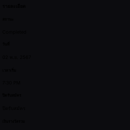
รายละเอียด
สถานะ
Completed
วันที่
02 พ.ย. 2567
เวลาเริ่ม
7:30 PM
ปิดรับสมัคร
ปิดรับสมัคร
เงินรางวัลรวม