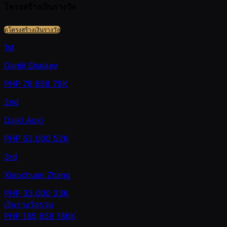
โครงสร้างเงินรางวัล
ดูโครงสร้างเงินรางวัล
1st
Daniil Shalaev
PHP
78,658
79K
2nd
Daiki Aoki
PHP
52,000
52K
3rd
Xiaochuan Zhang
PHP
33,000
33K
เงินรางวัลรวม
PHP
185,658
186K