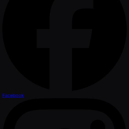
Facebook