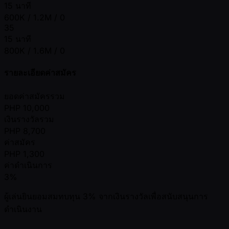
15 นาที
600K / 1.2M / 0
35
15 นาที
800K / 1.6M / 0
รายละเอียดค่าสมัคร
ยอดค่าสมัครรวม
PHP
10,000
เงินรางวัลรวม
PHP
8,700
ค่าสมัคร
PHP
1,300
ค่าดำเนินการ
3%
ผู้เล่นยินยอมสมทบทุน 3% จากเงินรางวัลเพื่อสนับสนุนการ
ดำเนินงาน