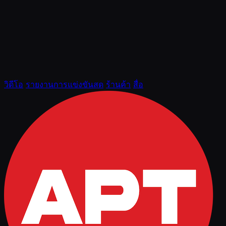
วิดีโอ
รายงานการแข่งขันสด
ร้านค้า
สื่อ