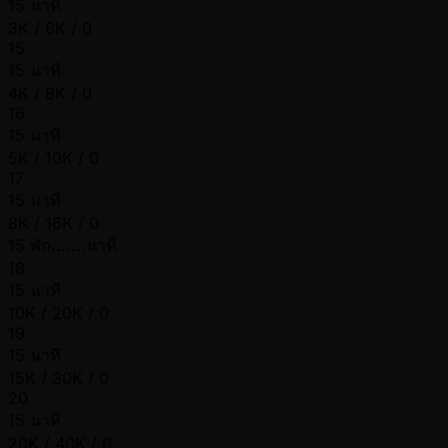
15 นาที
3K / 6K / 0
15
15 นาที
4K / 8K / 0
16
15 นาที
5K / 10K / 0
17
15 นาที
8K / 16K / 0
15 พัก.......นาที
18
15 นาที
10K / 20K / 0
19
15 นาที
15K / 30K / 0
20
15 นาที
20K / 40K / 0