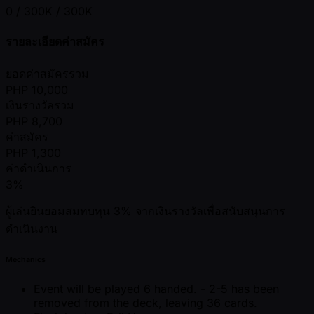
0 / 300K / 300K
รายละเอียดค่าสมัคร
ยอดค่าสมัครรวม
PHP
10,000
เงินรางวัลรวม
PHP
8,700
ค่าสมัคร
PHP
1,300
ค่าดำเนินการ
3%
ผู้เล่นยินยอมสมทบทุน 3% จากเงินรางวัลเพื่อสนับสนุนการ
ดำเนินงาน
Mechanics
Event will be played 6 handed. - 2-5 has been
removed from the deck, leaving 36 cards.