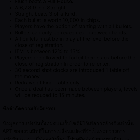
Flush beats a Full House.
A,6,7,8,9 is a Straight
Straight beats 3 of a Kind.
Each bullet is worth 10,000 in chips.
Players have the option of starting with all bullets.
Bullets can only be redeemed inbetween hands.
All bullets must be in play at the level before the
close of registration.
ITM is between 12% to 15%.
Players are allowed to forfeit their stack before the
close of registration in order to re-enter.
30 second shot clocks are introduced 1 table off
the money.
Redraws at Final Table only.
Once a deal has been made between players, levels
will be reduced to 15 minutes.
ข้อจำกัดความรับผิดชอบ
ข้อมูลการแข่งขันทั้งหมดบนเว็บไซต์มีไว้เพื่อการอ้างอิงเท่านั้น
APT ขอสงวนสิทธิ์ในการเปลี่ยนแปลงที่จำเป็นระหว่างการ
แข่งขันสด หากมีข้อสงสัยใดๆ โปรดติดต่อฝ่ายลงทะเบียน ณ