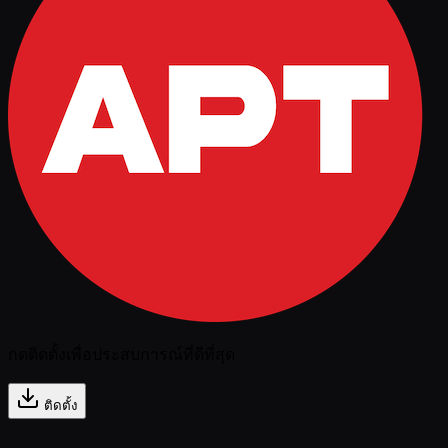
กดติดตั้งเพื่อประสบการณ์ที่ดีที่สุด
ติดตั้ง