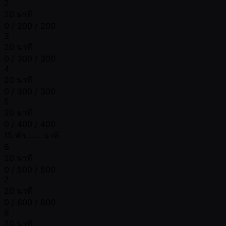
2
20 นาที
0 / 200 / 200
3
20 นาที
0 / 300 / 300
4
20 นาที
0 / 300 / 300
5
20 นาที
0 / 400 / 400
15 พัก.......นาที
6
20 นาที
0 / 500 / 500
7
20 นาที
0 / 600 / 600
8
20 นาที