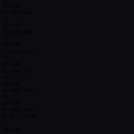
20 นาที
0 / 16K / 16K
22
20 นาที
0 / 20K / 20K
23
20 นาที
0 / 25K / 25K
24
20 นาที
0 / 30K / 30K
25
20 นาที
0 / 40K / 40K
26
20 นาที
0 / 50K / 50K
15 พัก.......นาที
27
20 นาที