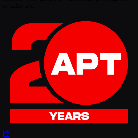
สถานที่แข่งขัน