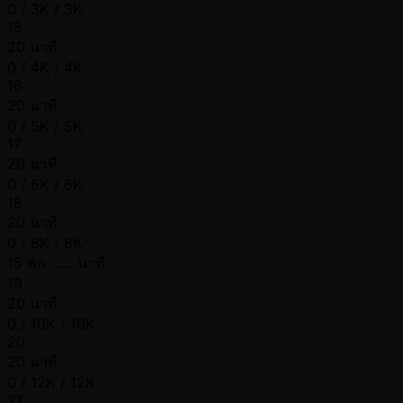
0 / 3K / 3K
15
20 นาที
0 / 4K / 4K
16
20 นาที
0 / 5K / 5K
17
20 นาที
0 / 6K / 6K
18
20 นาที
0 / 8K / 8K
15 พัก.......นาที
19
20 นาที
0 / 10K / 10K
20
20 นาที
0 / 12K / 12K
21