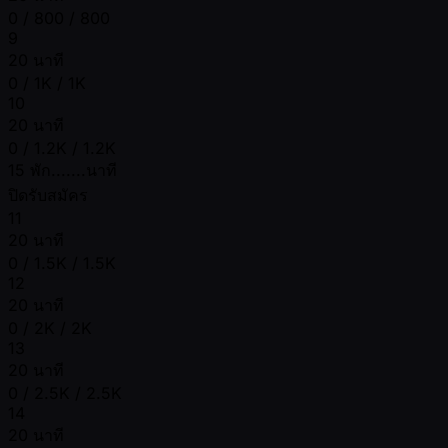
0 / 800 / 800
9
20 นาที
0 / 1K / 1K
10
20 นาที
0 / 1.2K / 1.2K
15 พัก.......นาที
ปิดรับสมัคร
11
20 นาที
0 / 1.5K / 1.5K
12
20 นาที
0 / 2K / 2K
13
20 นาที
0 / 2.5K / 2.5K
14
20 นาที