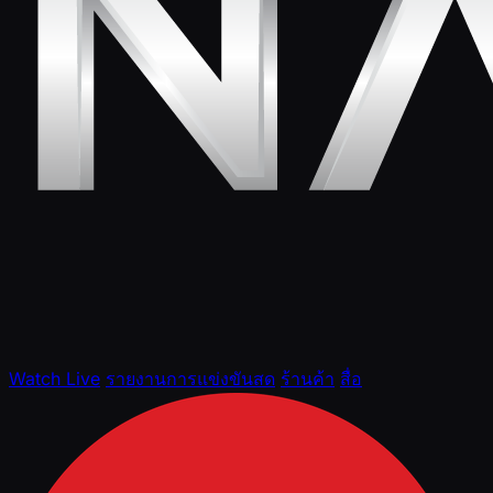
Watch Live
รายงานการแข่งขันสด
ร้านค้า
สื่อ