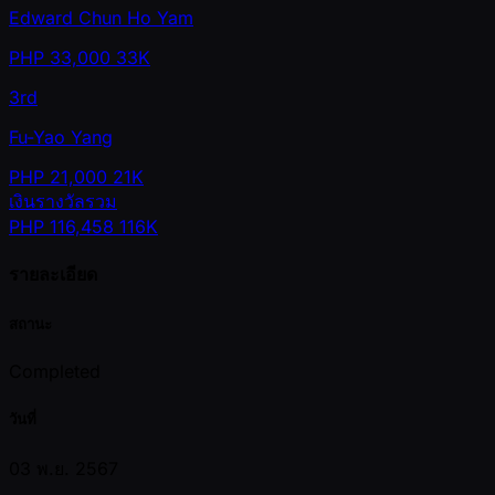
Edward Chun Ho Yam
PHP
33,000
33K
3rd
Fu-Yao Yang
PHP
21,000
21K
เงินรางวัลรวม
PHP
116,458
116K
รายละเอียด
สถานะ
Completed
วันที่
03 พ.ย. 2567