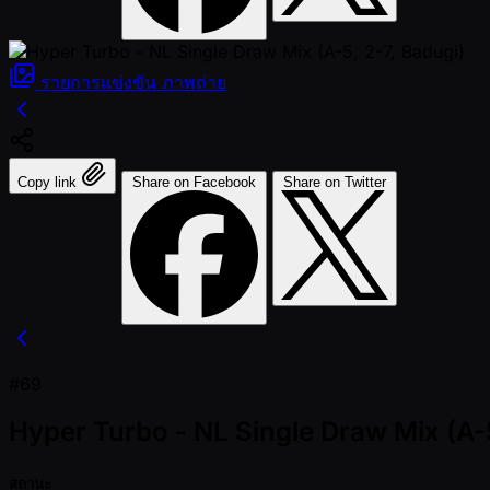
รายการแข่งขัน
ภาพถ่าย
Copy link
Share on Facebook
Share on Twitter
#69
Hyper Turbo - NL Single Draw Mix (A-5
สถานะ