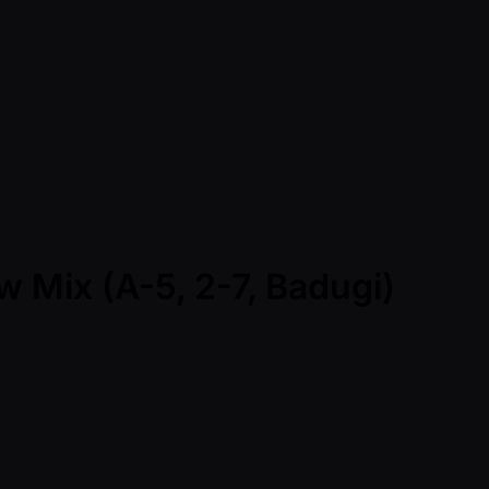
w Mix (A-5, 2-7, Badugi)