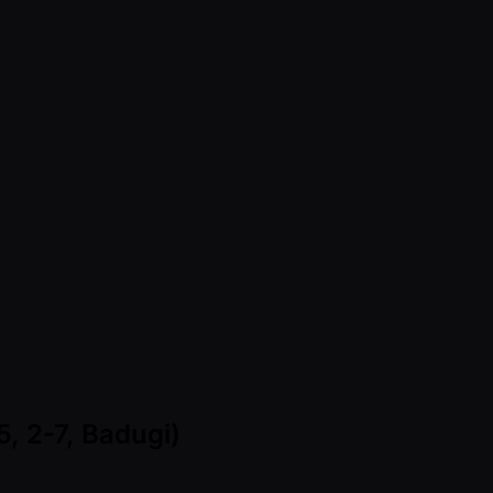
, 2-7, Badugi)