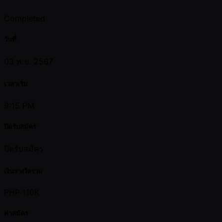
Completed
วันที่
03 พ.ย. 2567
เวลาเริ่ม
9:15 PM
ปิดรับสมัคร
ปิดรับสมัคร
เงินรางวัลรวม
PHP 116K
ค่าสมัคร