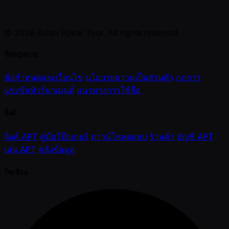
© 2026 Asian Poker Tour. All rights reserved.
ข้อกฎหมาย
ข้อกำหนดและเงื่อนไข
นโยบายความเป็นส่วนตัว
กฎการ
แข่งขันทัวร์นาเมนต์
แนวทางการใช้สื่อ
ลิ้งค์
ลิงค์ APT
คู่มือโป๊กเกอร์
ดาวน์โหลดแอป
ร้านค้า
บัญชี APT
เล่น APT
คลังข้อมูล
โซเชียล