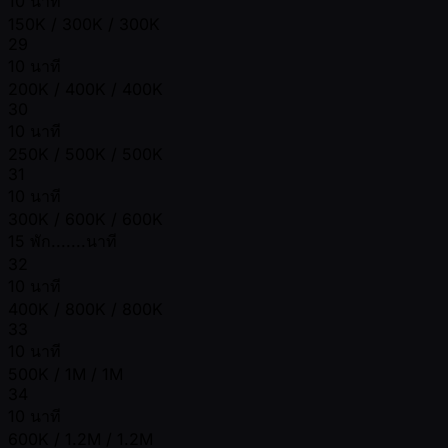
10 นาที
150K / 300K / 300K
29
10 นาที
200K / 400K / 400K
30
10 นาที
250K / 500K / 500K
31
10 นาที
300K / 600K / 600K
15 พัก.......นาที
32
10 นาที
400K / 800K / 800K
33
10 นาที
500K / 1M / 1M
34
10 นาที
600K / 1.2M / 1.2M