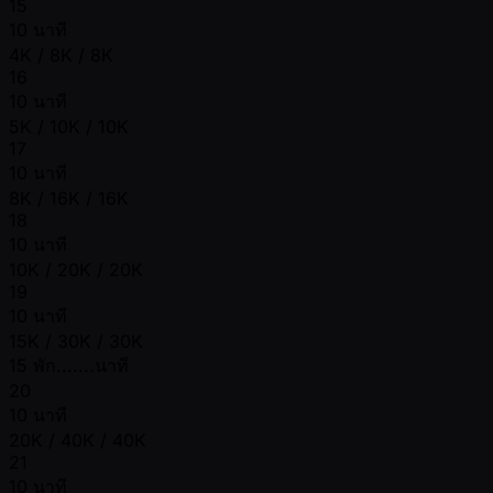
15
10 นาที
4K / 8K / 8K
16
10 นาที
5K / 10K / 10K
17
10 นาที
8K / 16K / 16K
18
10 นาที
10K / 20K / 20K
19
10 นาที
15K / 30K / 30K
15 พัก.......นาที
20
10 นาที
20K / 40K / 40K
21
10 นาที