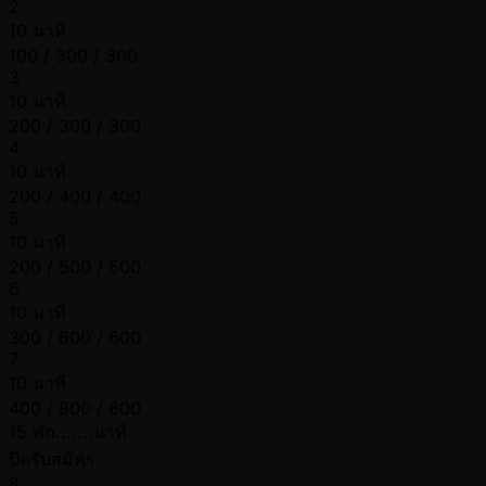
2
10 นาที
100 / 300 / 300
3
10 นาที
200 / 300 / 300
4
10 นาที
200 / 400 / 400
5
10 นาที
200 / 500 / 500
6
10 นาที
300 / 600 / 600
7
10 นาที
400 / 800 / 800
15 พัก.......นาที
ปิดรับสมัคร
8