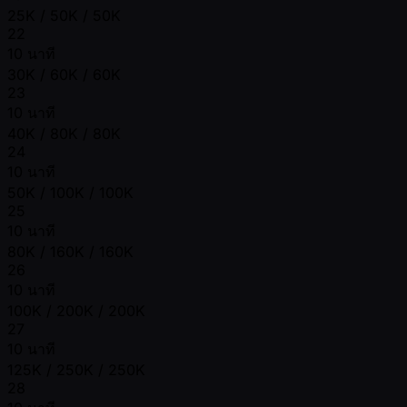
25K / 50K / 50K
22
10 นาที
30K / 60K / 60K
23
10 นาที
40K / 80K / 80K
24
10 นาที
50K / 100K / 100K
25
10 นาที
80K / 160K / 160K
26
10 นาที
100K / 200K / 200K
27
10 นาที
125K / 250K / 250K
28