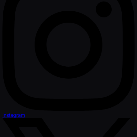
Instagram