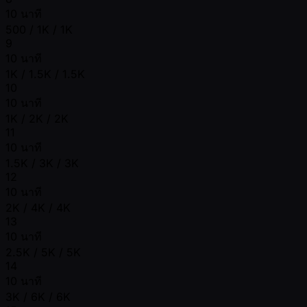
10 นาที
500 / 1K / 1K
9
10 นาที
1K / 1.5K / 1.5K
10
10 นาที
1K / 2K / 2K
11
10 นาที
1.5K / 3K / 3K
12
10 นาที
2K / 4K / 4K
13
10 นาที
2.5K / 5K / 5K
14
10 นาที
3K / 6K / 6K