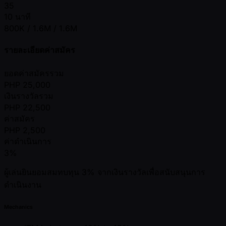
35
10 นาที
800K / 1.6M / 1.6M
รายละเอียดค่าสมัคร
ยอดค่าสมัครรวม
PHP
25,000
เงินรางวัลรวม
PHP
22,500
ค่าสมัคร
PHP
2,500
ค่าดำเนินการ
3%
ผู้เล่นยินยอมสมทบทุน 3% จากเงินรางวัลเพื่อสนับสนุนการ
ดำเนินงาน
Mechanics