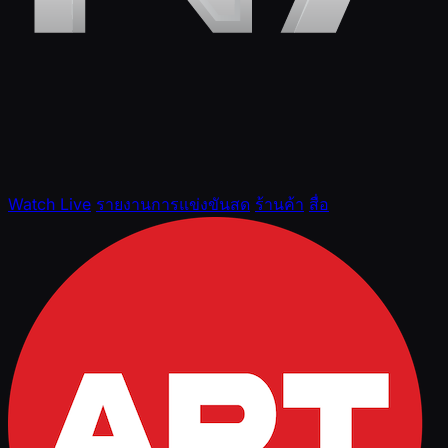
Watch Live
รายงานการแข่งขันสด
ร้านค้า
สื่อ