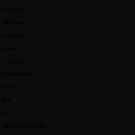
ปิดรับสมัคร
เงินรางวัลรวม
PHP 786K
ค่าสมัคร
PHP 25K
จำนวนชิพเริ่มต้น
20,000
ผู้เล่น
36
โครงสร้างเงินรางวัล