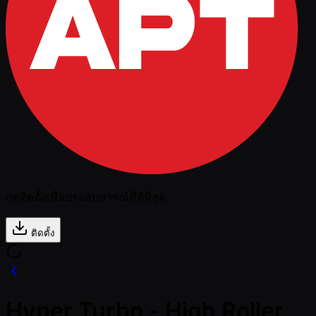
กดติดตั้งเพื่อประสบการณ์ที่ดีที่สุด
ติดตั้ง
Hyper Turbo - High Roller