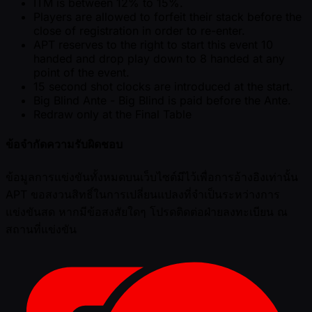
ITM is between 12% to 15%.
Players are allowed to forfeit their stack before the
close of registration in order to re-enter.
APT reserves to the right to start this event 10
handed and drop play down to 8 handed at any
point of the event.
15 second shot clocks are introduced at the start.
Big Blind Ante - Big Blind is paid before the Ante.
Redraw only at the Final Table
ข้อจำกัดความรับผิดชอบ
ข้อมูลการแข่งขันทั้งหมดบนเว็บไซต์มีไว้เพื่อการอ้างอิงเท่านั้น
APT ขอสงวนสิทธิ์ในการเปลี่ยนแปลงที่จำเป็นระหว่างการ
แข่งขันสด หากมีข้อสงสัยใดๆ โปรดติดต่อฝ่ายลงทะเบียน ณ
สถานที่แข่งขัน