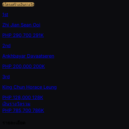
ดูโครงสร้างเงินรางวัล
1st
Zhi Jian Sean Ooi
PHP
290,700
291K
2nd
Ankhbayar Davaatseren
PHP
200,000
200K
3rd
King Chun Horace Leung
PHP
128,000
128K
เงินรางวัลรวม
PHP
785,700
786K
รายละเอียด