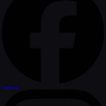
Facebook