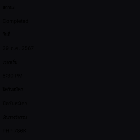
สถานะ
Completed
วันที่
29 ต.ค. 2567
เวลาเริ่ม
8:30 PM
ปิดรับสมัคร
ปิดรับสมัคร
เงินรางวัลรวม
PHP 786K