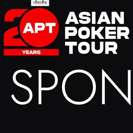
เพิ่มเติม