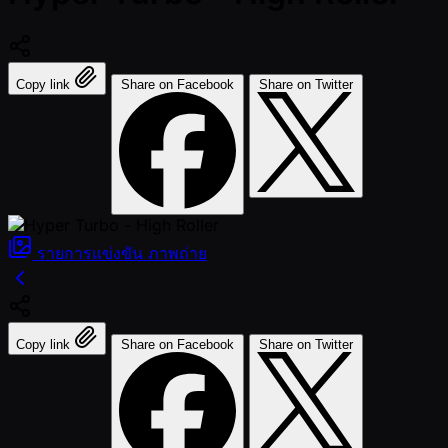
Copy link
Share on Facebook
Share on Twitter
รายการแข่งขัน
ภาพถ่าย
Copy link
Share on Facebook
Share on Twitter