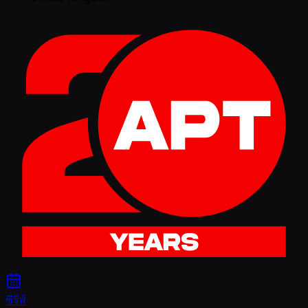
ซีรีส์