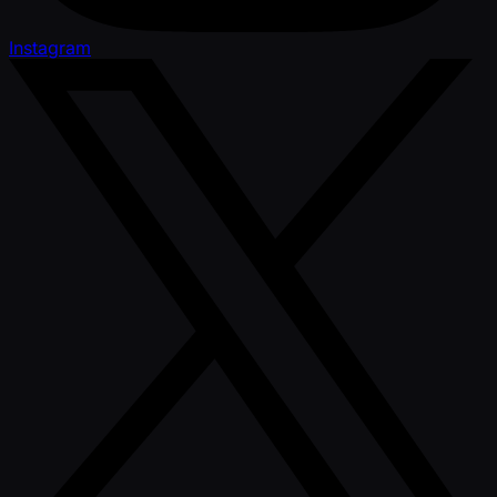
Instagram