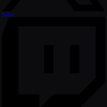
Twitter