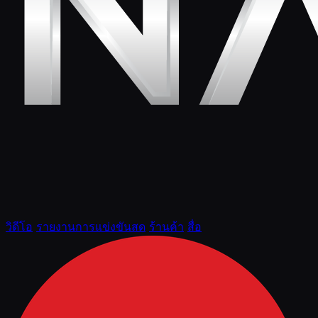
วิดีโอ
รายงานการแข่งขันสด
ร้านค้า
สื่อ