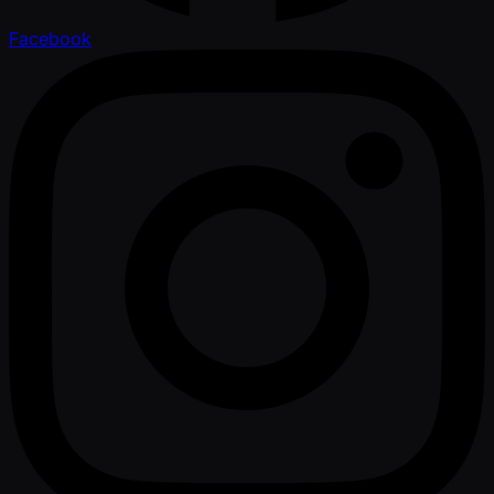
Facebook