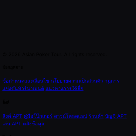
© 2026 Asian Poker Tour. All rights reserved.
ข้อกฎหมาย
ข้อกำหนดและเงื่อนไข
นโยบายความเป็นส่วนตัว
กฎการ
แข่งขันทัวร์นาเมนต์
แนวทางการใช้สื่อ
ลิ้งค์
ลิงค์ APT
คู่มือโป๊กเกอร์
ดาวน์โหลดแอป
ร้านค้า
บัญชี APT
เล่น APT
คลังข้อมูล