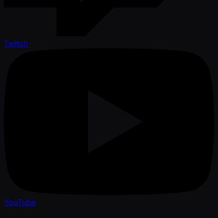
Twitch
YouTube