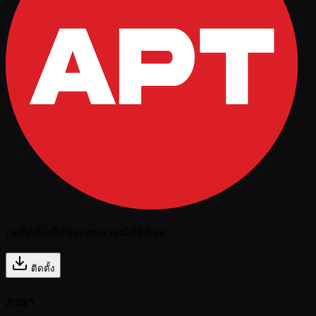
กดติดตั้งเพื่อประสบการณ์ที่ดีที่สุด
ติดตั้ง
ภาษา