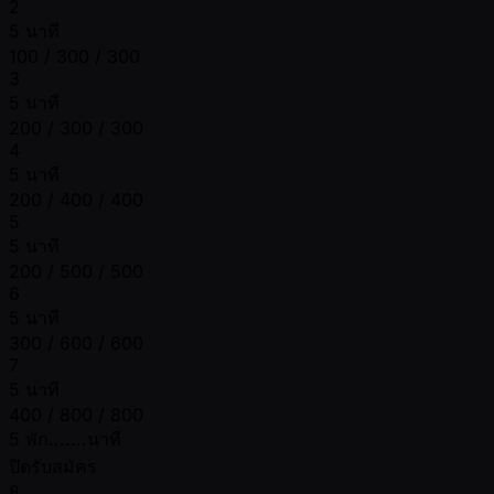
2
5 นาที
100 / 300 / 300
3
5 นาที
200 / 300 / 300
4
5 นาที
200 / 400 / 400
5
5 นาที
200 / 500 / 500
6
5 นาที
300 / 600 / 600
7
5 นาที
400 / 800 / 800
5 พัก.......นาที
ปิดรับสมัคร
8