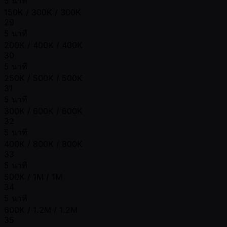
5 นาที
150K / 300K / 300K
29
5 นาที
200K / 400K / 400K
30
5 นาที
250K / 500K / 500K
31
5 นาที
300K / 600K / 600K
32
5 นาที
400K / 800K / 800K
33
5 นาที
500K / 1M / 1M
34
5 นาที
600K / 1.2M / 1.2M
35