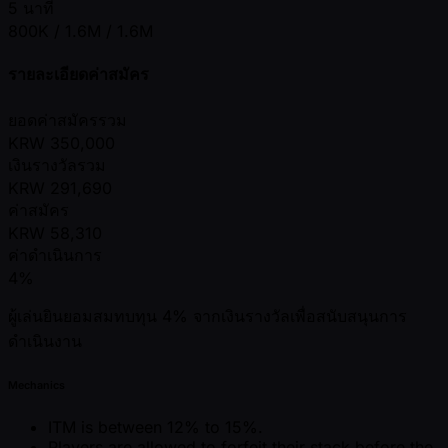
5 นาที
800K / 1.6M / 1.6M
รายละเอียดค่าสมัคร
ยอดค่าสมัครรวม
KRW
350,000
เงินรางวัลรวม
KRW
291,690
ค่าสมัคร
KRW
58,310
ค่าดำเนินการ
4%
ผู้เล่นยินยอมสมทบทุน 4% จากเงินรางวัลเพื่อสนับสนุนการ
ดำเนินงาน
Mechanics
ITM is between 12% to 15%.
Players are allowed to forfeit their stack before the