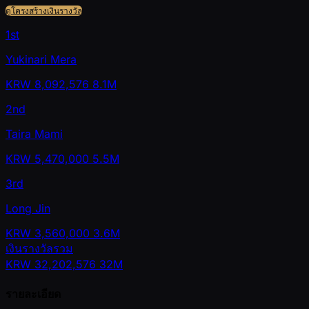
ดูโครงสร้างเงินรางวัล
1st
Yukinari Mera
KRW
8,092,576
8.1M
2nd
Taira Mami
KRW
5,470,000
5.5M
3rd
Long Jin
KRW
3,560,000
3.6M
เงินรางวัลรวม
KRW
32,202,576
32M
รายละเอียด