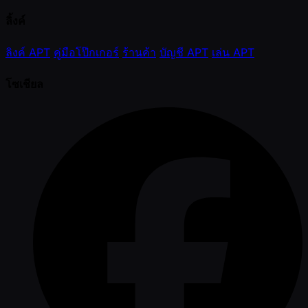
ลิ้งค์
ลิงค์ APT
คู่มือโป๊กเกอร์
ร้านค้า
บัญชี APT
เล่น APT
โซเชียล