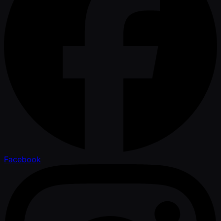
Facebook