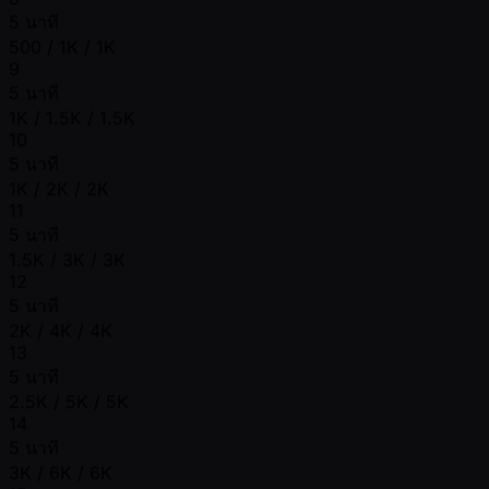
5 นาที
500 / 1K / 1K
9
5 นาที
1K / 1.5K / 1.5K
10
5 นาที
1K / 2K / 2K
11
5 นาที
1.5K / 3K / 3K
12
5 นาที
2K / 4K / 4K
13
5 นาที
2.5K / 5K / 5K
14
5 นาที
3K / 6K / 6K