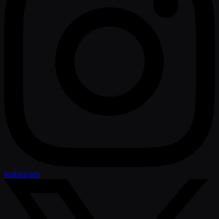
Instagram