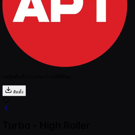
กดติดตั้งเพื่อประสบการณ์ที่ดีที่สุด
ติดตั้ง
Turbo - High Roller