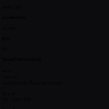
KRW 1.5M
จำนวนชิพเริ่มต้น
20,000
ผู้เล่น
59
โครงสร้างทัวร์นาเมนท์
เลเวล
ระยะเวลา
สมอลล์บลายด์ / บิ๊กบลายด์ / แอนเต้
1
15 นาที
100 / 200 / 200
2