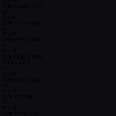
15 นาที
150K / 300K / 300K
29
15 นาที
200K / 400K / 400K
30
15 นาที
250K / 500K / 500K
31
15 นาที
300K / 600K / 600K
15 พัก.......นาที
32
15 นาที
400K / 800K / 800K
33
15 นาที
500K / 1M / 1M
34
15 นาที
600K / 1.2M / 1.2M