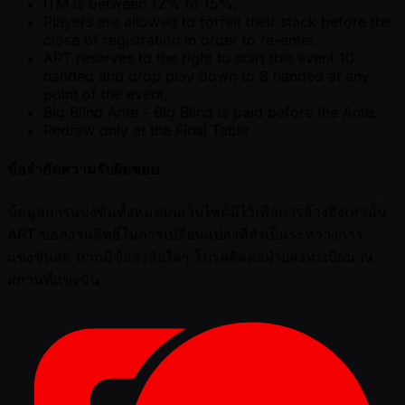
ITM is between 12% to 15%.
Players are allowed to forfeit their stack before the
close of registration in order to re-enter.
APT reserves to the right to start this event 10
handed and drop play down to 8 handed at any
point of the event.
Big Blind Ante - Big Blind is paid before the Ante.
Redraw only at the Final Table
ข้อจำกัดความรับผิดชอบ
ข้อมูลการแข่งขันทั้งหมดบนเว็บไซต์มีไว้เพื่อการอ้างอิงเท่านั้น
APT ขอสงวนสิทธิ์ในการเปลี่ยนแปลงที่จำเป็นระหว่างการ
แข่งขันสด หากมีข้อสงสัยใดๆ โปรดติดต่อฝ่ายลงทะเบียน ณ
สถานที่แข่งขัน