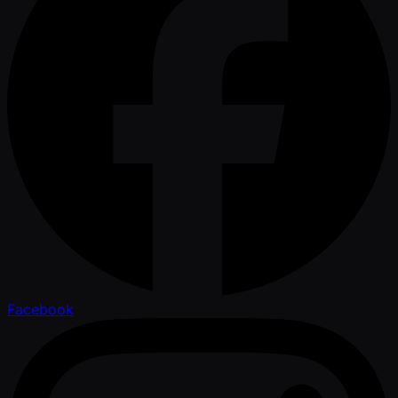
Facebook