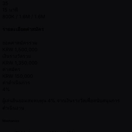
35
15 นาที
800K / 1.6M / 1.6M
รายละเอียดค่าสมัคร
ยอดค่าสมัครรวม
KRW
1,500,000
เงินรางวัลรวม
KRW
1,350,000
ค่าสมัคร
KRW
150,000
ค่าดำเนินการ
4%
ผู้เล่นยินยอมสมทบทุน 4% จากเงินรางวัลเพื่อสนับสนุนการ
ดำเนินงาน
Mechanics