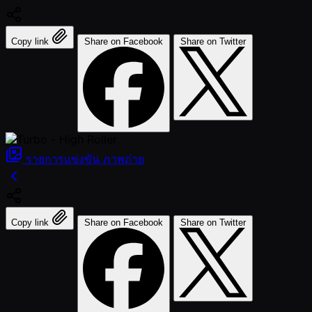
Copy link
Share on Facebook
Share on Twitter
รายการแข่งขัน
ภาพถ่าย
Copy link
Share on Facebook
Share on Twitter