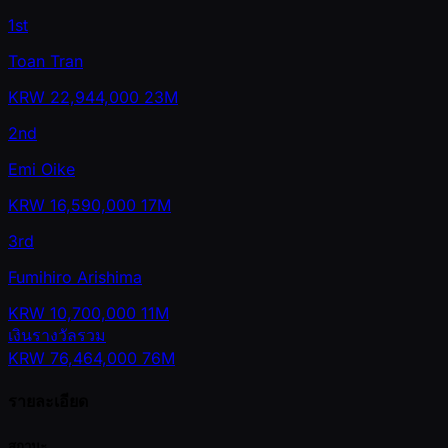
1st
Toan Tran
KRW
22,944,000
23M
2nd
Emi Oike
KRW
16,590,000
17M
3rd
Fumihiro Arishima
KRW
10,700,000
11M
เงินรางวัลรวม
KRW
76,464,000
76M
รายละเอียด
สถานะ