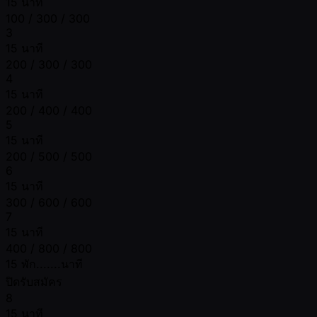
15 นาที
100 / 300 / 300
3
15 นาที
200 / 300 / 300
4
15 นาที
200 / 400 / 400
5
15 นาที
200 / 500 / 500
6
15 นาที
300 / 600 / 600
7
15 นาที
400 / 800 / 800
15 พัก.......นาที
ปิดรับสมัคร
8
15 นาที