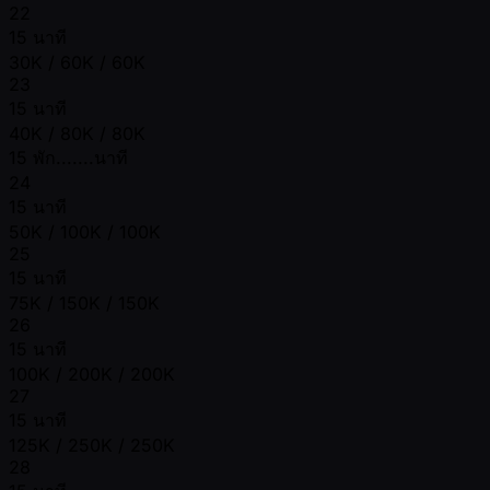
22
15 นาที
30K / 60K / 60K
23
15 นาที
40K / 80K / 80K
15 พัก.......นาที
24
15 นาที
50K / 100K / 100K
25
15 นาที
75K / 150K / 150K
26
15 นาที
100K / 200K / 200K
27
15 นาที
125K / 250K / 250K
28