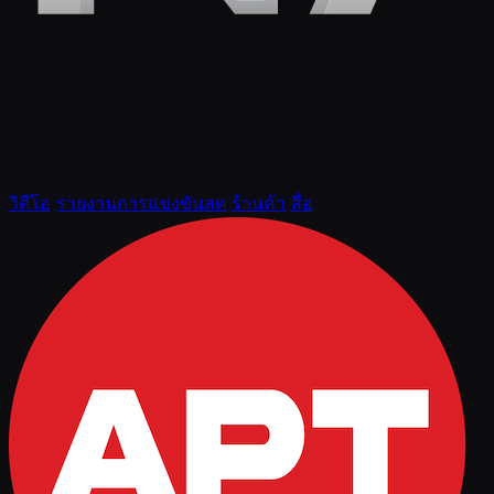
วิดีโอ
รายงานการแข่งขันสด
ร้านค้า
สื่อ