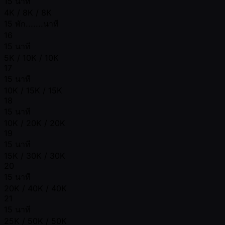
15 นาที
4K / 8K / 8K
15 พัก.......นาที
16
15 นาที
5K / 10K / 10K
17
15 นาที
10K / 15K / 15K
18
15 นาที
10K / 20K / 20K
19
15 นาที
15K / 30K / 30K
20
15 นาที
20K / 40K / 40K
21
15 นาที
25K / 50K / 50K