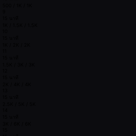
500 / 1K / 1K
9
15 นาที
1K / 1.5K / 1.5K
10
15 นาที
1K / 2K / 2K
11
15 นาที
1.5K / 3K / 3K
12
15 นาที
2K / 4K / 4K
13
15 นาที
2.5K / 5K / 5K
14
15 นาที
3K / 6K / 6K
15