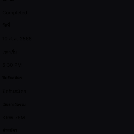
Completed
วันที่
10 ส.ค. 2568
เวลาเริ่ม
5:30 PM
ปิดรับสมัคร
ปิดรับสมัคร
เงินรางวัลรวม
KRW 76M
ค่าสมัคร