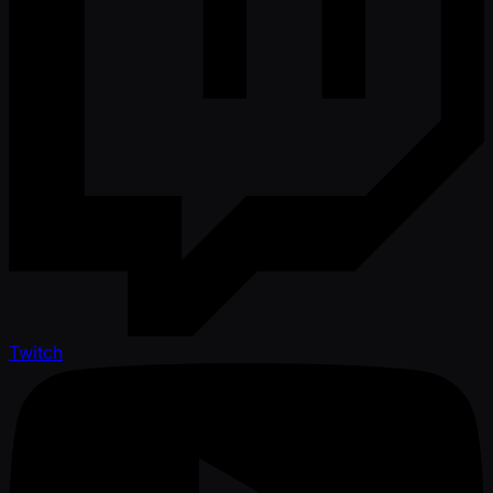
Twitch