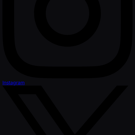
Instagram