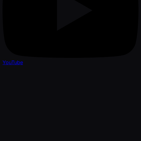
YouTube