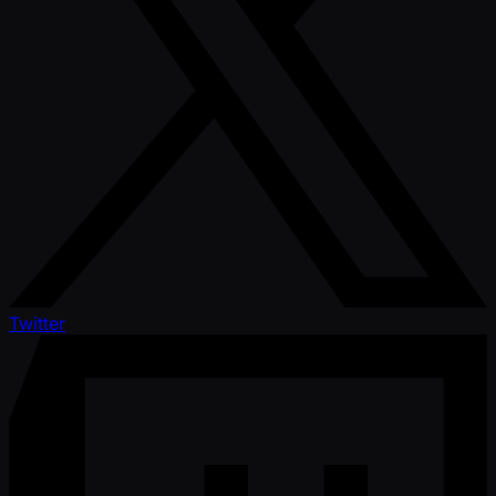
Twitter