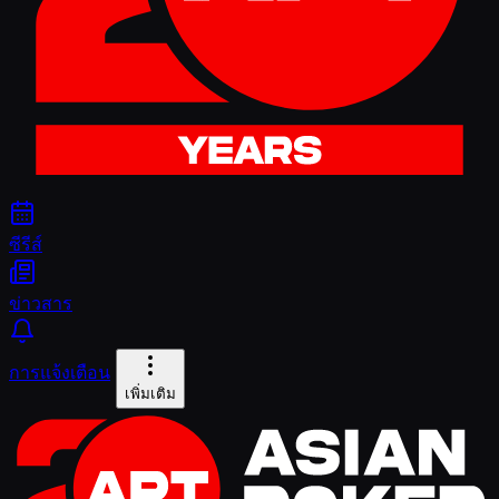
ซีรีส์
ข่าวสาร
การแจ้งเตือน
เพิ่มเติม