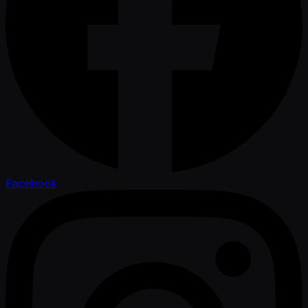
Facebook