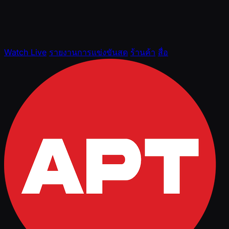
Watch Live
รายงานการแข่งขันสด
ร้านค้า
สื่อ