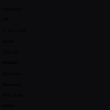
Completed
วันที่
07 ส.ค. 2568
เวลาเริ่ม
11:15 AM
ปิดรับสมัคร
ปิดรับสมัคร
เงินรางวัลรวม
KRW 454M
ค่าสมัคร