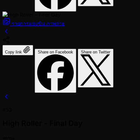
รายการแข่งขัน
ภาพถ่าย
Copy link
Share on Facebook
Share on Twitter
#53
High Roller - Final Day
สถานะ