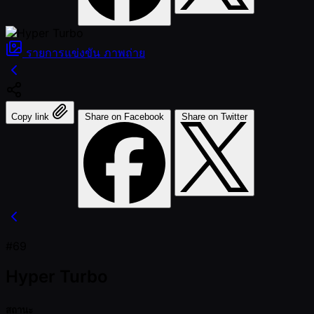
รายการแข่งขัน
ภาพถ่าย
Copy link
Share on Facebook
Share on Twitter
#69
Hyper Turbo
สถานะ