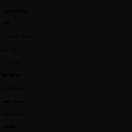
Completed
วันที่
07 ส.ค. 2568
เวลาเริ่ม
9:30 PM
ปิดรับสมัคร
ปิดรับสมัคร
เงินรางวัลรวม
KRW 56M
ค่าสมัคร