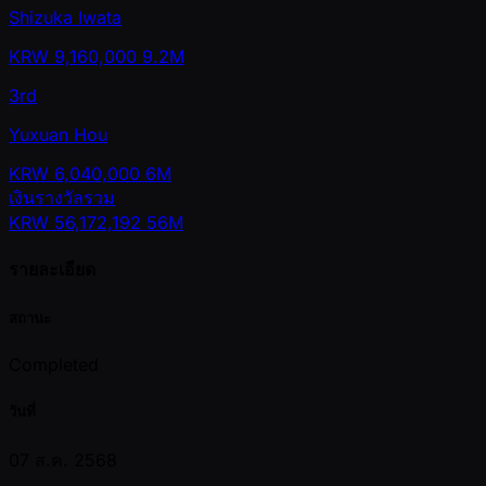
Shizuka Iwata
KRW
9,160,000
9.2M
3rd
Yuxuan Hou
KRW
6,040,000
6M
เงินรางวัลรวม
KRW
56,172,192
56M
รายละเอียด
สถานะ
Completed
วันที่
07 ส.ค. 2568