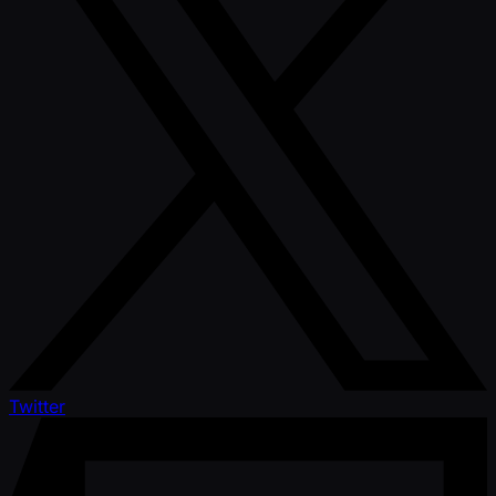
Twitter