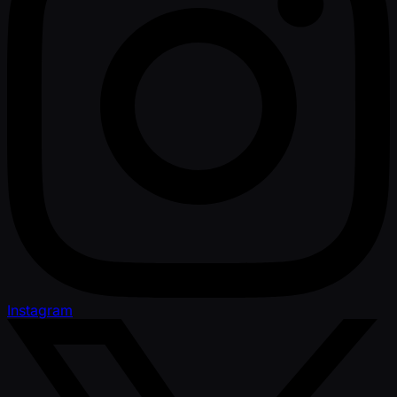
Instagram