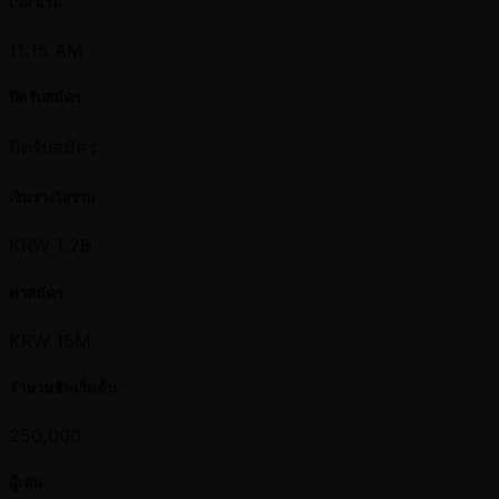
เวลาเริ่ม
11:15 AM
ปิดรับสมัคร
ปิดรับสมัคร
เงินรางวัลรวม
KRW 1.2B
ค่าสมัคร
KRW 15M
จำนวนชิพเริ่มต้น
250,000
ผู้เล่น