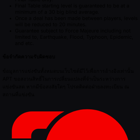
Final Table starting level is guaranteed to be at a
minimum of a 30 big blind average.
Once a deal has been made between players, levels
will be reduced to 20 minutes.
Guarantee subject to Force Majeure including not
limited to, Earthquake, Flood, Typhoon, Epidemic,
and etc.
ข้อจำกัดความรับผิดชอบ
ข้อมูลการแข่งขันทั้งหมดบนเว็บไซต์มีไว้เพื่อการอ้างอิงเท่านั้น
APT ขอสงวนสิทธิ์ในการเปลี่ยนแปลงที่จำเป็นระหว่างการ
แข่งขันสด หากมีข้อสงสัยใดๆ โปรดติดต่อฝ่ายลงทะเบียน ณ
สถานที่แข่งขัน