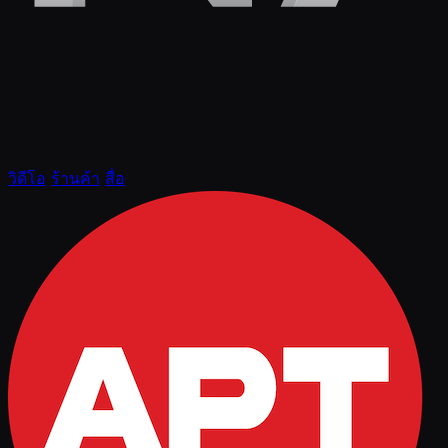
วิดีโอ
ร้านค้า
สื่อ