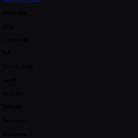
รายละเอียด
สถานะ
Completed
วันที่
03 ส.ค. 2568
เวลาเริ่ม
11:15 AM
ปิดรับสมัคร
ปิดรับสมัคร
เงินรางวัลรวม