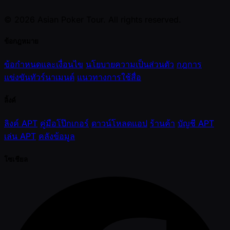
© 2026 Asian Poker Tour. All rights reserved.
ข้อกฎหมาย
ข้อกำหนดและเงื่อนไข
นโยบายความเป็นส่วนตัว
กฎการ
แข่งขันทัวร์นาเมนต์
แนวทางการใช้สื่อ
ลิ้งค์
ลิงค์ APT
คู่มือโป๊กเกอร์
ดาวน์โหลดแอป
ร้านค้า
บัญชี APT
เล่น APT
คลังข้อมูล
โซเชียล