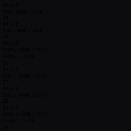
40 นาที
60K / 120K / 120K
24
40 นาที
80K / 160K / 160K
25
40 นาที
100K / 200K / 200K
15 พัก.......นาที
26
40 นาที
125K / 250K / 250K
27
40 นาที
150K / 300K / 300K
28
40 นาที
200K / 400K / 400K
15 พัก.......นาที
29