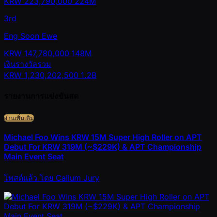
KRW
223,790,000
224M
3rd
Eng Soon Ewe
KRW
147,780,000
148M
เงินรางวัลรวม
KRW
1,230,202,500
1.2B
รายงานการแข่งขันสด
อ่านเพิ่มเติม
Michael Foo Wins KRW 15M Super High Roller on APT
Debut For KRW 319M (~$229K) & APT Championship
Main Event Seat
โพสต์แล้ว
โดย
Callum Jury