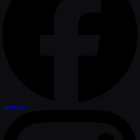
Facebook