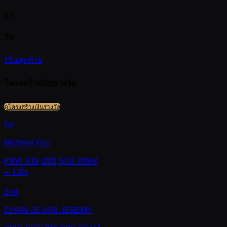
89
วัน
1
วันสุดท้าย
โครงสร้างเงินรางวัล
ดูโครงสร้างเงินรางวัล
1st
Michael Foo
KRW
319,292,500
319M
+
1
ตั๋ว
2nd
CHAN JE MIN JEREMY