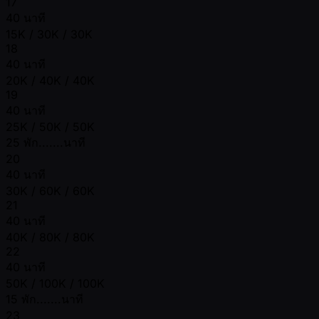
17
40 นาที
15K / 30K / 30K
18
40 นาที
20K / 40K / 40K
19
40 นาที
25K / 50K / 50K
25 พัก.......นาที
20
40 นาที
30K / 60K / 60K
21
40 นาที
40K / 80K / 80K
22
40 นาที
50K / 100K / 100K
15 พัก.......นาที
23