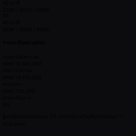
40 นาที
250K / 500K / 500K
30
40 นาที
300K / 600K / 600K
รายละเอียดค่าสมัคร
ยอดค่าสมัครรวม
KRW
15,000,000
เงินรางวัลรวม
KRW
14,250,000
ค่าสมัคร
KRW
750,000
ค่าดำเนินการ
3%
ผู้เล่นยินยอมสมทบทุน 3% จากเงินรางวัลเพื่อสนับสนุนการ
ดำเนินงาน