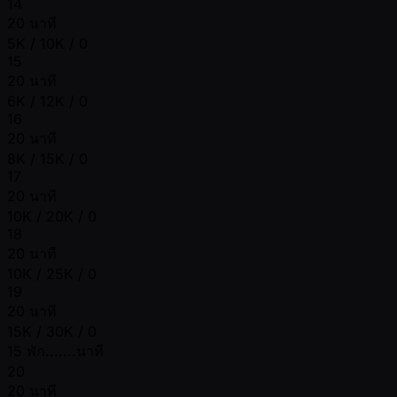
14
20 นาที
5K / 10K / 0
15
20 นาที
6K / 12K / 0
16
20 นาที
8K / 15K / 0
17
20 นาที
10K / 20K / 0
18
20 นาที
10K / 25K / 0
19
20 นาที
15K / 30K / 0
15 พัก.......นาที
20
20 นาที