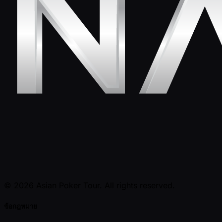
© 2026 Asian Poker Tour. All rights reserved.
ข้อกฎหมาย