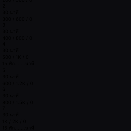
2
30 นาที
300 / 600 / 0
3
30 นาที
400 / 800 / 0
4
30 นาที
500 / 1K / 0
15 พัก.......นาที
5
30 นาที
600 / 1.2K / 0
6
30 นาที
800 / 1.5K / 0
7
30 นาที
1K / 2K / 0
15 พัก.......นาที