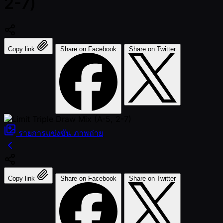
2-7)
Copy link
Share on Facebook
Share on Twitter
รายการแข่งขัน
ภาพถ่าย
Copy link
Share on Facebook
Share on Twitter