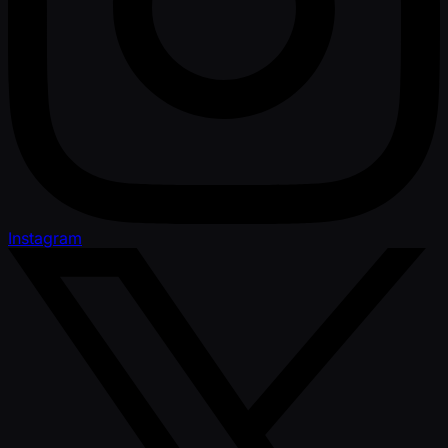
Instagram