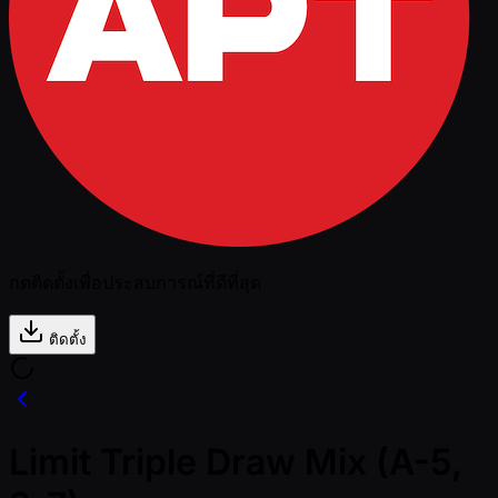
กดติดตั้งเพื่อประสบการณ์ที่ดีที่สุด
ติดตั้ง
Limit Triple Draw Mix (A-5,