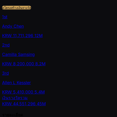
ดูโครงสร้างเงินรางวัล
1st
Andy Chen
KRW
11,711,296
12M
2nd
Camilla Samsing
KRW
8,200,000
8.2M
3rd
Allen L Kessler
KRW
5,410,000
5.4M
เงินรางวัลรวม
KRW
44,551,296
45M
รายละเอียด