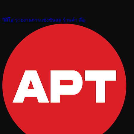
วิดีโอ
รายงานการแข่งขันสด
ร้านค้า
สื่อ