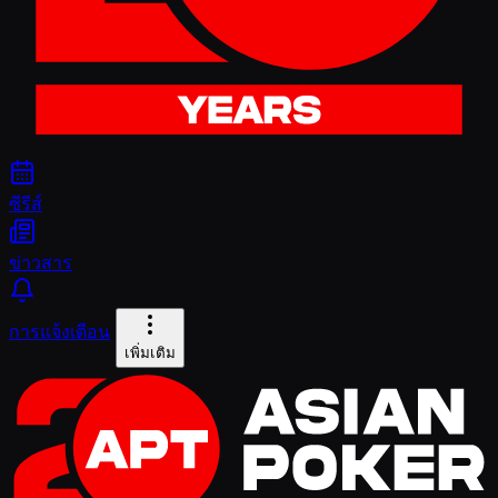
ซีรีส์
ข่าวสาร
การแจ้งเตือน
เพิ่มเติม