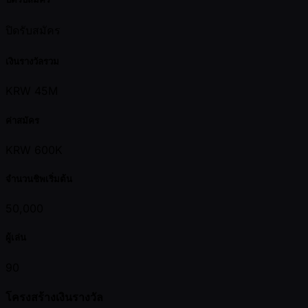
ปิดรับสมัคร
เงินรางวัลรวม
KRW 45M
ค่าสมัคร
KRW 600K
จำนวนชิพเริ่มต้น
50,000
ผู้เล่น
90
โครงสร้างเงินรางวัล