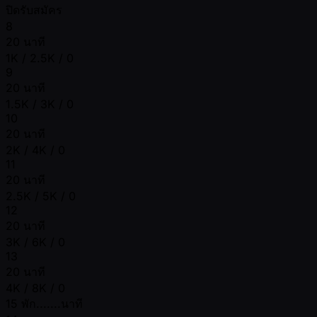
ปิดรับสมัคร
8
20 นาที
1K / 2.5K / 0
9
20 นาที
1.5K / 3K / 0
10
20 นาที
2K / 4K / 0
11
20 นาที
2.5K / 5K / 0
12
20 นาที
3K / 6K / 0
13
20 นาที
4K / 8K / 0
15 พัก.......นาที