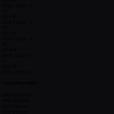
100K / 200K / 0
28
20 นาที
125K / 250K / 0
29
20 นาที
150K / 300K / 0
30
20 นาที
200K / 400K / 0
31
20 นาที
250K / 500K / 0
รายละเอียดค่าสมัคร
ยอดค่าสมัครรวม
KRW
600,000
เงินรางวัลรวม
KRW
515,640