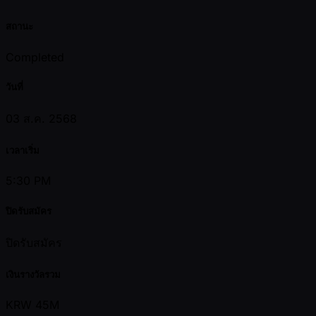
สถานะ
Completed
วันที่
03 ส.ค. 2568
เวลาเริ่ม
5:30 PM
ปิดรับสมัคร
ปิดรับสมัคร
เงินรางวัลรวม
KRW 45M