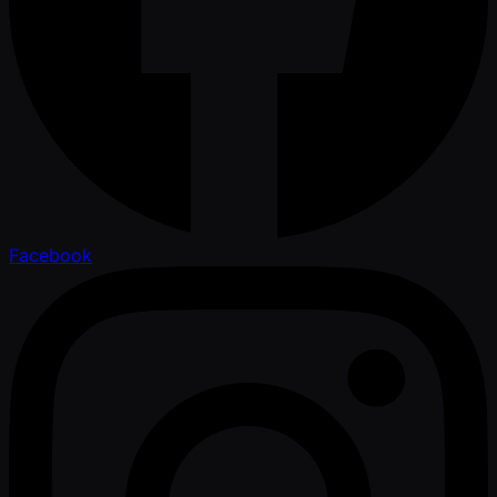
Facebook