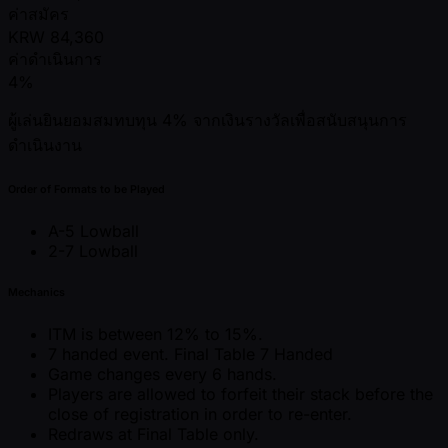
ค่าสมัคร
KRW
84,360
ค่าดำเนินการ
4%
ผู้เล่นยินยอมสมทบทุน 4% จากเงินรางวัลเพื่อสนับสนุนการ
ดำเนินงาน
Order of Formats to be Played
A-5 Lowball
2-7 Lowball
Mechanics
ITM is between 12% to 15%.
7 handed event. Final Table 7 Handed
Game changes every 6 hands.
Players are allowed to forfeit their stack before the
close of registration in order to re-enter.
Redraws at Final Table only.