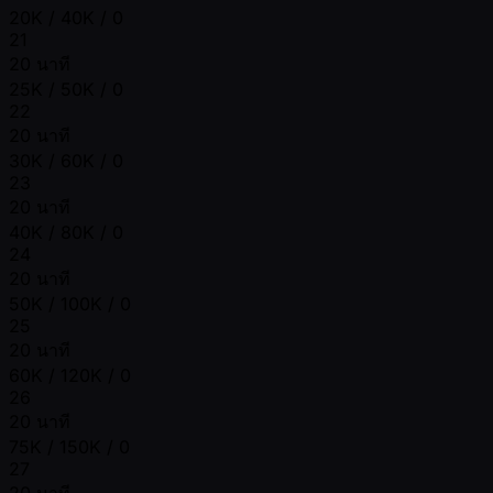
20K / 40K / 0
21
20 นาที
25K / 50K / 0
22
20 นาที
30K / 60K / 0
23
20 นาที
40K / 80K / 0
24
20 นาที
50K / 100K / 0
25
20 นาที
60K / 120K / 0
26
20 นาที
75K / 150K / 0
27
20 นาที