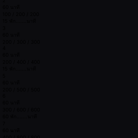
2
60 นาที
100 / 200 / 200
15 พัก.......นาที
3
60 นาที
200 / 300 / 300
4
60 นาที
200 / 400 / 400
15 พัก.......นาที
5
60 นาที
200 / 500 / 500
6
60 นาที
300 / 600 / 600
60 พัก.......นาที
7
60 นาที
400 / 800 / 800