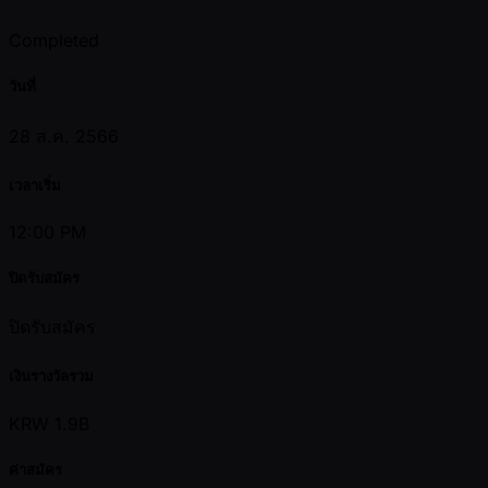
Completed
วันที่
28 ส.ค. 2566
เวลาเริ่ม
12:00 PM
ปิดรับสมัคร
ปิดรับสมัคร
เงินรางวัลรวม
KRW 1.9B
ค่าสมัคร