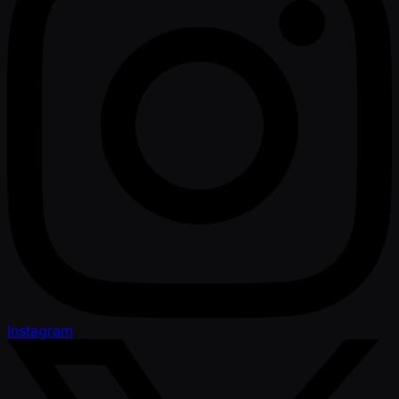
Instagram