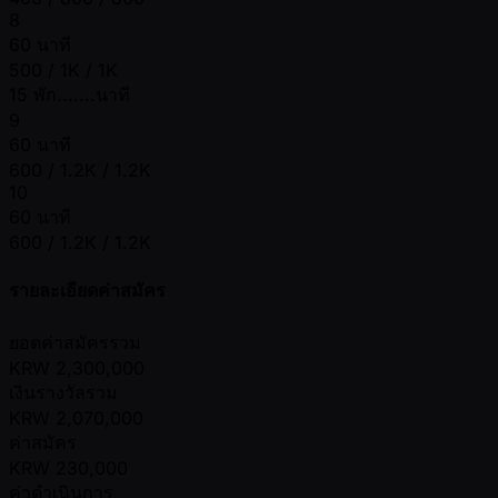
8
60 นาที
500 / 1K / 1K
15 พัก.......นาที
9
60 นาที
600 / 1.2K / 1.2K
10
60 นาที
600 / 1.2K / 1.2K
รายละเอียดค่าสมัคร
ยอดค่าสมัครรวม
KRW
2,300,000
เงินรางวัลรวม
KRW
2,070,000
ค่าสมัคร
KRW
230,000
ค่าดำเนินการ