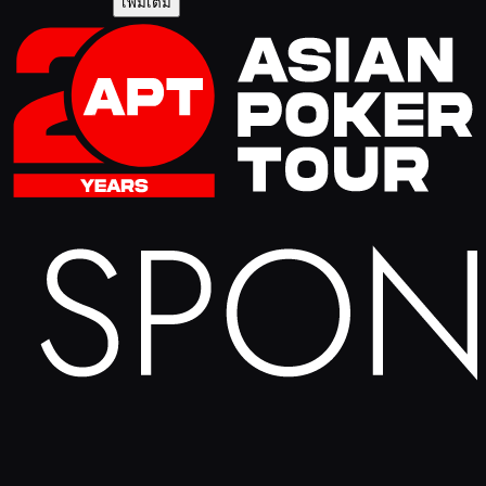
เพิ่มเติม