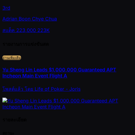
3rd
Adrian Boon Chye Chua
สแต็ค
223,000
223K
รายงานการแข่งขันสด
อ่านเพิ่มเติม
Yu Sheng Lin Leads $1,000,000 Guaranteed APT
Incheon Main Event Flight A
โพสต์แล้ว
โดย
Life of Poker - Joris
รายละเอียด
สถานะ