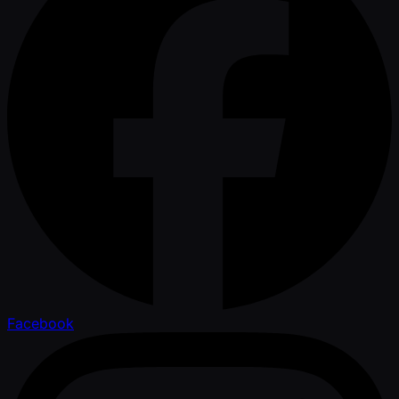
Facebook