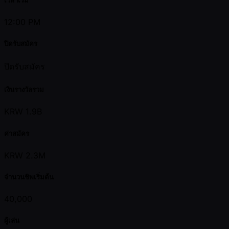
12:00 PM
ปิดรับสมัคร
ปิดรับสมัคร
เงินรางวัลรวม
KRW 1.9B
ค่าสมัคร
KRW 2.3M
จำนวนชิพเริ่มต้น
40,000
ผู้เล่น