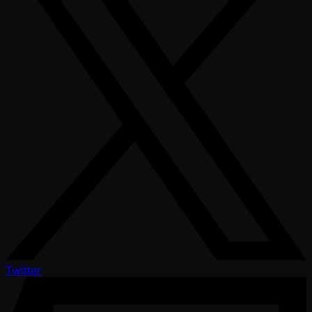
Twitter