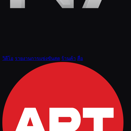
วิดีโอ
รายงานการแข่งขันสด
ร้านค้า
สื่อ