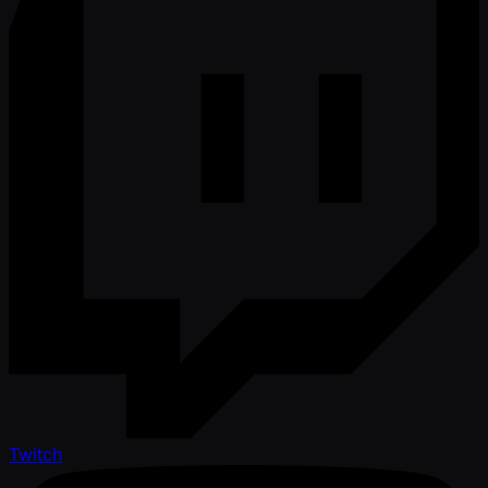
Twitch