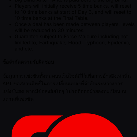
Players will initially receive 5 time banks, will reset
to 10 time banks at start of Day 3, and will reset to
10 time banks at the Final Table.
Once a deal has been made between players, levels
will be reduced to 30 minutes.
Guarantee subject to Force Majeure including not
limited to, Earthquake, Flood, Typhoon, Epidemic,
and etc.
ข้อจำกัดความรับผิดชอบ
ข้อมูลการแข่งขันทั้งหมดบนเว็บไซต์มีไว้เพื่อการอ้างอิงเท่านั้น
APT ขอสงวนสิทธิ์ในการเปลี่ยนแปลงที่จำเป็นระหว่างการ
แข่งขันสด หากมีข้อสงสัยใดๆ โปรดติดต่อฝ่ายลงทะเบียน ณ
สถานที่แข่งขัน