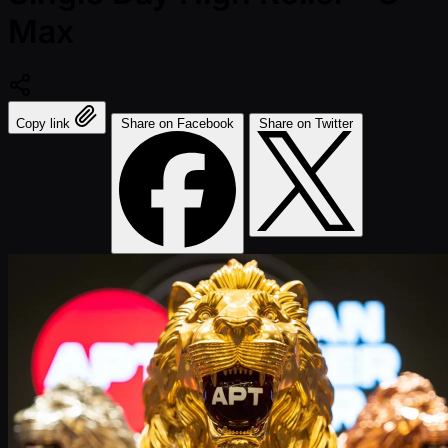
Max
Copy link
Share on Facebook
Share on Twitter