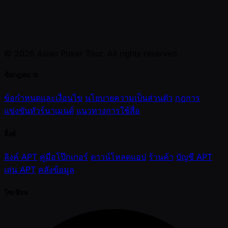
© 2026 Asian Poker Tour. All rights reserved.
ข้อกฎหมาย
ข้อกำหนดและเงื่อนไข
นโยบายความเป็นส่วนตัว
กฎการ
แข่งขันทัวร์นาเมนต์
แนวทางการใช้สื่อ
ลิ้งค์
ลิงค์ APT
คู่มือโป๊กเกอร์
ดาวน์โหลดแอป
ร้านค้า
บัญชี APT
เล่น APT
คลังข้อมูล
โซเชียล