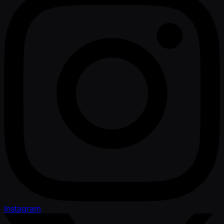
Instagram