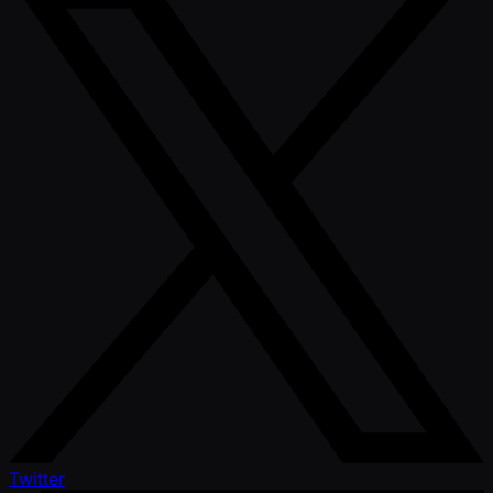
Twitter