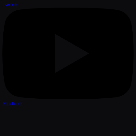
Twitch
YouTube