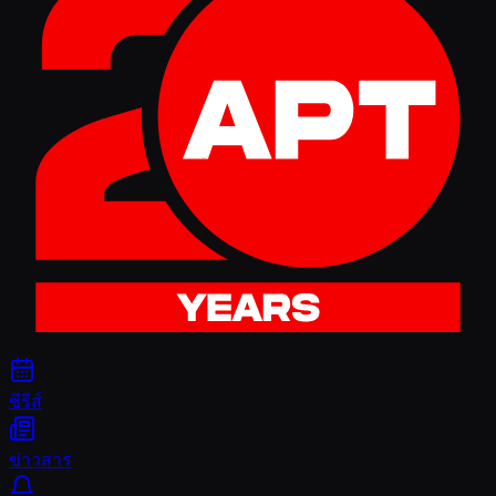
ซีรีส์
ข่าวสาร