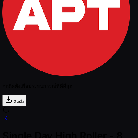
กดติดตั้งเพื่อประสบการณ์ที่ดีที่สุด
ติดตั้ง
Single Day High Roller - 8