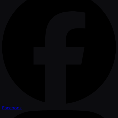
Facebook