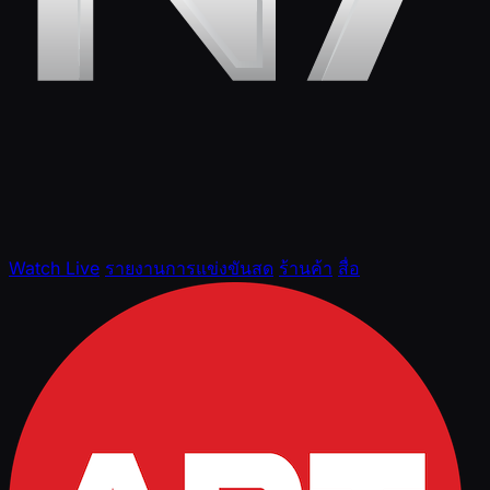
Watch Live
รายงานการแข่งขันสด
ร้านค้า
สื่อ