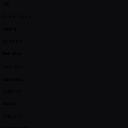
วันที่
15 ธ.ค. 2565
เวลาเริ่ม
12:30 PM
ปิดรับสมัคร
ปิดรับสมัคร
เงินรางวัลรวม
VND 12B
ค่าสมัคร
VND 33M