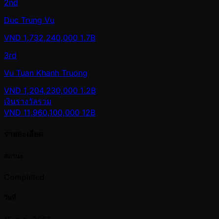
2nd
Duc Trung Vu
VND
1,732,240,000
1.7B
3rd
Vu Tuan Khanh Truong
VND
1,204,230,000
1.2B
เงินรางวัลรวม
VND
11,960,100,000
12B
รายละเอียด
สถานะ
Completed
วันที่