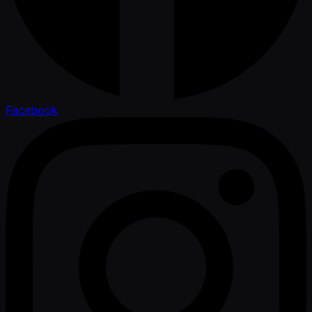
Facebook