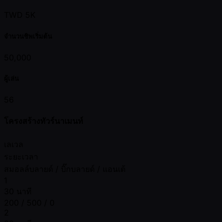
TWD 5K
จำนวนชิพเริ่มต้น
50,000
ผู้เล่น
56
โครงสร้างทัวร์นาเมนท์
เลเวล
ระยะเวลา
สมอลล์บลายด์ / บิ๊กบลายด์ / แอนเต้
1
30 นาที
200 / 500 / 0
2