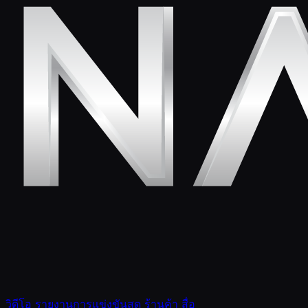
วิดีโอ
รายงานการแข่งขันสด
ร้านค้า
สื่อ