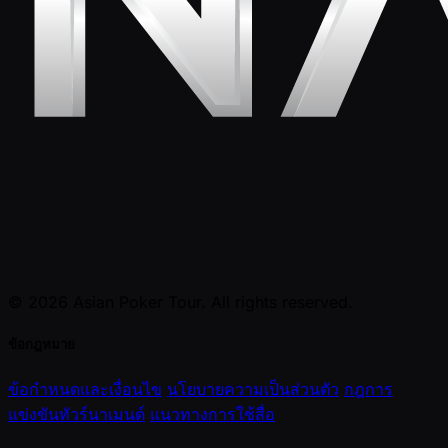
© 2026 Asian Poker Tour. All rights reserved.
ข้อกฎหมาย
ข้อกำหนดและเงื่อนไข
นโยบายความเป็นส่วนตัว
กฎการ
แข่งขันทัวร์นาเมนต์
แนวทางการใช้สื่อ