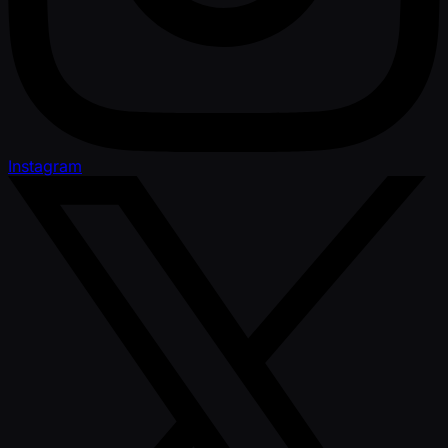
Instagram