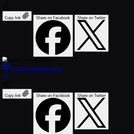
Copy link
Share on Facebook
Share on Twitter
รายการแข่งขัน
ภาพถ่าย
Copy link
Share on Facebook
Share on Twitter