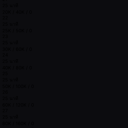
25 นาที
20K / 40K / 0
22
25 นาที
25K / 50K / 0
23
25 นาที
30K / 60K / 0
24
25 นาที
40K / 80K / 0
25
25 นาที
50K / 100K / 0
26
25 นาที
60K / 120K / 0
27
25 นาที
80K / 160K / 0