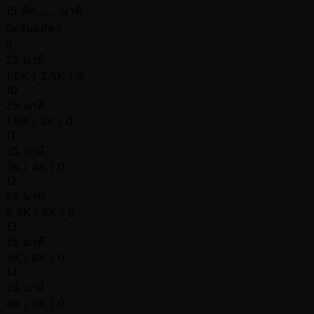
15 พัก.......นาที
ปิดรับสมัคร
9
25 นาที
1.5K / 2.5K / 0
10
25 นาที
1.5K / 3K / 0
11
25 นาที
2K / 4K / 0
12
25 นาที
2.5K / 5K / 0
13
25 นาที
3K / 6K / 0
14
25 นาที
4K / 8K / 0