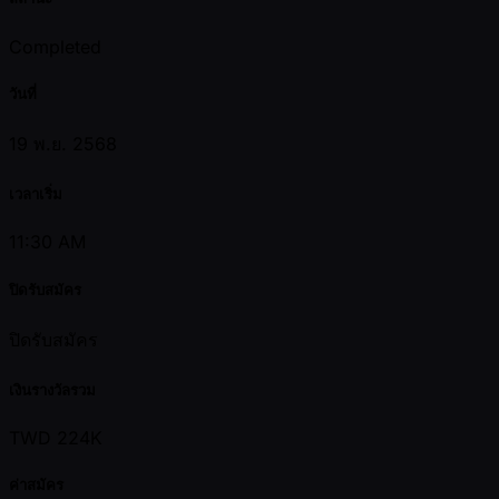
Completed
วันที่
19 พ.ย. 2568
เวลาเริ่ม
11:30 AM
ปิดรับสมัคร
ปิดรับสมัคร
เงินรางวัลรวม
TWD 224K
ค่าสมัคร