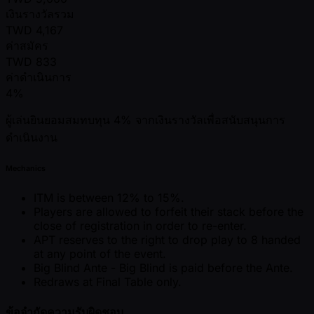
เงินรางวัลรวม
TWD
4,167
ค่าสมัคร
TWD
833
ค่าดำเนินการ
4%
ผู้เล่นยินยอมสมทบทุน 4% จากเงินรางวัลเพื่อสนับสนุนการ
ดำเนินงาน
Mechanics
ITM is between 12% to 15%.
Players are allowed to forfeit their stack before the
close of registration in order to re-enter.
APT reserves to the right to drop play to 8 handed
at any point of the event.
Big Blind Ante - Big Blind is paid before the Ante.
Redraws at Final Table only.
ข้อจำกัดความรับผิดชอบ