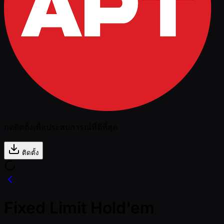
กดติดตั้งเพื่อประสบการณ์ที่ดีที่สุด
ติดตั้ง
Fixed Limit Hold'em