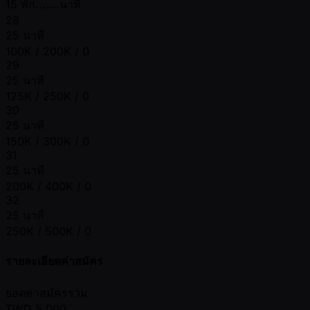
15 พัก.......นาที
28
25 นาที
100K / 200K / 0
29
25 นาที
125K / 250K / 0
30
25 นาที
150K / 300K / 0
31
25 นาที
200K / 400K / 0
32
25 นาที
250K / 500K / 0
รายละเอียดค่าสมัคร
ยอดค่าสมัครรวม
TWD
5,000