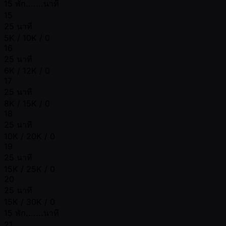
15 พัก.......นาที
15
25 นาที
5K / 10K / 0
16
25 นาที
6K / 12K / 0
17
25 นาที
8K / 15K / 0
18
25 นาที
10K / 20K / 0
19
25 นาที
15K / 25K / 0
20
25 นาที
15K / 30K / 0
15 พัก.......นาที
21