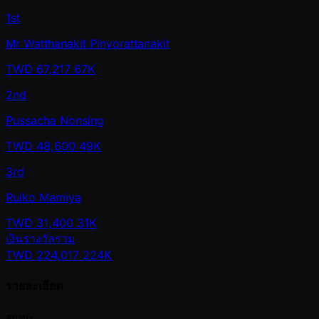
1st
Mr Watthanakit Pinyorattanakit
TWD
67,217
67K
2nd
Pussacha Nonsing
TWD
48,600
49K
3rd
Ruiko Mamiya
TWD
31,400
31K
เงินรางวัลรวม
TWD
224,017
224K
รายละเอียด
สถานะ