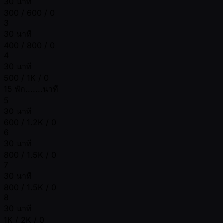
30 นาที
300 / 600 / 0
3
30 นาที
400 / 800 / 0
4
30 นาที
500 / 1K / 0
15 พัก.......นาที
5
30 นาที
600 / 1.2K / 0
6
30 นาที
800 / 1.5K / 0
7
30 นาที
800 / 1.5K / 0
8
30 นาที
1K / 2K / 0