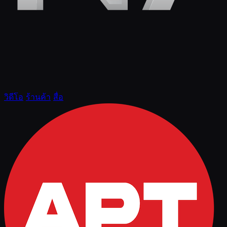
วิดีโอ
ร้านค้า
สื่อ