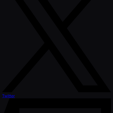
Twitter