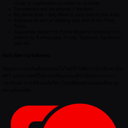
close of registration in order to re-enter.
Tournament will be played 7 handed.
Big Blind Ante - Blig Blind is paid before the Ante.
Redraws at end of starting day and at the Final
Table.
Guarantee subject to Force Majeure including not
limited to, Earthquake, Flood, Typhoon, Epidemic,
and etc.
ข้อจำกัดความรับผิดชอบ
ข้อมูลการแข่งขันทั้งหมดบนเว็บไซต์มีไว้เพื่อการอ้างอิงเท่านั้น
APT ขอสงวนสิทธิ์ในการเปลี่ยนแปลงที่จำเป็นระหว่างการ
แข่งขันสด หากมีข้อสงสัยใดๆ โปรดติดต่อฝ่ายลงทะเบียน ณ
สถานที่แข่งขัน