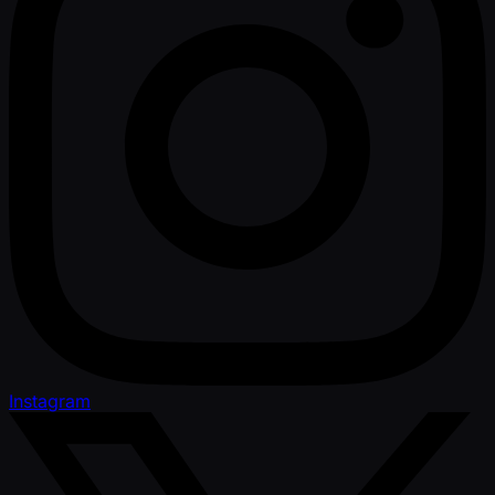
Instagram