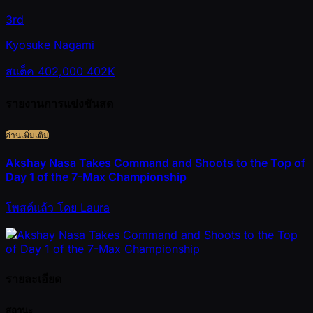
3rd
Kyosuke Nagami
สแต็ค
402,000
402K
รายงานการแข่งขันสด
อ่านเพิ่มเติม
Akshay Nasa Takes Command and Shoots to the Top of
Day 1 of the 7-Max Championship
โพสต์แล้ว
โดย
Laura
รายละเอียด
สถานะ