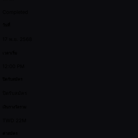
Completed
วันที่
17 พ.ย. 2568
เวลาเริ่ม
12:00 PM
ปิดรับสมัคร
ปิดรับสมัคร
เงินรางวัลรวม
TWD 22M
ค่าสมัคร