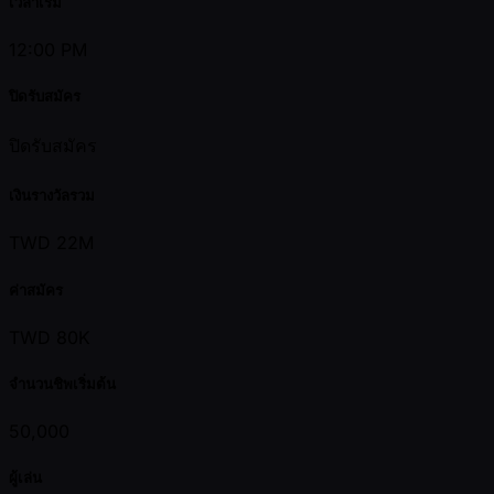
เวลาเริ่ม
12:00 PM
ปิดรับสมัคร
ปิดรับสมัคร
เงินรางวัลรวม
TWD 22M
ค่าสมัคร
TWD 80K
จำนวนชิพเริ่มต้น
50,000
ผู้เล่น