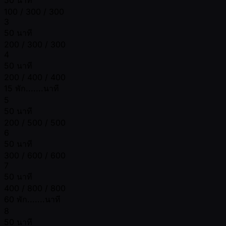
50 นาที
100 / 300 / 300
3
50 นาที
200 / 300 / 300
4
50 นาที
200 / 400 / 400
15 พัก.......นาที
5
50 นาที
200 / 500 / 500
6
50 นาที
300 / 600 / 600
7
50 นาที
400 / 800 / 800
60 พัก.......นาที
8
50 นาที