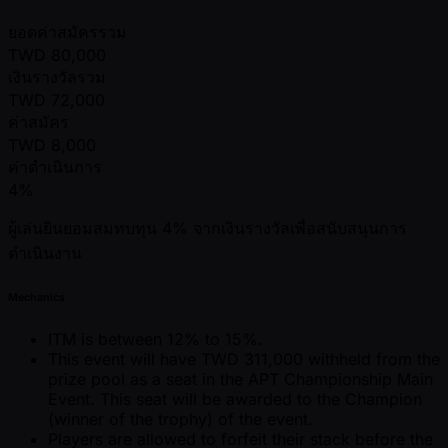
ยอดค่าสมัครรวม
TWD
80,000
เงินรางวัลรวม
TWD
72,000
ค่าสมัคร
TWD
8,000
ค่าดำเนินการ
4%
ผู้เล่นยินยอมสมทบทุน 4% จากเงินรางวัลเพื่อสนับสนุนการ
ดำเนินงาน
Mechanics
ITM is between 12% to 15%.
This event will have TWD 311,000 withheld from the
prize pool as a seat in the APT Championship Main
Event. This seat will be awarded to the Champion
(winner of the trophy) of the event.
Players are allowed to forfeit their stack before the