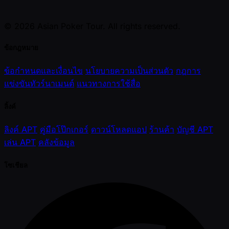
© 2026 Asian Poker Tour. All rights reserved.
ข้อกฎหมาย
ข้อกำหนดและเงื่อนไข
นโยบายความเป็นส่วนตัว
กฎการ
แข่งขันทัวร์นาเมนต์
แนวทางการใช้สื่อ
ลิ้งค์
ลิงค์ APT
คู่มือโป๊กเกอร์
ดาวน์โหลดแอป
ร้านค้า
บัญชี APT
เล่น APT
คลังข้อมูล
โซเชียล