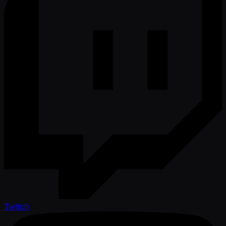
Twitch