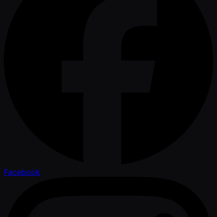
Facebook