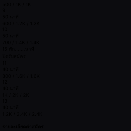
500 / 1K / 1K
9
50 นาที
600 / 1.2K / 1.2K
10
50 นาที
700 / 1.4K / 1.4K
15 พัก.......นาที
ปิดรับสมัคร
11
40 นาที
800 / 1.6K / 1.6K
12
40 นาที
1K / 2K / 2K
13
40 นาที
1.2K / 2.4K / 2.4K
รายละเอียดค่าสมัคร