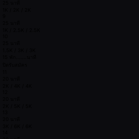
25 นาที
1K / 2K / 2K
9
25 นาที
1K / 2.5K / 2.5K
10
25 นาที
1.5K / 3K / 3K
15 พัก.......นาที
ปิดรับสมัคร
11
20 นาที
2K / 4K / 4K
12
20 นาที
2K / 5K / 5K
13
20 นาที
3K / 6K / 6K
14