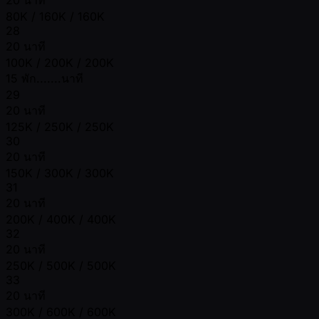
80K / 160K / 160K
28
20 นาที
100K / 200K / 200K
15 พัก.......นาที
29
20 นาที
125K / 250K / 250K
30
20 นาที
150K / 300K / 300K
31
20 นาที
200K / 400K / 400K
32
20 นาที
250K / 500K / 500K
33
20 นาที
300K / 600K / 600K