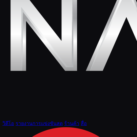
วิดีโอ
รายงานการแข่งขันสด
ร้านค้า
สื่อ