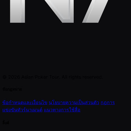
© 2026 Asian Poker Tour. All rights reserved.
ข้อกฎหมาย
ข้อกำหนดและเงื่อนไข
นโยบายความเป็นส่วนตัว
กฎการ
แข่งขันทัวร์นาเมนต์
แนวทางการใช้สื่อ
ลิ้งค์