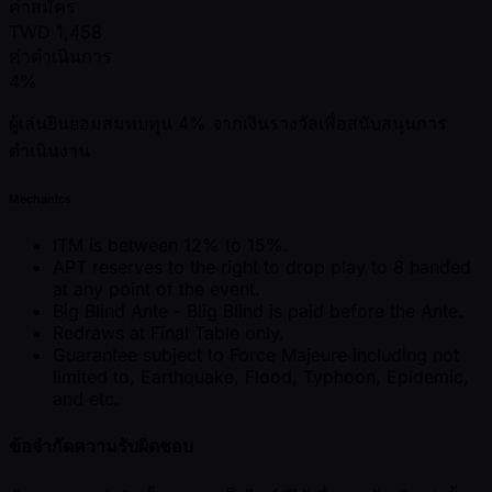
ค่าสมัคร
TWD
1,458
ค่าดำเนินการ
4%
ผู้เล่นยินยอมสมทบทุน 4% จากเงินรางวัลเพื่อสนับสนุนการ
ดำเนินงาน
Mechanics
ITM is between 12% to 15%.
APT reserves to the right to drop play to 8 handed
at any point of the event.
Big Blind Ante - Blig Blind is paid before the Ante.
Redraws at Final Table only.
Guarantee subject to Force Majeure including not
limited to, Earthquake, Flood, Typhoon, Epidemic,
and etc.
ข้อจำกัดความรับผิดชอบ