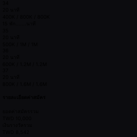
34
20 นาที
400K / 800K / 800K
15 พัก.......นาที
35
20 นาที
500K / 1M / 1M
36
20 นาที
600K / 1.2M / 1.2M
37
20 นาที
800K / 1.6M / 1.6M
รายละเอียดค่าสมัคร
ยอดค่าสมัครรวม
TWD
10,000
เงินรางวัลรวม
TWD
8,542