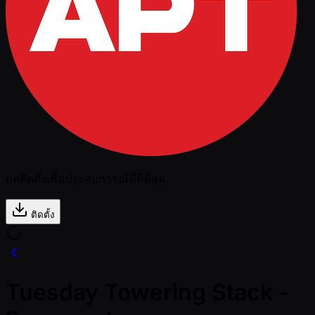
กดติดตั้งเพื่อประสบการณ์ที่ดีที่สุด
ติดตั้ง
Tuesday Towering Stack -