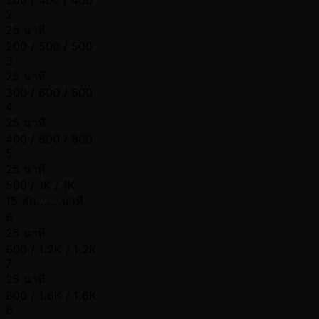
2
25 นาที
200 / 500 / 500
3
25 นาที
300 / 600 / 600
4
25 นาที
400 / 800 / 800
5
25 นาที
500 / 1K / 1K
15 พัก.......นาที
6
25 นาที
600 / 1.2K / 1.2K
7
25 นาที
800 / 1.6K / 1.6K
8