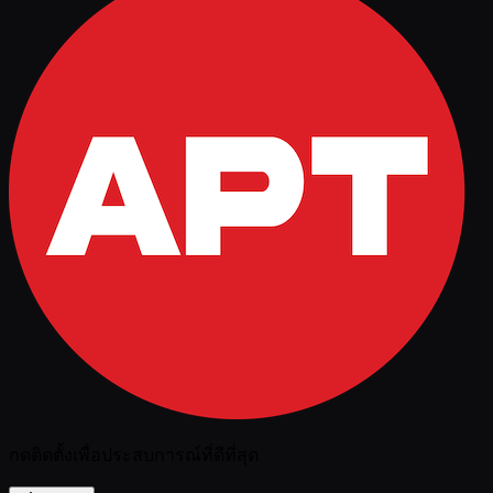
กดติดตั้งเพื่อประสบการณ์ที่ดีที่สุด