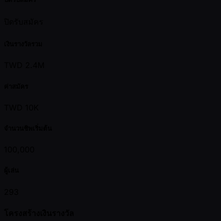
ปิดรับสมัคร
เงินรางวัลรวม
TWD 2.4M
ค่าสมัคร
TWD 10K
จำนวนชิพเริ่มต้น
100,000
ผู้เล่น
293
โครงสร้างเงินรางวัล