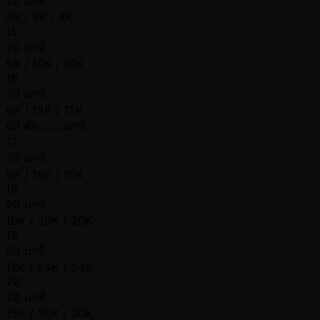
20 นาที
4K / 8K / 8K
15
20 นาที
5K / 10K / 10K
16
20 นาที
6K / 12K / 12K
60 พัก.......นาที
17
20 นาที
8K / 16K / 16K
18
20 นาที
10K / 20K / 20K
19
20 นาที
12K / 24K / 24K
20
20 นาที
15K / 30K / 30K