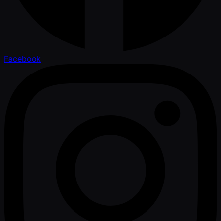
Facebook