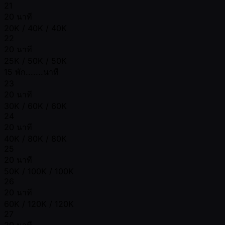
21
20 นาที
20K / 40K / 40K
22
20 นาที
25K / 50K / 50K
15 พัก.......นาที
23
20 นาที
30K / 60K / 60K
24
20 นาที
40K / 80K / 80K
25
20 นาที
50K / 100K / 100K
26
20 นาที
60K / 120K / 120K
27
20 นาที