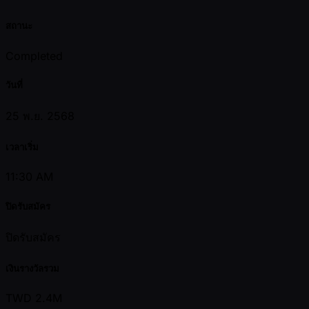
สถานะ
Completed
วันที่
25 พ.ย. 2568
เวลาเริ่ม
11:30 AM
ปิดรับสมัคร
ปิดรับสมัคร
เงินรางวัลรวม
TWD 2.4M