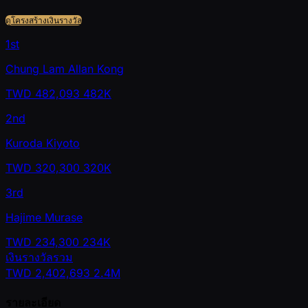
ดูโครงสร้างเงินรางวัล
1st
Chung Lam Allan Kong
TWD
482,093
482K
2nd
Kuroda Kiyoto
TWD
320,300
320K
3rd
Hajime Murase
TWD
234,300
234K
เงินรางวัลรวม
TWD
2,402,693
2.4M
รายละเอียด